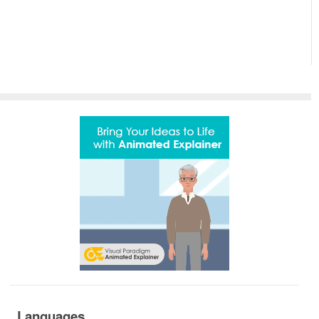
Languages