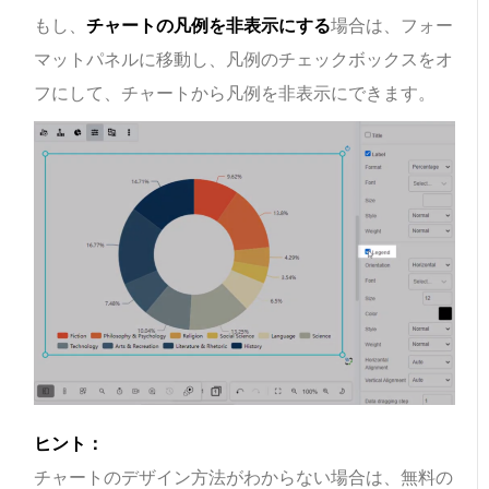
もし、
チャートの凡例を非表示にする
場合は、フォー
マットパネルに移動し、凡例のチェックボックスをオ
フにして、チャートから凡例を非表示にできます。
ヒント：
チャートのデザイン方法がわからない場合は、無料の