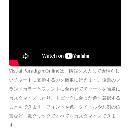
Visual Paradigm Onlineは、情報を入力して素晴らし
いチャートに変換するのを簡単に行えます。企業のブ
ランドカラーとフォントに合わせてチャートを簡単に
カスタマイズしたり、トピックに合った色を選択する
こともできます。フォントや色、タイトルや凡例の位
置など、数クリックですべてをカスタマイズできま
す。