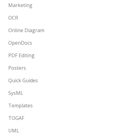
Marketing
OCR
Online Diagram
OpenDocs
PDF Editing
Posters
Quick Guides
SysML
Templates
TOGAF
UML