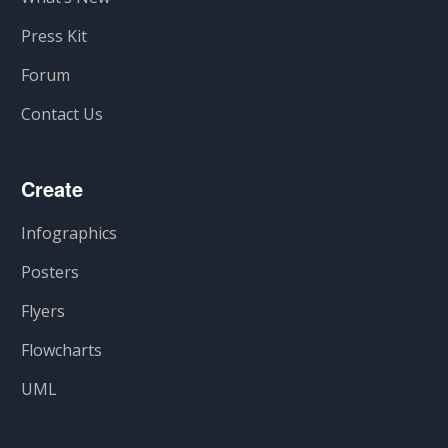
Press Kit
Forum
Contact Us
Create
Infographics
Posters
Flyers
Flowcharts
UML