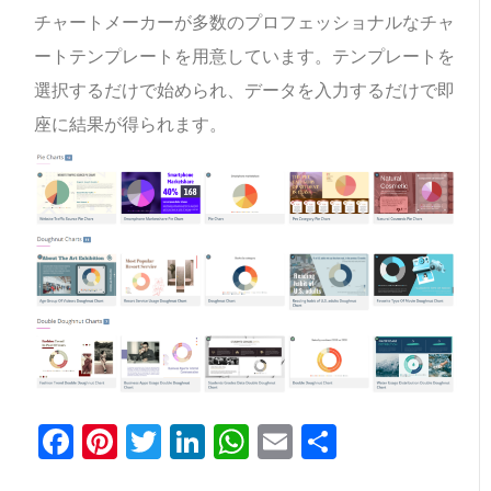
チャートメーカーが多数のプロフェッショナルなチャ
ートテンプレートを用意しています。テンプレートを
選択するだけで始められ、データを入力するだけで即
座に結果が得られます。
Facebook
Pinterest
Twitter
LinkedIn
WhatsApp
Email
共
有