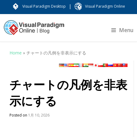
|
Visual Paradigm Desktop
Visual Paradigm Online
Menu
Home
»
チャートの凡例を非表示にする
チャートの凡例を非表
示にする
Posted on
1月 10, 2026