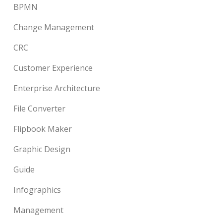
BPMN
Change Management
CRC
Customer Experience
Enterprise Architecture
File Converter
Flipbook Maker
Graphic Design
Guide
Infographics
Management