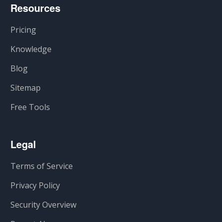
Resources
Pricing
Knowledge
Blog
Sitemap
Free Tools
Legal
Terms of Service
Privacy Policy
Security Overview