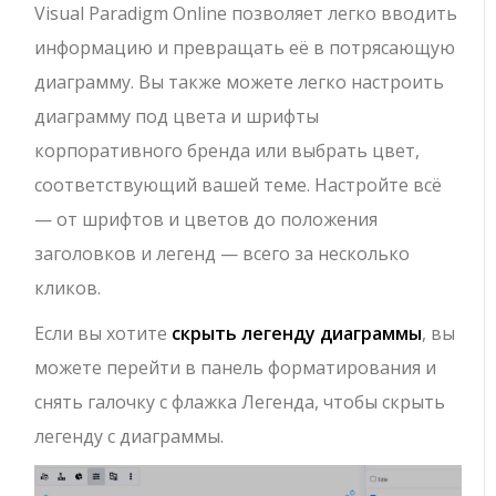
Visual Paradigm Online позволяет легко вводить
информацию и превращать её в потрясающую
диаграмму. Вы также можете легко настроить
диаграмму под цвета и шрифты
корпоративного бренда или выбрать цвет,
соответствующий вашей теме. Настройте всё
— от шрифтов и цветов до положения
заголовков и легенд — всего за несколько
кликов.
Если вы хотите
скрыть легенду диаграммы
, вы
можете перейти в панель форматирования и
снять галочку с флажка Легенда, чтобы скрыть
легенду с диаграммы.