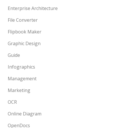
Enterprise Architecture
File Converter
Flipbook Maker
Graphic Design
Guide
Infographics
Management
Marketing
OCR
Online Diagram
OpenDocs