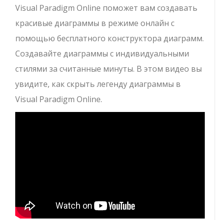
Visual Paradigm Online поможет вам создавать
красивые диаграммы в режиме онлайн с
помощью бесплатного конструктора диаграмм.
Создавайте диаграммы с индивидуальными
стилями за считанные минуты. В этом видео вы
увидите, как скрыть легенду диаграммы в
Visual Paradigm Online.