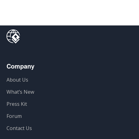
Company
About Us
What’s New
Press Kit
Forum
Contact Us