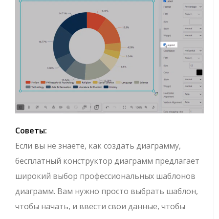
Советы:
Если вы не знаете, как создать диаграмму,
бесплатный конструктор диаграмм предлагает
широкий выбор профессиональных шаблонов
диаграмм. Вам нужно просто выбрать шаблон,
чтобы начать, и ввести свои данные, чтобы