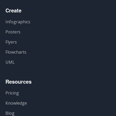
Create
Infographics
Posters
Flyers
Flowcharts
UML
Resources
Pricing
Knowledge
Blog