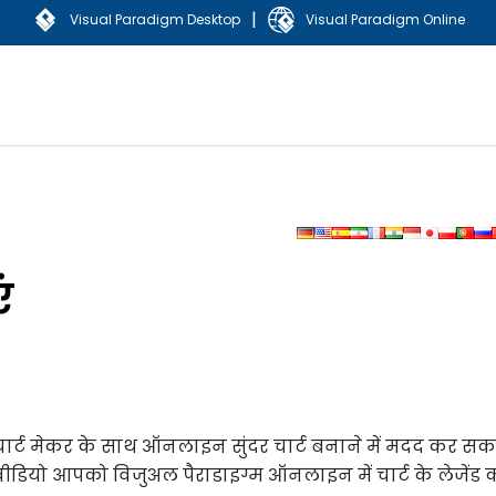
|
Visual Paradigm Desktop
Visual Paradigm Online
ं
्ट मेकर के साथ ऑनलाइन सुंदर चार्ट बनाने में मदद कर सकत
 वीडियो आपको विजुअल पैराडाइग्म ऑनलाइन में चार्ट के लेजेंड 