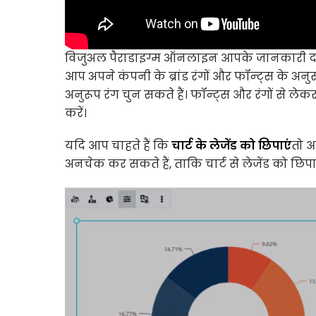
विजुअल पैराडाइग्म ऑनलाइन आपके जानकारी दर्ज 
आप अपने कंपनी के ब्रांड रंगों और फॉन्ट्स के अन
अनुरूप रंग चुन सकते हैं। फॉन्ट्स और रंगों से ले
करें।
यदि आप चाहते हैं कि
चार्ट के लेजेंड को छिपाएं
तो आ
अनचेक कर सकते हैं, ताकि चार्ट से लेजेंड को छिप