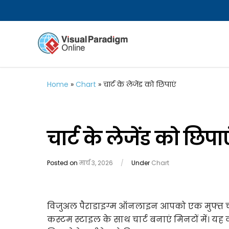
Home
»
Chart
»
चार्ट के लेजेंड को छिपाएं
चार्ट के लेजेंड को छिपाए
Posted on
मार्च 3, 2026
/
Under
Chart
विजुअल पैराडाइग्म ऑनलाइन आपको एक मुफ्त चार
कस्टम स्टाइल के साथ चार्ट बनाएं मिनटों में। यह