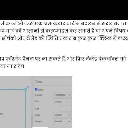
करने और उसे एक धमाकेदार चार्ट में बदलने में सरल बनाता 
ुरूप चार्ट को आसानी से कस्टमाइज़ कर सकते हैं या अपने विषय 
कर शीर्षकों और लेजेंड की स्थिति तक सब कुछ कुछ क्लिक में कस्
प फॉरमेट पैनल पर जा सकते हैं, और फिर लेजेंड चेकबॉक्स को
ाया जा सके।