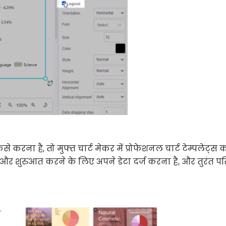
करना है, तो मुफ्त चार्ट मेकर में प्रोफेशनल चार्ट टेम्पलेट्स 
ै और शुरुआत करने के लिए अपने डेटा दर्ज करना है, और तुरंत 