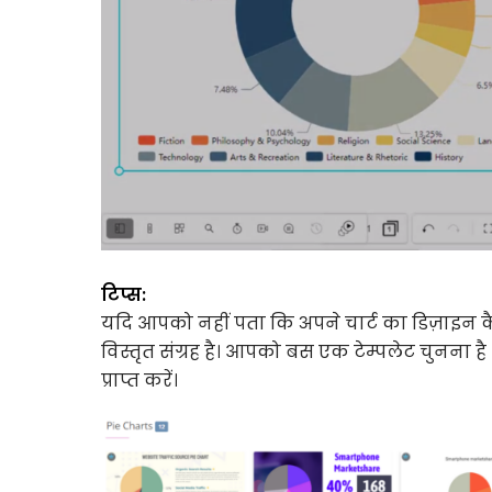
टिप्स:
यदि आपको नहीं पता कि अपने चार्ट का डिज़ाइन कैसे 
विस्तृत संग्रह है। आपको बस एक टेम्पलेट चुनना ह
प्राप्त करें।