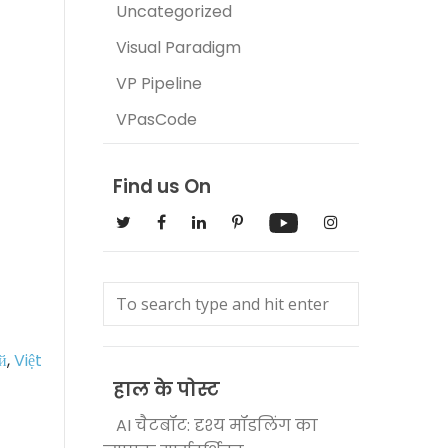
Uncategorized
Visual Paradigm
VP Pipeline
VPasCode
Find us On
й
,
Việt
हाल के पोस्ट
AI चैटबॉट: दृश्य मॉडलिंग का