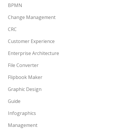
BPMN
Change Management
CRC
Customer Experience
Enterprise Architecture
File Converter
Flipbook Maker
Graphic Design
Guide
Infographics
Management