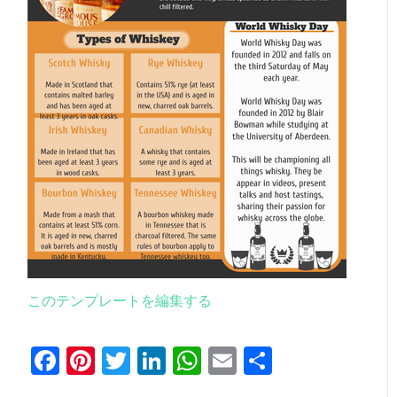
このテンプレートを編集する
Facebook
Pinterest
Twitter
LinkedIn
WhatsApp
Email
共
有