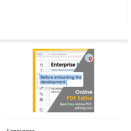
Languages