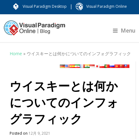
|
Visual Paradigm Desktop
Visual Paradigm Online
Menu
Home
»
ウイスキーとは何かについてのインフォグラフィック
ウイスキーとは何か
についてのインフォ
グラフィック
Posted on
12月 9, 2021