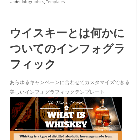
Under
Infographics
,
Templates
ウイスキーとは何かに
ついてのインフォグラ
フィック
あらゆるキャンペーンに合わせてカスタマイズできる
美しいインフォグラフィックテンプレート