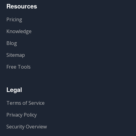
Resources
Pricing
Knowledge
Blog
Sitemap
Free Tools
Legal
Terms of Service
Privacy Policy
Security Overview