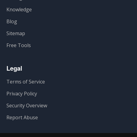
Knowledge
Blog
Sitemap
Free Tools
Legal
Terms of Service
Privacy Policy
Security Overview
Report Abuse