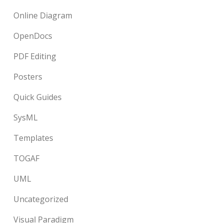
Online Diagram
OpenDocs
PDF Editing
Posters
Quick Guides
SysML
Templates
TOGAF
UML
Uncategorized
Visual Paradigm