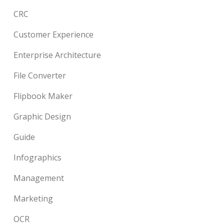
CRC
Customer Experience
Enterprise Architecture
File Converter
Flipbook Maker
Graphic Design
Guide
Infographics
Management
Marketing
OCR