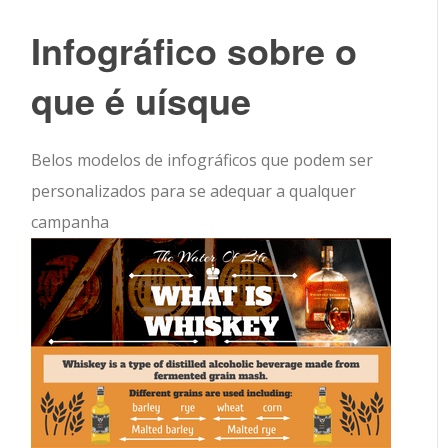
Infográfico sobre o
que é uísque
Belos modelos de infográficos que podem ser
personalizados para se adequar a qualquer
campanha