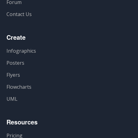
Forum
Contact Us
Create
Infographics
Posters
Flyers
Flowcharts
UML
Resources
Pricing