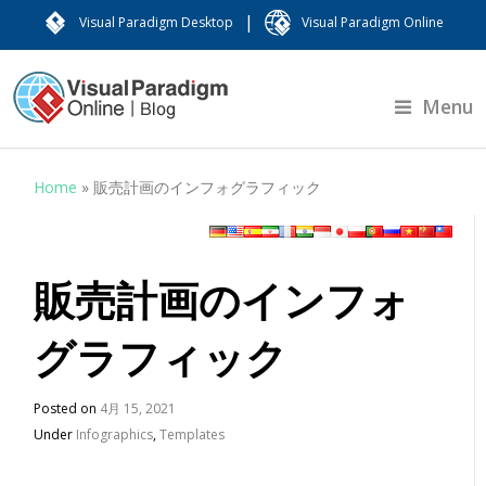
|
Visual Paradigm Desktop
Visual Paradigm Online
Menu
Home
»
販売計画のインフォグラフィック
販売計画のインフォ
グラフィック
Posted on
4月 15, 2021
Under
Infographics
,
Templates