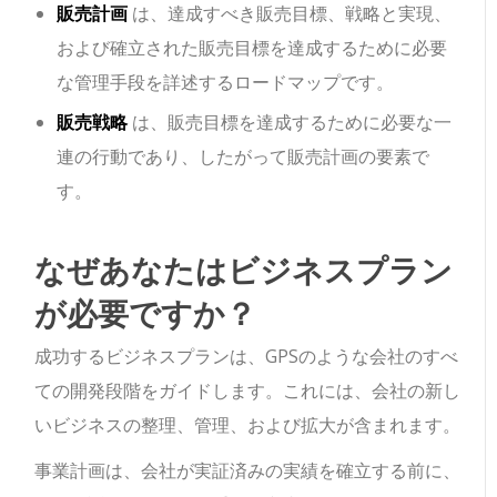
販売計画
は、達成すべき販売目標、戦略と実現、
および確立された販売目標を達成するために必要
な管理手段を詳述するロードマップです。
販売戦略
は、販売目標を達成するために必要な一
連の行動であり、したがって販売計画の要素で
す。
なぜあなたはビジネスプラン
が必要ですか？
成功するビジネスプランは、GPSのような会社のすべ
ての開発段階をガイドします。これには、会社の新し
いビジネスの整理、管理、および拡大が含まれます。
事業計画は、会社が実証済みの実績を確立する前に、