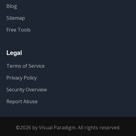
Blog
Sitemap
Free Tools
Legal
Terms of Service
Privacy Policy
Security Overview
Report Abuse
©2026 by Visual Paradigm. All rights reserved.