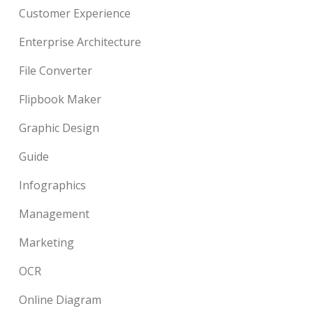
Customer Experience
Enterprise Architecture
File Converter
Flipbook Maker
Graphic Design
Guide
Infographics
Management
Marketing
OCR
Online Diagram