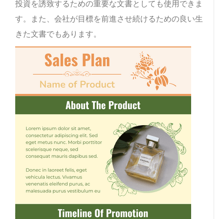
投資を誘致するための重要な文書としても使用できま
す。また、会社が目標を前進させ続けるための良い生
きた文書でもあります。