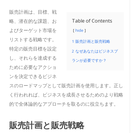
販売計画は、目標、戦
Table of Contents
略、潜在的な課題、お
よびターゲット市場を
hide
リストする戦略です。
1
販売計画と販売戦略
特定の販売目標を設定
2
なぜあなたはビジネスプ
し、それらを達成する
ランが必要ですか？
ために必要なアクショ
ンを決定できるビジネ
スのロードマップとして販売計画を使用します。正し
く行われれば、ビジネスを成長させるためのより戦略
的で全体論的なアプローチを取るのに役立ちます。
販売計画と販売戦略