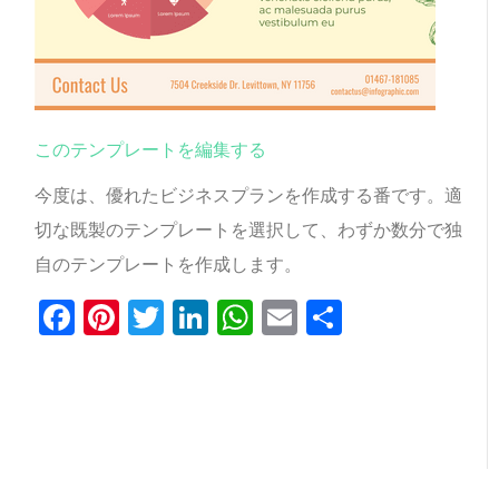
このテンプレートを編集する
今度は、優れたビジネスプランを作成する番です。適
切な既製のテンプレートを選択して、わずか数分で独
自のテンプレートを作成します。
Facebook
Pinterest
Twitter
LinkedIn
WhatsApp
Email
共
有