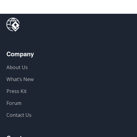
Company
About Us
What’s New
Press Kit
Forum
Contact Us