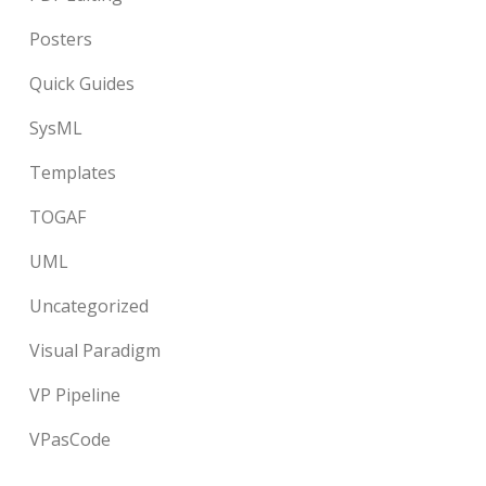
Posters
Quick Guides
SysML
Templates
TOGAF
UML
Uncategorized
Visual Paradigm
VP Pipeline
VPasCode