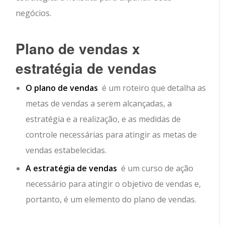
negócios.
Plano de vendas x
estratégia de vendas
O plano de vendas
é um roteiro que detalha as
metas de vendas a serem alcançadas, a
estratégia e a realização, e as medidas de
controle necessárias para atingir as metas de
vendas estabelecidas.
A estratégia de vendas
é um curso de ação
necessário para atingir o objetivo de vendas e,
portanto, é um elemento do plano de vendas.