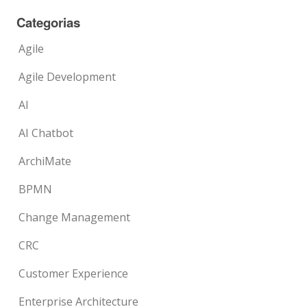
Categorias
Agile
Agile Development
AI
AI Chatbot
ArchiMate
BPMN
Change Management
CRC
Customer Experience
Enterprise Architecture