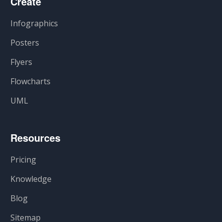
Create
Infographics
Posters
Flyers
Flowcharts
UML
Resources
Pricing
Knowledge
Blog
Sitemap