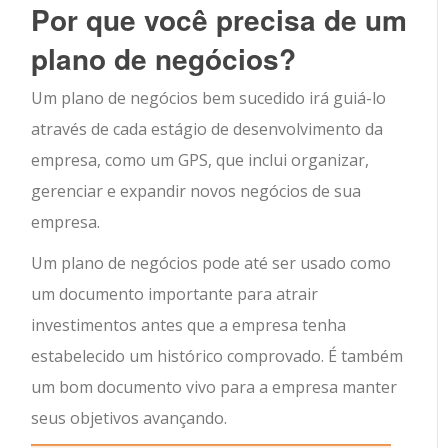
Por que você precisa de um
plano de negócios?
Um plano de negócios bem sucedido irá guiá-lo
através de cada estágio de desenvolvimento da
empresa, como um GPS, que inclui organizar,
gerenciar e expandir novos negócios de sua
empresa.
Um plano de negócios pode até ser usado como
um documento importante para atrair
investimentos antes que a empresa tenha
estabelecido um histórico comprovado. É também
um bom documento vivo para a empresa manter
seus objetivos avançando.