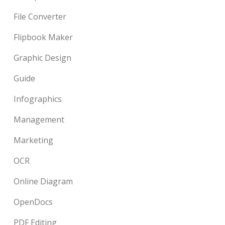
File Converter
Flipbook Maker
Graphic Design
Guide
Infographics
Management
Marketing
OCR
Online Diagram
OpenDocs
PDF Editing