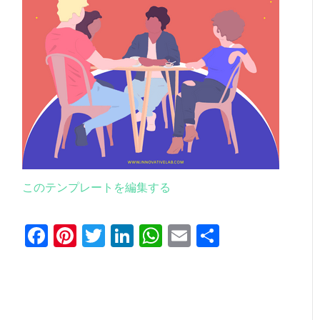
このテンプレートを編集する
Facebook
Pinterest
Twitter
LinkedIn
WhatsApp
Email
共
有