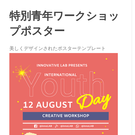
特別青年ワークショッ
プポスター
美しくデザインされたポスターテンプレート