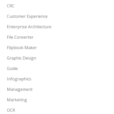
CRC
Customer Experience
Enterprise Architecture
File Converter
Flipbook Maker
Graphic Design
Guide
Infographics
Management
Marketing
OCR