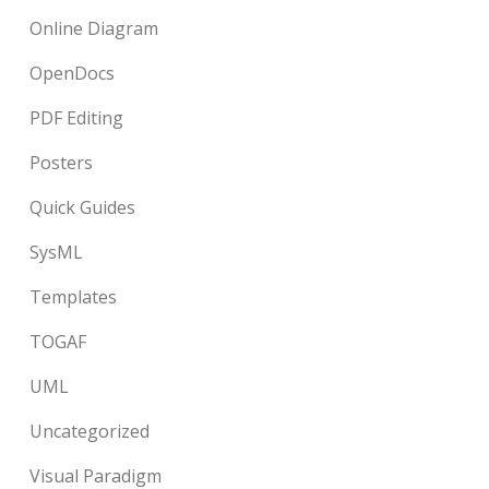
Online Diagram
OpenDocs
PDF Editing
Posters
Quick Guides
SysML
Templates
TOGAF
UML
Uncategorized
Visual Paradigm