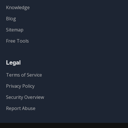
Knowledge
Blog
Sitemap
Free Tools
Legal
Terms of Service
Privacy Policy
Security Overview
Report Abuse