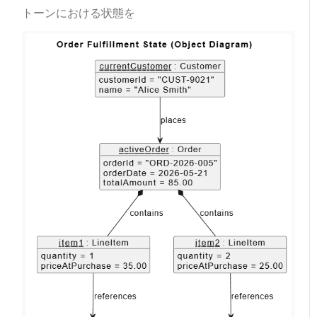
トーンにおける状態を