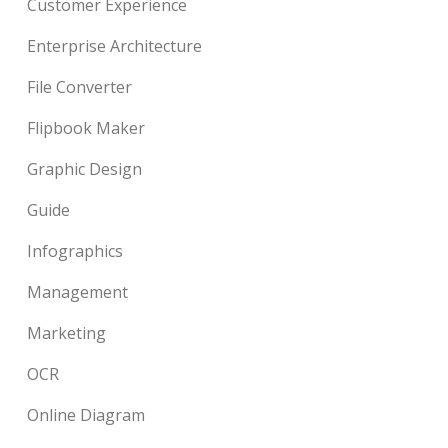
Customer Experience
Enterprise Architecture
File Converter
Flipbook Maker
Graphic Design
Guide
Infographics
Management
Marketing
OCR
Online Diagram