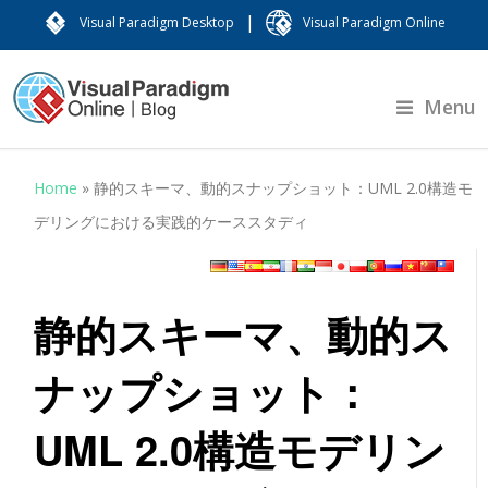
|
Visual Paradigm Desktop
Visual Paradigm Online
Menu
Home
»
静的スキーマ、動的スナップショット：UML 2.0構造モ
デリングにおける実践的ケーススタディ
静的スキーマ、動的ス
ナップショット：
UML 2.0構造モデリン