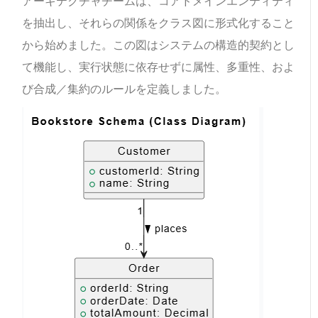
アーキテクチャチームは、コアドメインエンティティ
を抽出し、それらの関係をクラス図に形式化すること
から始めました。この図はシステムの構造的契約とし
て機能し、実行状態に依存せずに属性、多重性、およ
び合成／集約のルールを定義しました。