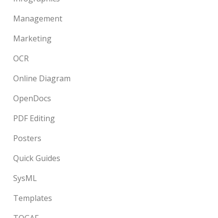
Management
Marketing
OCR
Online Diagram
OpenDocs
PDF Editing
Posters
Quick Guides
SysML
Templates