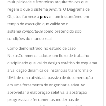
multiplicidade e fronteiras arquitetônicas que
regem o que o sistema
permite
. O Diagrama de
Objetos fornece a
prova
—um instantâneo em
tempo de execução que valida se o
sistema
comporta-se
como pretendido sob
condições do mundo real.
Como demonstrado no estudo de caso
NexusCommerce, adotar um fluxo de trabalho
disciplinado que vai do design estático de esquema
à validação dinâmica de instâncias transforma o
UML de uma atividade passiva de documentação
em uma ferramenta de engenharia ativa. Ao
aproveitar a elaboração seletiva, a abstração
progressiva e ferramentas modernas de