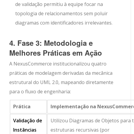
de validação permitiu à equipe focar na
topologia de relacionamentos sem poluir
diagramas com identificadores irrelevantes.
4. Fase 3: Metodologia e
Melhores Práticas em Ação
A NexusCommerce institucionalizou quatro
práticas de modelagem derivadas da mecânica
estrutural do UML 2.0, mapeando diretamente
para o fluxo de engenharia:
Prática
Implementação na NexusCommer
Validação de
Utilizou Diagramas de Objetos para t
Instâncias
estruturas recursivas (por