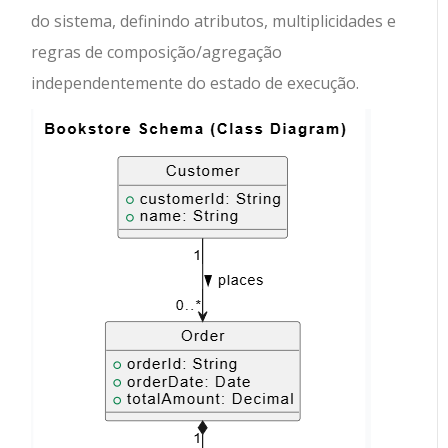
do sistema, definindo atributos, multiplicidades e
regras de composição/agregação
independentemente do estado de execução.