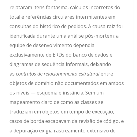
relataram itens fantasma, cálculos incorretos do
total e referências circulares intermitentes em
consultas do histórico de pedidos. A causa raiz foi
identificada durante uma análise pós-mortem: a
equipe de desenvolvimento dependia
exclusivamente de ERDs do banco de dados e
diagramas de sequência informais, deixando
as
contratos de relacionamento estrutural
entre
objetos de domínio não documentados em ambos
os níveis — esquema e instância. Sem um
mapeamento claro de como as classes se
traduziam em objetos em tempo de execução,
casos de borda escapavam da revisão de código, e
a depuração exigia rastreamento extensivo de