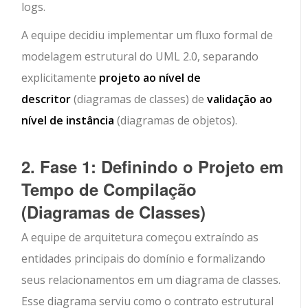
logs.
A equipe decidiu implementar um fluxo formal de
modelagem estrutural do UML 2.0, separando
explicitamente
projeto ao nível de
descritor
(diagramas de classes) de
validação ao
nível de instância
(diagramas de objetos).
2. Fase 1: Definindo o Projeto em
Tempo de Compilação
(Diagramas de Classes)
A equipe de arquitetura começou extraíndo as
entidades principais do domínio e formalizando
seus relacionamentos em um diagrama de classes.
Esse diagrama serviu como o contrato estrutural