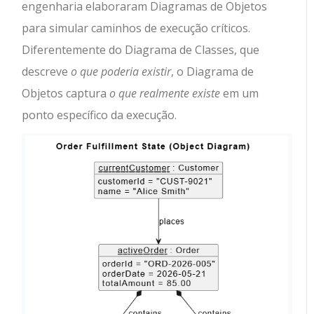
engenharia elaboraram Diagramas de Objetos
para simular caminhos de execução críticos.
Diferentemente do Diagrama de Classes, que
descreve
o que poderia existir
, o Diagrama de
Objetos captura
o que realmente existe
em um
ponto específico da execução.