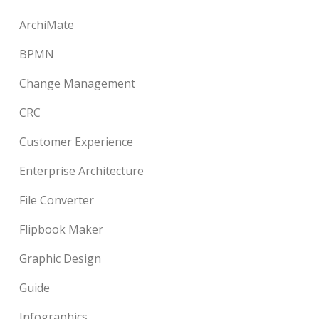
ArchiMate
BPMN
Change Management
CRC
Customer Experience
Enterprise Architecture
File Converter
Flipbook Maker
Graphic Design
Guide
Infographics