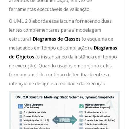
artefatos de documentação, em vez de
ferramentas executáveis de validação.
O UML 2.0 aborda essa lacuna fornecendo duas
lentes complementares para a modelagem
estrutural:
Diagramas de Classes
(o esquema de
metadados em tempo de compilação) e
Diagramas
de Objetos
(o instantâneo da instância em tempo
de execução). Quando usados em conjunto, eles
formam um ciclo contínuo de feedback entre a
intenção de design e a realidade da execução.