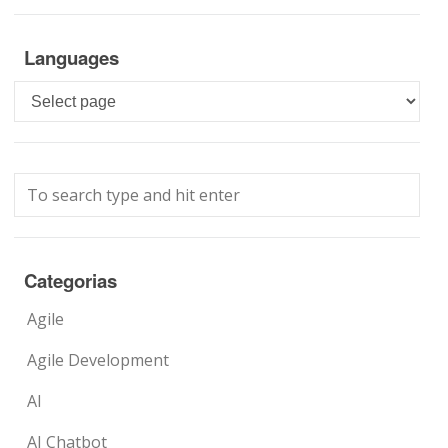
Languages
Languages
Categorias
Agile
Agile Development
AI
AI Chatbot