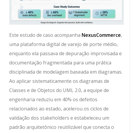
Este estudo de caso acompanha
NexusCommerce
,
uma plataforma digital de varejo de porte médio,
enquanto ela passava de depuração improvisada e
documentação fragmentada para uma prática
disciplinada de modelagem baseada em diagramas.
Ao aplicar sistematicamente os diagramas de
Classes e de Objetos do UML 2.0, a equipe de
engenharia reduziu em 40% os defeitos
relacionados ao estado, acelerou os ciclos de
validação dos stakeholders e estabeleceu um
padrão arquitetônico reutilizável que conecta o