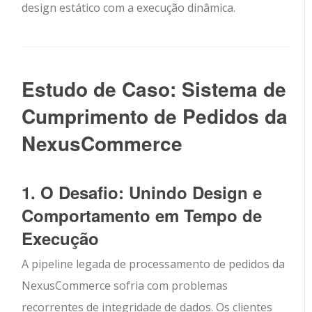
design estático com a execução dinâmica.
Estudo de Caso: Sistema de
Cumprimento de Pedidos da
NexusCommerce
1. O Desafio: Unindo Design e
Comportamento em Tempo de
Execução
A pipeline legada de processamento de pedidos da
NexusCommerce sofria com problemas
recorrentes de integridade de dados. Os clientes