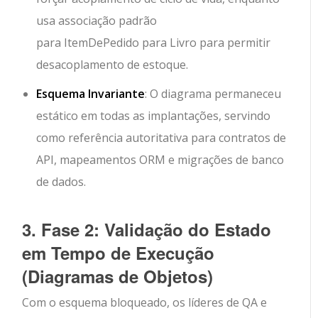
usa associação padrão
para
ItemDePedido
para
Livro
para permitir
desacoplamento de estoque.
Esquema Invariante
: O diagrama permaneceu
estático em todas as implantações, servindo
como referência autoritativa para contratos de
API, mapeamentos ORM e migrações de banco
de dados.
3. Fase 2: Validação do Estado
em Tempo de Execução
(Diagramas de Objetos)
Com o esquema bloqueado, os líderes de QA e