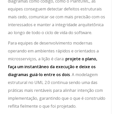
diagramas como código, como o PlantUML, as
equipes conseguem detectar defeitos estruturais
mais cedo, comunicar-se com mais precisão com os
interessados e manter a integridade arquitetônica
ao longo de todo o ciclo de vida do software.
Para equipes de desenvolvimento modernas
operando em ambientes rápidos e orientados a
microsserviços, a lição é clara:
projete o plano,
faça um instantâneo da execução e deixe os
diagramas guiá-lo entre os dois
. A modelagem
estrutural no UML 2.0 continua sendo uma das
práticas mais rentáveis para alinhar intenção com
implementação, garantindo que o que é construído
reflita fielmente o que foi projetado.