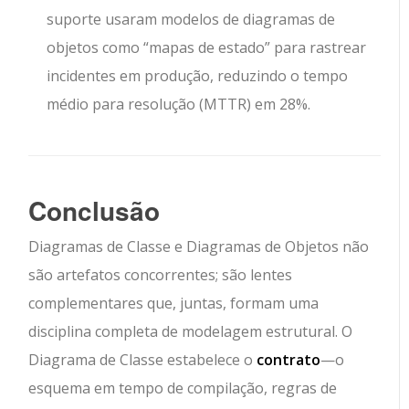
suporte usaram modelos de diagramas de
objetos como “mapas de estado” para rastrear
incidentes em produção, reduzindo o tempo
médio para resolução (MTTR) em 28%.
Conclusão
Diagramas de Classe e Diagramas de Objetos não
são artefatos concorrentes; são lentes
complementares que, juntas, formam uma
disciplina completa de modelagem estrutural. O
Diagrama de Classe estabelece o
contrato
—o
esquema em tempo de compilação, regras de