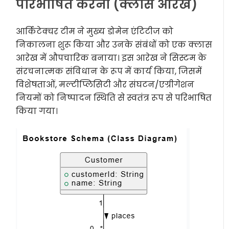
परिभाषित करना (क्लास आरेख)
आर्किटेक्चर टीम ने मुख्य डोमेन एंटिटीज को
निकालना शुरू किया और उनके संबंधों को एक क्लास
आरेख में औपचारिक बनाया। इस आरेख ने सिस्टम के
संरचनात्मक संविधान के रूप में कार्य किया, जिसमें
विशेषताओं, मल्टीप्लिसिटी और संघटन/एग्रीगेशन
नियमों को निष्पादन स्थिति से स्वतंत्र रूप से परिभाषित
किया गया।