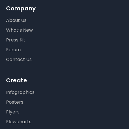
Company
About Us
What’s New
Press Kit
Forum
Contact Us
Create
Infographics
Posters
Flyers
Flowcharts