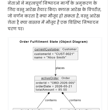
नेताओं ने महत्वपूर्ण निष्पादन मार्गों के अनुकरण के
लिए वस्तु आरेख तैयार किए। क्लास आरेख के विपरीत,
जो वर्णन करता है
क्या मौजूद हो सकता है
, वस्तु आरेख
लेता है
क्या वास्तव में मौजूद है
एक विशिष्ट निष्पादन
चरण पर।