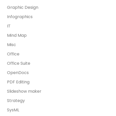
Graphic Design
Infographics
IT
Mind Map
Misc
Office
Office Suite
OpenDocs
PDF Editing
Slideshow maker
Strategy
SysML