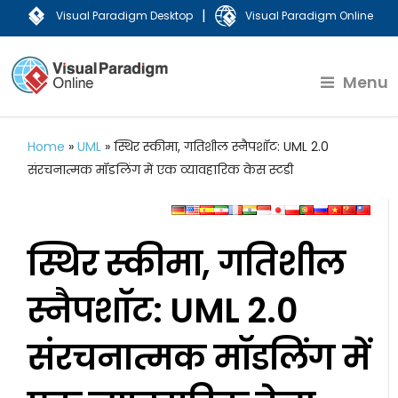
|
Visual Paradigm Desktop
Visual Paradigm Online
Menu
Home
»
UML
»
स्थिर स्कीमा, गतिशील स्नैपशॉट: UML 2.0
संरचनात्मक मॉडलिंग में एक व्यावहारिक केस स्टडी
स्थिर स्कीमा, गतिशील
स्नैपशॉट: UML 2.0
संरचनात्मक मॉडलिंग में