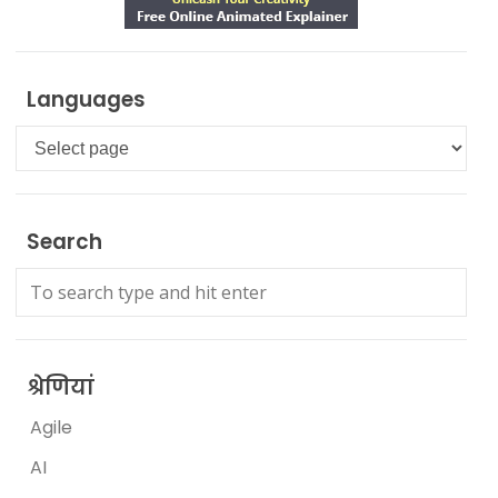
Languages
Languages
Search
श्रेणियां
Agile
AI