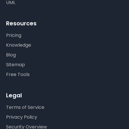
UML
Resources
Pricing
Knowledge
Blog
Sitemap
Free Tools
Legal
Terms of Service
Privacy Policy
Security Overview