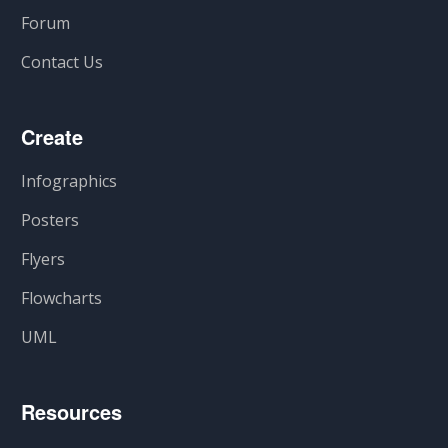
Forum
Contact Us
Create
Infographics
Posters
Flyers
Flowcharts
UML
Resources