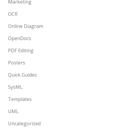
Marketing
OCR
Online Diagram
OpenDocs
PDF Editing
Posters
Quick Guides
SysML
Templates
UML
Uncategorized