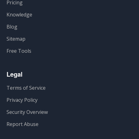
Pricing
Knowledge
Blog
Sitemap
Free Tools
Legal
Terms of Service
Privacy Policy
Security Overview
Report Abuse