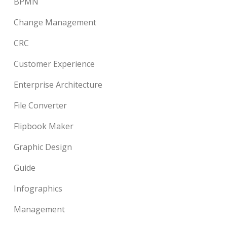
BPMN
Change Management
CRC
Customer Experience
Enterprise Architecture
File Converter
Flipbook Maker
Graphic Design
Guide
Infographics
Management