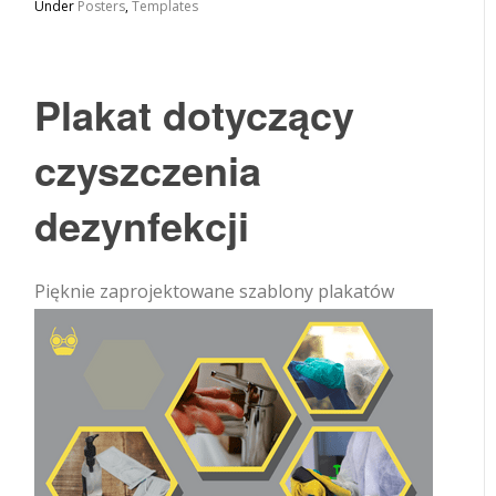
Under
Posters
,
Templates
Plakat dotyczący
czyszczenia
dezynfekcji
Pięknie zaprojektowane szablony plakatów