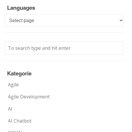
Languages
Languages
Kategorie
Agile
Agile Development
AI
AI Chatbot