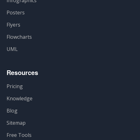
Infographics
Posters
Flyers
Flowcharts
UML
Resources
Pricing
Knowledge
Blog
Sitemap
Free Tools