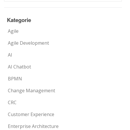
Kategorie
Agile
Agile Development
AI
AI Chatbot
BPMN
Change Management
CRC
Customer Experience
Enterprise Architecture