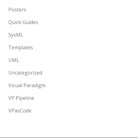
Posters
Quick Guides
SysML
Templates
UML
Uncategorized
Visual Paradigm
VP Pipeline
VPasCode