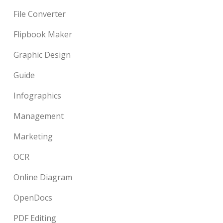
File Converter
Flipbook Maker
Graphic Design
Guide
Infographics
Management
Marketing
OCR
Online Diagram
OpenDocs
PDF Editing