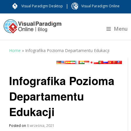
|
Visual Paradigm Desktop
Visual Paradigm Online
Menu
Home
»
Infografika Pozioma Departamentu Edukacji
Infografika Pozioma
Departamentu
Edukacji
Posted on
8 września, 2021