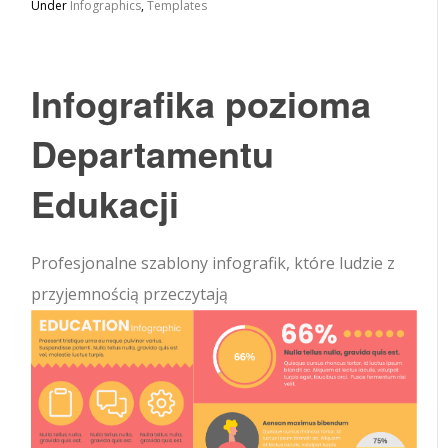
Under
Infographics
,
Templates
Infografika pozioma
Departamentu
Edukacji
Profesjonalne szablony infografik, które ludzie z
przyjemnością przeczytają