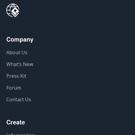
Company
About Us
What’s New
Press Kit
Forum
Contact Us
Create