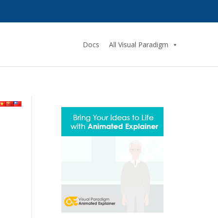
Docs
All Visual Paradigm