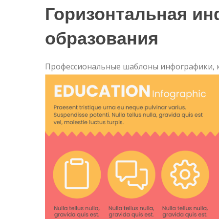
Горизонтальная ин
образования
Профессиональные шаблоны инфографики, 