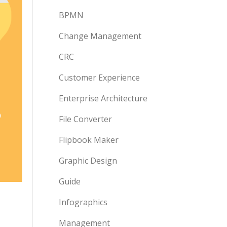
BPMN
Change Management
CRC
Customer Experience
Enterprise Architecture
File Converter
Flipbook Maker
Graphic Design
Guide
Infographics
Management