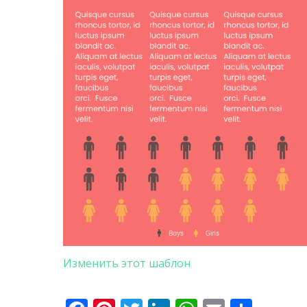
Изменить этот шаблон