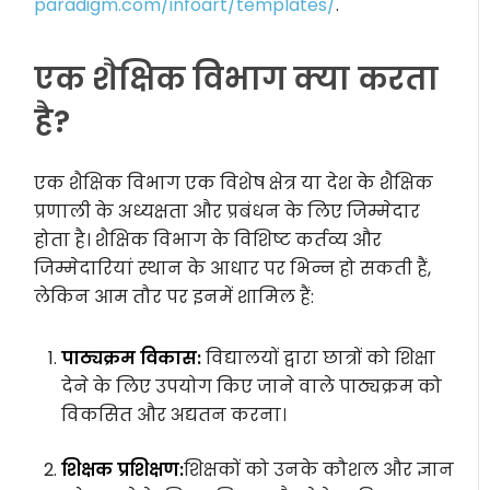
paradigm.com/infoart/templates/
.
एक शैक्षिक विभाग क्या करता
है?
एक शैक्षिक विभाग एक विशेष क्षेत्र या देश के शैक्षिक
प्रणाली के अध्यक्षता और प्रबंधन के लिए जिम्मेदार
होता है। शैक्षिक विभाग के विशिष्ट कर्तव्य और
जिम्मेदारियां स्थान के आधार पर भिन्न हो सकती हैं,
लेकिन आम तौर पर इनमें शामिल हैं:
पाठ्यक्रम विकास:
विद्यालयों द्वारा छात्रों को शिक्षा
देने के लिए उपयोग किए जाने वाले पाठ्यक्रम को
विकसित और अद्यतन करना।
शिक्षक प्रशिक्षण:
शिक्षकों को उनके कौशल और ज्ञान