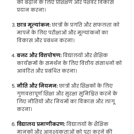
को बढ़ाने के लिए प्रशिक्षण और पेशेवर विकास
प्रदान करना।
छात्र मूल्यांकन:
छात्रों के प्रगति और सफलता को
मापने के लिए परीक्षाओं और मूल्यांकनों का
विकास और प्रबंधन करना।
बजट और वित्तपोषण:
विद्यालयों और शैक्षिक
कार्यक्रमों के समर्थन के लिए वित्तीय संसाधनों को
आवंटित और प्रबंधित करना।
नीति और नियमन:
छात्रों और शिक्षकों के लिए
गुणवत्तापूर्ण शिक्षा और सुरक्षा सुनिश्चित करने के
लिए नीतियों और नियमों का विकास और लागू
करना।
विद्यालय प्रमाणीकरण:
विद्यालयों के शैक्षिक
मानकों और आवश्यकताओं को पूरा करने की