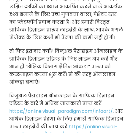
लक्षित दर्शकों का ध्यान आकर्षित करने वाले आकर्षक
दृश्य बनाने के लिए उच्च गुणवत्ता वाला, पेशेवर स्तर
का प्लेटफॉर्म प्रदान करता है। और हमारी विस्तृत
ग्राफिक डिज़ाइन प्रारूप लाइब्रेरी के साथ, आपके अगले
प्रोजेक्ट के लिए कभी भी प्रेरणा की कमी नहीं होगी।
तो फिर इंतजार क्यों? विजुअल पैराडाइम ऑनलाइन के
ग्राफिक डिज़ाइन एडिटर के लिए साइन अप करें और
आज ही “शैक्षिक विभाग क्षैतिज आंकड़ा” प्रारूप को
कस्टमाइज़ करना शुरू करें। प्रो की तरह ऑनलाइन
आंकड़ा बनाएं!
विजुअल पैराडाइम ऑनलाइन के ग्राफिक डिज़ाइन
एडिटर के बारे में अधिक जानकारी प्राप्त करें
https://online.visual-paradigm.com/infoart/
. और
अधिक डिज़ाइन प्रेरणा के लिए हमारी ग्राफिक डिज़ाइन
प्रारूप लाइब्रेरी की जांच करें
https://online.visual-