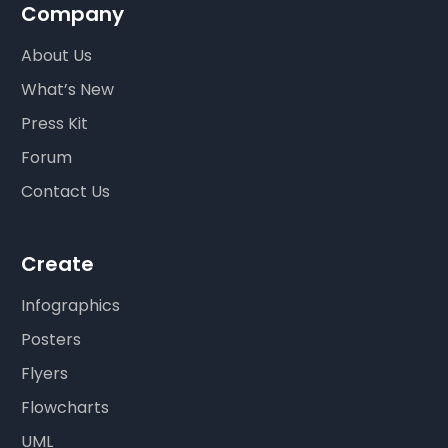
Company
About Us
What’s New
Press Kit
Forum
Contact Us
Create
Infographics
Posters
Flyers
Flowcharts
UML