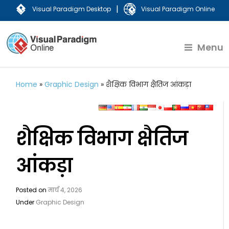
|
Visual Paradigm Desktop
Visual Paradigm Online
Menu
Home
»
Graphic Design
»
शैक्षिक विभाग क्षैतिज आंकड़ा
शैक्षिक विभाग क्षैतिज
आंकड़ा
Posted on
मार्च 4, 2026
Under
Graphic Design