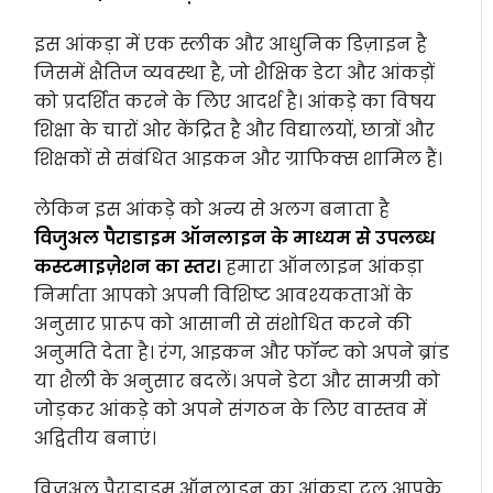
इस आंकड़ा में एक स्लीक और आधुनिक डिज़ाइन है
जिसमें क्षैतिज व्यवस्था है, जो शैक्षिक डेटा और आंकड़ों
को प्रदर्शित करने के लिए आदर्श है। आंकड़े का विषय
शिक्षा के चारों ओर केंद्रित है और विद्यालयों, छात्रों और
शिक्षकों से संबंधित आइकन और ग्राफिक्स शामिल हैं।
लेकिन इस आंकड़े को अन्य से अलग बनाता है
विजुअल पैराडाइम ऑनलाइन के माध्यम से उपलब्ध
कस्टमाइज़ेशन का स्तर।
हमारा ऑनलाइन आंकड़ा
निर्माता आपको अपनी विशिष्ट आवश्यकताओं के
अनुसार प्रारूप को आसानी से संशोधित करने की
अनुमति देता है। रंग, आइकन और फॉन्ट को अपने ब्रांड
या शैली के अनुसार बदलें। अपने डेटा और सामग्री को
जोड़कर आंकड़े को अपने संगठन के लिए वास्तव में
अद्वितीय बनाएं।
विजुअल पैराडाइम ऑनलाइन का आंकड़ा टूल आपके