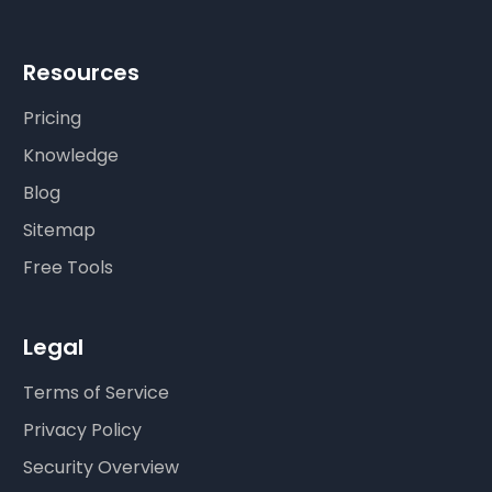
Resources
Pricing
Knowledge
Blog
Sitemap
Free Tools
Legal
Terms of Service
Privacy Policy
Security Overview