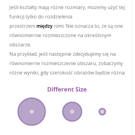
Jeśli kształty mają różne rozmiary, możemy użyć tej
funkcji tylko do rozdzielenia
przestrzeni
między
nimi. Nie oznacza to, że są one
równomiernie rozmieszczone na określonym
obszarze.
Na przykład, jeśli następnie zdecydujemy się na
równomierne rozmieszczenie obszaru, zobaczymy
różne wyniki, gdy szerokość obrazów będzie różna: