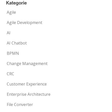
Kategorie
Agile
Agile Development
AI
AI Chatbot
BPMN
Change Management
CRC
Customer Experience
Enterprise Architecture
File Converter