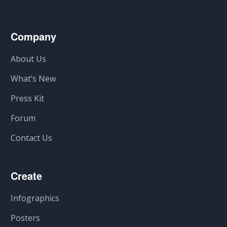
Company
About Us
What’s New
Press Kit
Forum
Contact Us
Create
Infographics
Posters