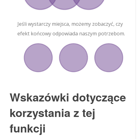
Jeśli wystarczy miejsca, możemy zobaczyć, czy
efekt końcowy odpowiada naszym potrzebom.
Wskazówki dotyczące
korzystania z tej
funkcji