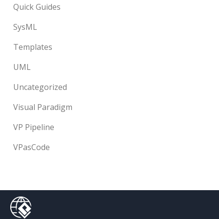
Quick Guides
SysML
Templates
UML
Uncategorized
Visual Paradigm
VP Pipeline
VPasCode