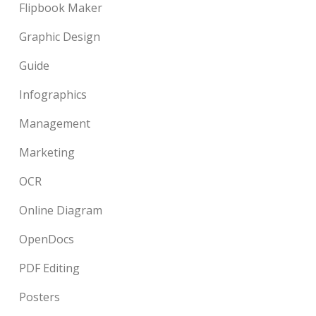
Flipbook Maker
Graphic Design
Guide
Infographics
Management
Marketing
OCR
Online Diagram
OpenDocs
PDF Editing
Posters