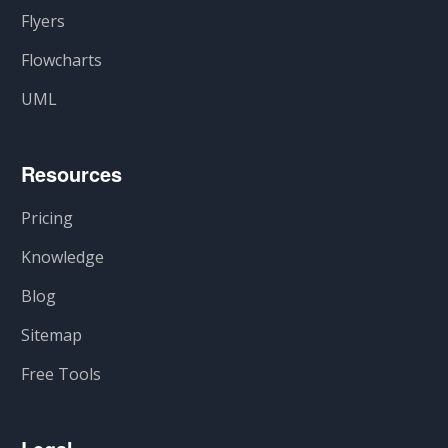
Flyers
Flowcharts
UML
Resources
Pricing
Knowledge
Blog
Sitemap
Free Tools