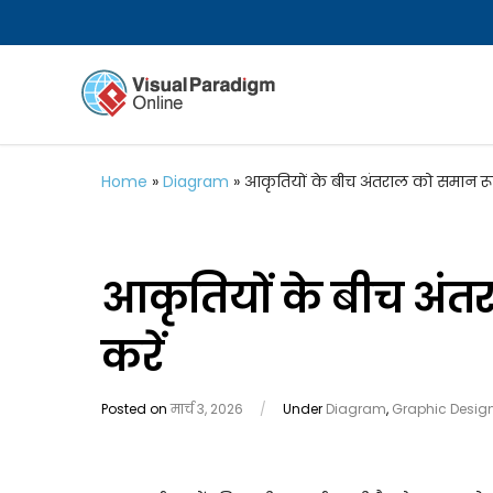
Home
»
Diagram
»
आकृतियों के बीच अंतराल को समान रूप
आकृतियों के बीच अंत
करें
Posted on
मार्च 3, 2026
/
Under
Diagram
,
Graphic Desig