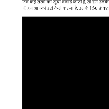
जब कई तत्वों की सूची बनाई जाती है, तो हम उन
में, हम आपको इसे कैसे करना है, उसके लिए फ़ंक