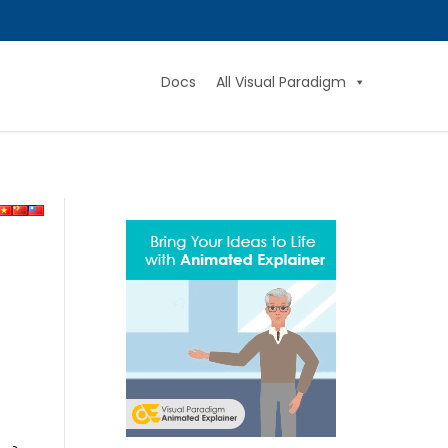
Docs
All Visual Paradigm