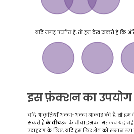
यदि जगह पर्याप्त है, तो हम देख सकते हैं कि 
इस फ़ंक्शन का उपयोग
यदि आकृतियाँ अलग-अलग आकार की हैं, तो हम 
सकते हैं
के बीच
उनके बीच। इसका मतलब यह नहीं है कि
उदाहरण के लिए, यदि हम फिर क्षेत्र को समान रू