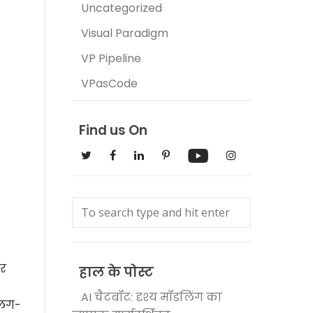
Uncategorized
Visual Paradigm
VP Pipeline
VPasCode
Find us On
कर
हाल के पोस्ट
AI चैटबॉट: दृश्य मॉडलिंग का
अलग-