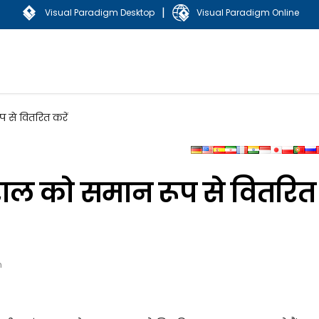
|
Visual Paradigm Desktop
Visual Paradigm Online
 से वितरित करें
राल को समान रूप से वितरित
n