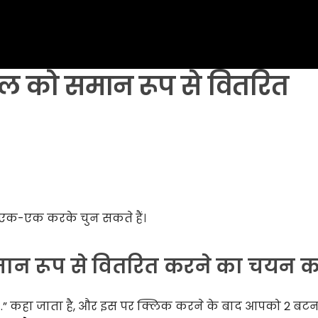
ाल को समान रूप से वितरित
हें एक-एक करके चुन सकते हैं।
े समान रूप से वितरित करने का चयन कर
ित…” कहा जाता है, और इस पर क्लिक करने के बाद आपको 2 बट