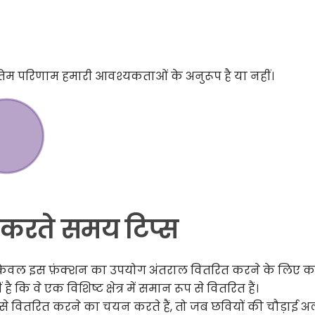
अंतिम परिणाम हमारी आवश्यकताओं के अनुरूप है या नहीं।
 करते समय टिप्स
केवल इस फ़ंक्शन का उपयोग अंतराल वितरित करने के लिए 
 वे एक विशिष्ट क्षेत्र में समान रूप से वितरित हैं।
प से वितरित करने का चयन करते हैं, तो जब छवियों की चौड़ाई 