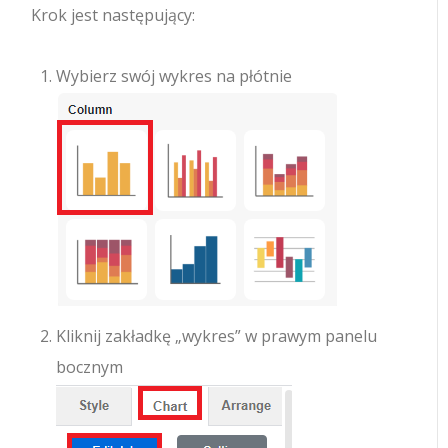
Krok jest następujący:
Wybierz swój wykres na płótnie
Kliknij zakładkę „wykres” w prawym panelu
bocznym