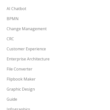
AI Chatbot
BPMN
Change Management
CRC
Customer Experience
Enterprise Architecture
File Converter
Flipbook Maker
Graphic Design
Guide
Infographics