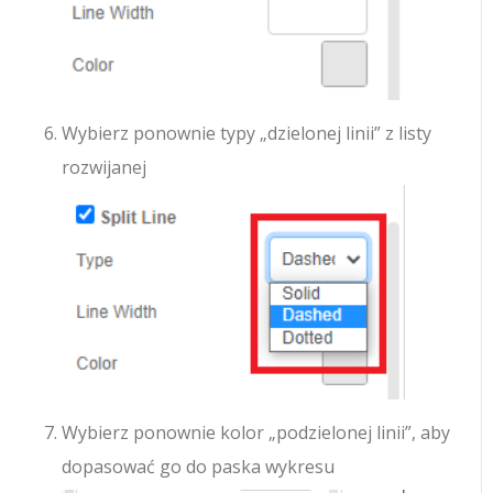
Wybierz ponownie typy „dzielonej linii” z listy
rozwijanej
Wybierz ponownie kolor „podzielonej linii”, aby
dopasować go do paska wykresu