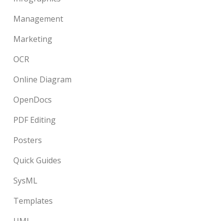
Management
Marketing
OCR
Online Diagram
OpenDocs
PDF Editing
Posters
Quick Guides
SysML
Templates
UML