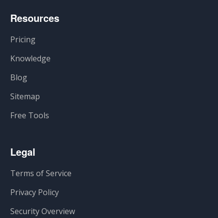
Resources
Pricing
Knowledge
Blog
Sitemap
Free Tools
Legal
Terms of Service
Privacy Policy
Security Overview