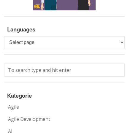
Languages
Languages
Kategorie
Agile
Agile Development
AI