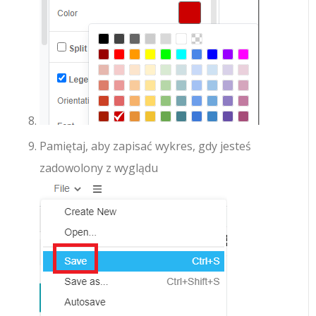
Pamiętaj, aby zapisać wykres, gdy jesteś
zadowolony z wyglądu