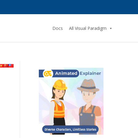
Docs
All Visual Paradigm