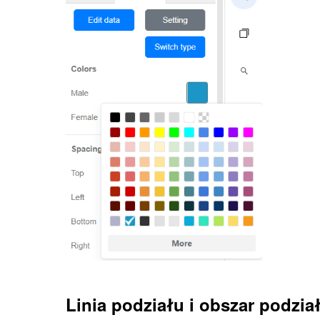
Linia podziału i obszar podzia