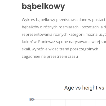
bąbelkowy
Wykres bąbelkowy przedstawia dane w postaci
bąbelków o różnych rozmiarach i pozycjach, a 
reprezentowania różnych kategorii można uży
kolorów. Ponieważ są one narysowane w tej sa
skali, wyraźnie widać trend poszczególnych
zagadnień na przestrzeni czasu.