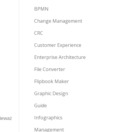
BPMN
Change Management
CRC
Customer Experience
Enterprise Architecture
File Converter
Flipbook Maker
Graphic Design
Guide
Infographics
ieważ
Management