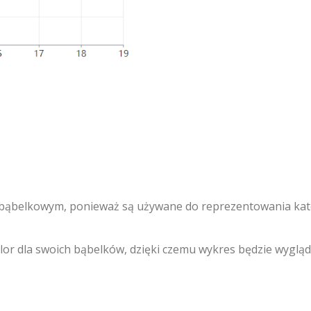
 bąbelkowym, ponieważ są używane do reprezentowania kat
lor dla swoich bąbelków, dzięki czemu wykres będzie wygląd