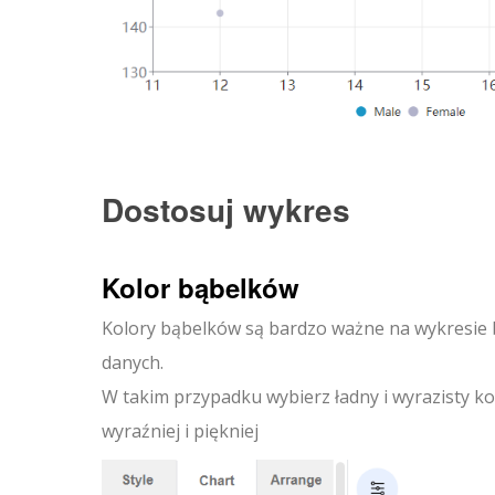
Dostosuj wykres
Kolor bąbelków
Kolory bąbelków są bardzo ważne na wykresie
danych.
W takim przypadku wybierz ładny i wyrazisty ko
wyraźniej i piękniej