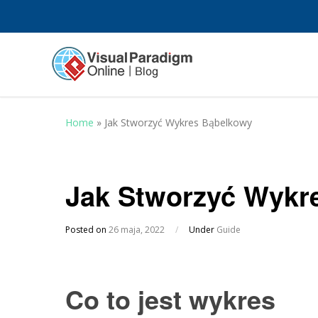
Home
»
Jak Stworzyć Wykres Bąbelkowy
Jak Stworzyć Wykr
Posted on
26 maja, 2022
/
Under
Guide
Co to jest wykres