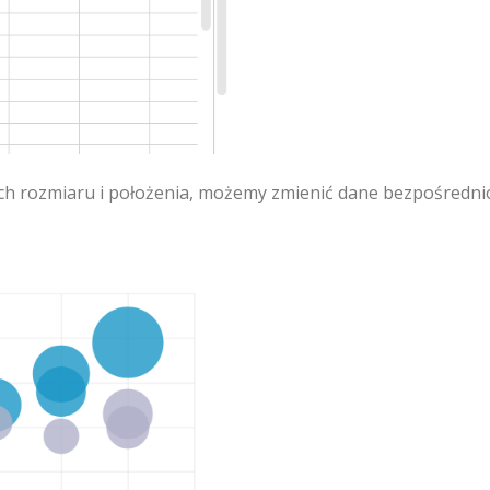
ch rozmiaru i położenia, możemy zmienić dane bezpośredni