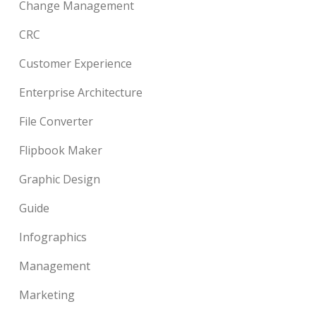
Change Management
CRC
Customer Experience
Enterprise Architecture
File Converter
Flipbook Maker
Graphic Design
Guide
Infographics
Management
Marketing