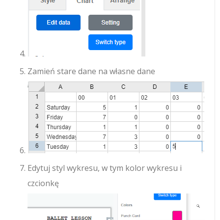
Zamień stare dane na własne dane
Edytuj styl wykresu, w tym kolor wykresu i
czcionkę