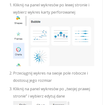
Kliknij na panel wykresów po lewej stronie i
wybierz wykres karty perforowanej
Przeciągnij wykres na swoje pole robocze i
dostosuj jego rozmiar
Kliknij na panel wykresów po „twojej prawej
stronie” i wybierz edytuj dane