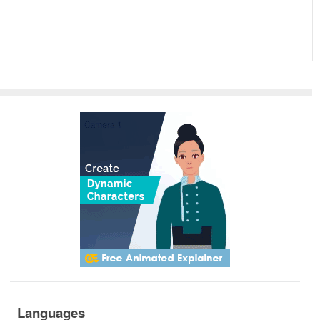
Languages