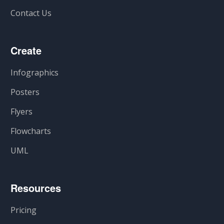
Contact Us
Create
Infographics
Posters
Flyers
Flowcharts
UML
Resources
Pricing