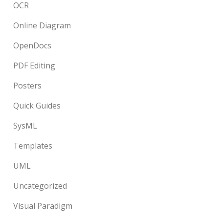
OCR
Online Diagram
OpenDocs
PDF Editing
Posters
Quick Guides
SysML
Templates
UML
Uncategorized
Visual Paradigm