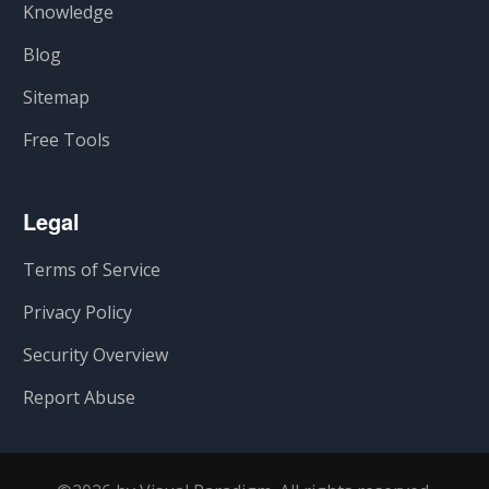
Knowledge
Blog
Sitemap
Free Tools
Legal
Terms of Service
Privacy Policy
Security Overview
Report Abuse