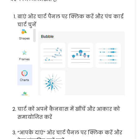
बाएं ओर चार्ट पैनल पर क्लिक करें और पंच कार्ड
चार्ट चुनें
चार्ट को अपने कैनवास में खींचें और आकार को
समायोजित करें
“आपके दाएं” ओर चार्ट पैनल पर क्लिक करें और