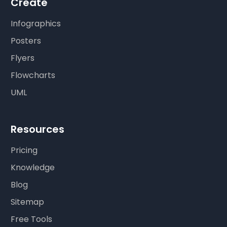
Create
Infographics
Posters
Flyers
Flowcharts
UML
Resources
Pricing
Knowledge
Blog
Sitemap
Free Tools