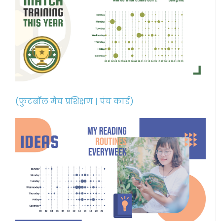
(फुटबॉल मैच प्रशिक्षण | पंच कार्ड)