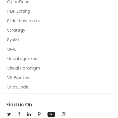
OpenDocs
PDF Editing
Slideshow maker
Strategy
SysML
UML
Uncategorized
Visual Paradigm
VP Pipeline
VPasCode
Find us On