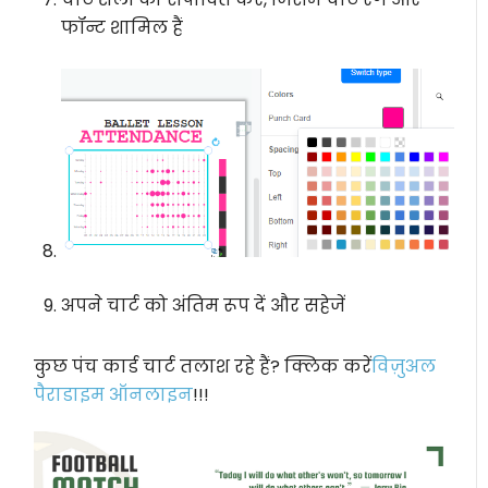
फॉन्ट शामिल हैं
अपने चार्ट को अंतिम रूप दें और सहेजें
कुछ पंच कार्ड चार्ट तलाश रहे हैं? क्लिक करें
विज़ुअल
पैराडाइम ऑनलाइन
!!!