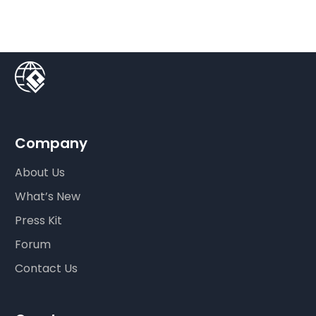
Company
About Us
What’s New
Press Kit
Forum
Contact Us