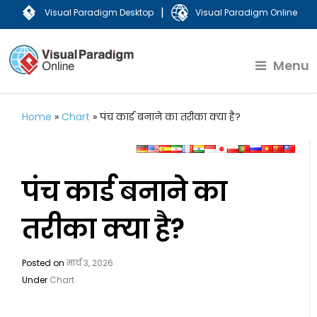
|
Visual Paradigm Desktop
Visual Paradigm Online
Menu
Home
»
Chart
»
पंच कार्ड बनाने का तरीका क्या है?
पंच कार्ड बनाने का
तरीका क्या है?
Posted on
मार्च 3, 2026
Under
Chart