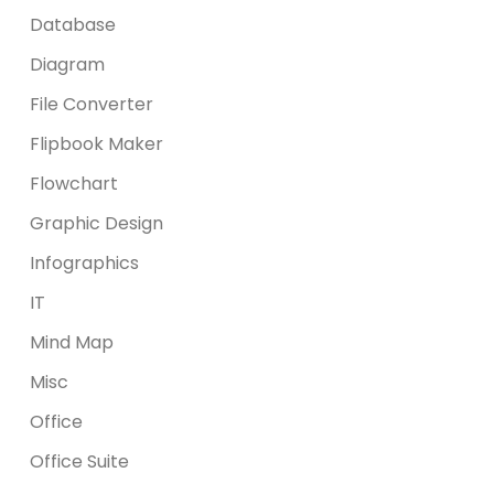
Database
Diagram
File Converter
Flipbook Maker
Flowchart
Graphic Design
Infographics
IT
Mind Map
Misc
Office
Office Suite