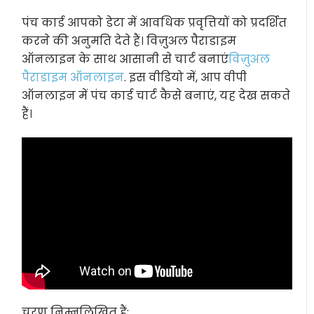
पंच कार्ड आपको डेटा में आवधिक प्रवृत्तियों को प्रदर्शित
करने की अनुमति देते हैं। विज़ुअल पैराडाइम
ऑनलाइन के साथ आसानी से चार्ट बनाएं
विज़ुअल
पैराडाइम ऑनलाइन
. इस वीडियो में, आप वीपी
ऑनलाइन में पंच कार्ड चार्ट कैसे बनाएं, यह देख सकते
हैं।
चरण निम्नलिखित हैं: