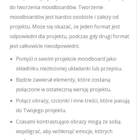
do tworzenia moodboardów. Tworzenie
moodboardów jest bardzo osobiste i zależy od
projektu. Może się okazać, że jeden format jest
odpowiedni dla projektu, podczas gdy drugi format
jest całkowicie nieodpowiedni.
Pomyśl o swoim projekcie moodboard jako
składniku niezłożonej układanki lub przepisu.
Będzie zawierał elementy, które zostaną
połączone w ostateczną wersję projektu.
Połącz obrazy, czcionki i inne treści, które pasują
do Twojego projektu.
Czasami kontrastujące obrazy mogą ze sobą
współgrać, aby wchłonąć emocje, których