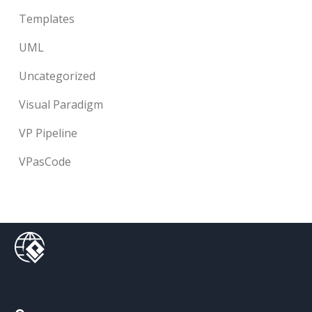
Templates
UML
Uncategorized
Visual Paradigm
VP Pipeline
VPasCode