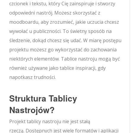
czcionek i tekstu, który Cię zainspiruje i stworzy
odpowiedni nastrój. Możesz skorzystać z
moodboardu, aby zrozumieć, jakie uczucia chcesz
wywołać u publiczności. To świetny sposób na
śledzenie, dokąd chcesz się udać. W miarę postępu
projektu możesz go wykorzystać do zachowania
niektórych elementów. Tablice nastroju mogą być
również używane jako tablice inspiracji, gdy
napotkasz trudności.
Struktura Tablicy
Nastrojów?
Projekt tablicy nastroju nie jest stałą
rzeczą. Dostępnych jest wiele formatów i aplikacji