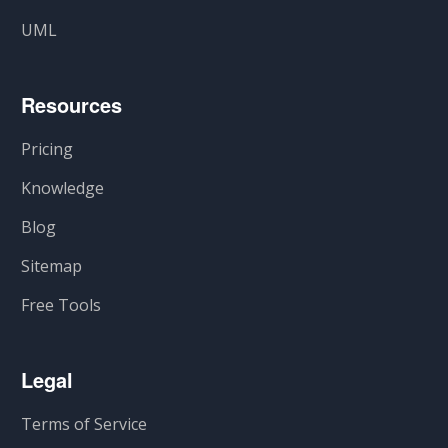
UML
Resources
Pricing
Knowledge
Blog
Sitemap
Free Tools
Legal
Terms of Service