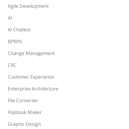
Agile Development
AI
AI Chatbot
BPMN
Change Management
CRC
Customer Experience
Enterprise Architecture
File Converter
Flipbook Maker
Graphic Design