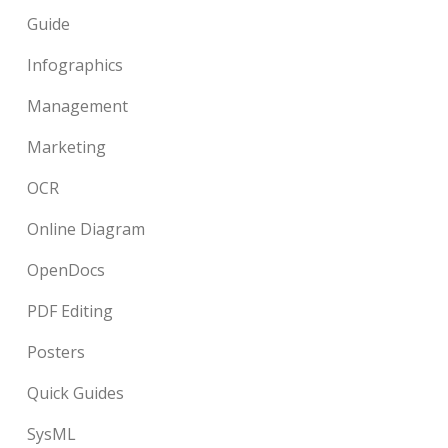
Guide
Infographics
Management
Marketing
OCR
Online Diagram
OpenDocs
PDF Editing
Posters
Quick Guides
SysML