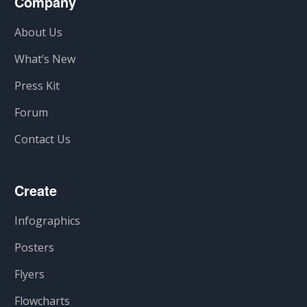
Company
About Us
What’s New
Press Kit
Forum
Contact Us
Create
Infographics
Posters
Flyers
Flowcharts