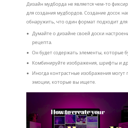
Дизайн мудборда не является чем-то фикс
для создания мудбордов. Создание досок на
обнаружить, что один формат подходит для 
Думайте о дизайне своей доски настроен
рецепта.
Он будет содержать элементы, которые 
Комбинируйте изображения, шрифты и дру
Иногда контрастные изображения могут п
эмоции, которые вы ищете.