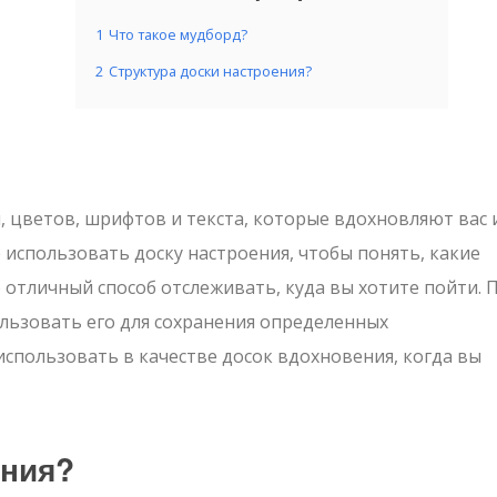
1
Что такое мудборд?
2
Структура доски настроения?
, цветов, шрифтов и текста, которые вдохновляют вас 
использовать доску настроения, чтобы понять, какие
о отличный способ отслеживать, куда вы хотите пойти. 
льзовать его для сохранения определенных
спользовать в качестве досок вдохновения, когда вы
ения?