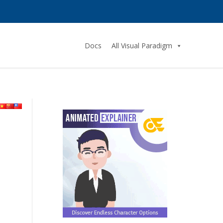
Docs
All Visual Paradigm