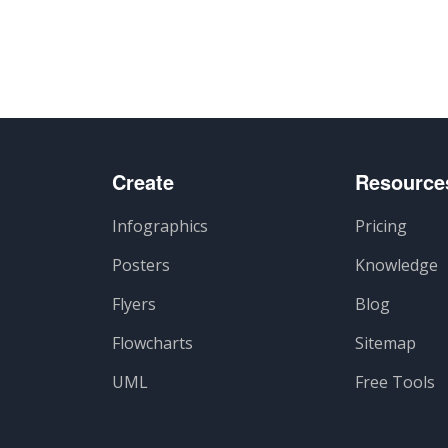
Create
Resource
Infographics
Pricing
Posters
Knowledge
Flyers
Blog
Flowcharts
Sitemap
UML
Free Tools