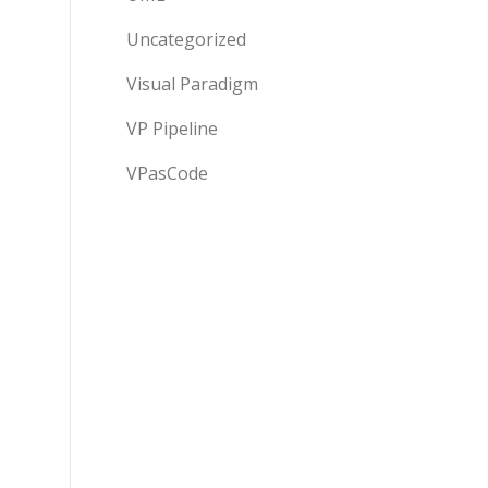
Uncategorized
Visual Paradigm
VP Pipeline
VPasCode