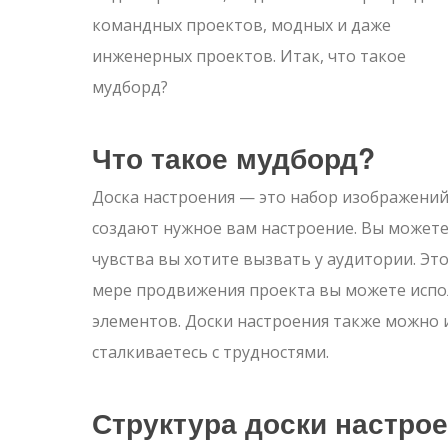
командных проектов, модных и даже
инженерных проектов. Итак, что такое
мудборд?
Что такое мудборд?
Доска настроения — это набор изображений
создают нужное вам настроение. Вы можете 
чувства вы хотите вызвать у аудитории. Эт
мере продвижения проекта вы можете испо
элементов. Доски настроения также можно и
сталкиваетесь с трудностями.
Структура доски настро