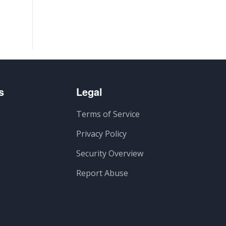
s
Legal
Terms of Service
Privacy Policy
Security Overview
Report Abuse