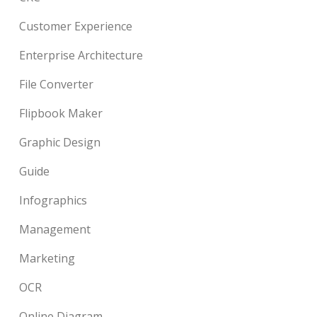
Customer Experience
Enterprise Architecture
File Converter
Flipbook Maker
Graphic Design
Guide
Infographics
Management
Marketing
OCR
Online Diagram