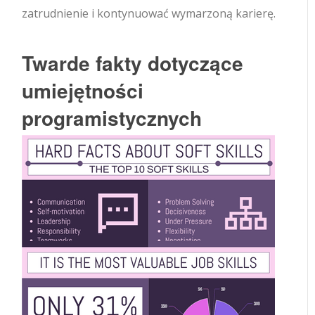
zatrudnienie i kontynuować wymarzoną karierę.
Twarde fakty dotyczące
umiejętności
programistycznych