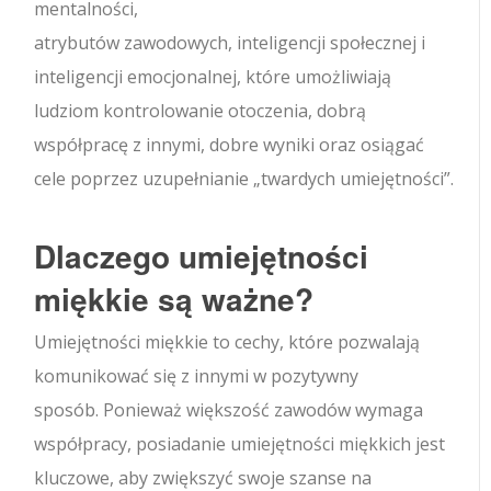
mentalności,
atrybutów zawodowych, inteligencji społecznej i
inteligencji emocjonalnej, które umożliwiają
ludziom kontrolowanie otoczenia, dobrą
współpracę z innymi, dobre wyniki oraz osiągać
cele poprzez uzupełnianie „twardych umiejętności”.
Dlaczego umiejętności
miękkie są ważne?
Umiejętności miękkie to cechy, które pozwalają
komunikować się z innymi w pozytywny
sposób. Ponieważ większość zawodów wymaga
współpracy, posiadanie umiejętności miękkich jest
kluczowe, aby zwiększyć swoje szanse na