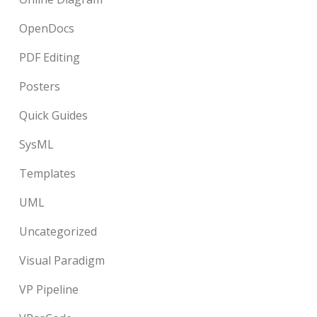
OpenDocs
PDF Editing
Posters
Quick Guides
SysML
Templates
UML
Uncategorized
Visual Paradigm
VP Pipeline