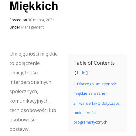
Miękkich
Posted on
30 marca, 2021
Under
Management
Umiejętności miękkie
Table of Contents
to połączenie
umiejętności
hide
interpersonalnych,
1
Dlaczego umiejętności
społecznych,
miękkie są ważne?
komunikacyjnych,
2
Twarde fakty dotyczące
cech osobowości lub
umiejętności
osobowości,
programistycznych
postawy,