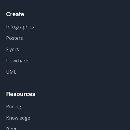
Create
Infographics
Posters
Flyers
Flowcharts
UML
Resources
Pricing
Knowledge
Blog