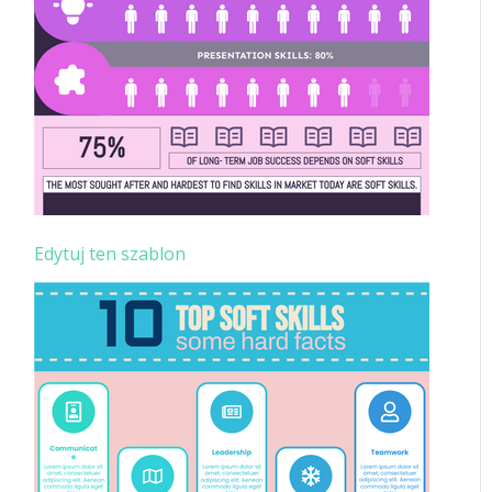
Edytuj ten szablon