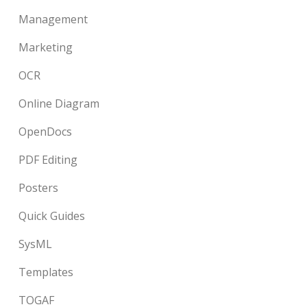
Management
Marketing
OCR
Online Diagram
OpenDocs
PDF Editing
Posters
Quick Guides
SysML
Templates
TOGAF