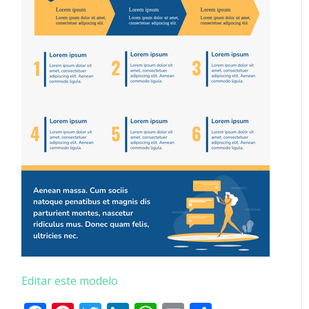
Editar este modelo