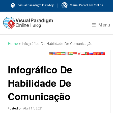
|
Visual Paradigm Desktop
Visual Paradigm Online
Menu
Home
»
Infográfico De Habilidade De Comunicação
Infográfico De
Habilidade De
Comunicação
Posted on
Abril 14, 2021