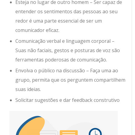
Esteja no lugar de outro homem – Ser capaz de
entender os sentimentos das pessoas ao seu
redor é uma parte essencial de ser um
comunicador eficaz.
Comunicação verbal e linguagem corporal –
Suas não faciais, gestos e posturas de voz são
ferramentas poderosas de comunicação.
Envolva o público na discussão – Faça uma ao
grupo, permita que os perguntem compartilhem
suas ideias.
Solicitar sugestões e dar feedback construtivo