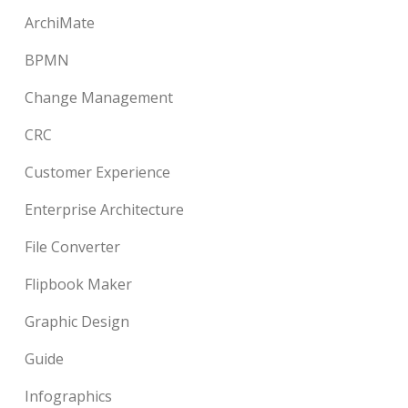
ArchiMate
BPMN
Change Management
CRC
Customer Experience
Enterprise Architecture
File Converter
Flipbook Maker
Graphic Design
Guide
Infographics