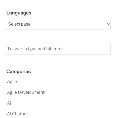
Languages
Languages
Categorias
Agile
Agile Development
AI
AI Chatbot