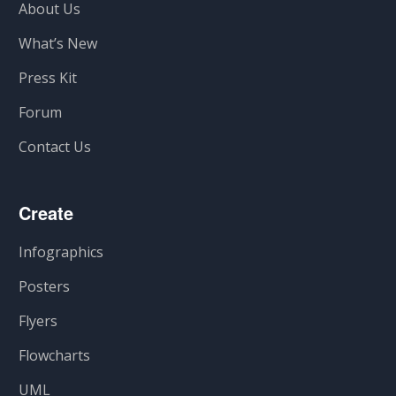
About Us
What’s New
Press Kit
Forum
Contact Us
Create
Infographics
Posters
Flyers
Flowcharts
UML