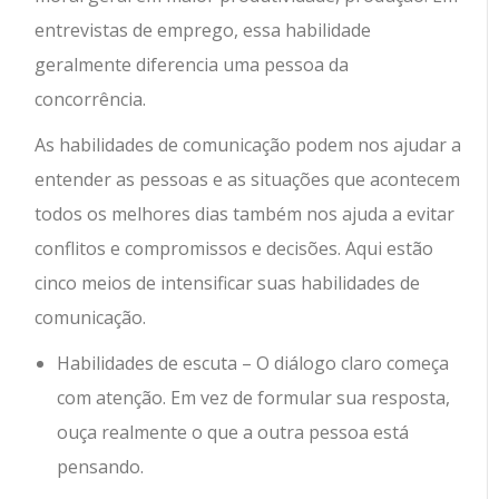
entrevistas de emprego, essa habilidade
geralmente diferencia uma pessoa da
concorrência.
As habilidades de comunicação podem nos ajudar a
entender as pessoas e as situações que acontecem
todos os melhores dias também nos ajuda a evitar
conflitos e compromissos e decisões. Aqui estão
cinco meios de intensificar suas habilidades de
comunicação.
Habilidades de escuta – O diálogo claro começa
com atenção. Em vez de formular sua resposta,
ouça realmente o que a outra pessoa está
pensando.