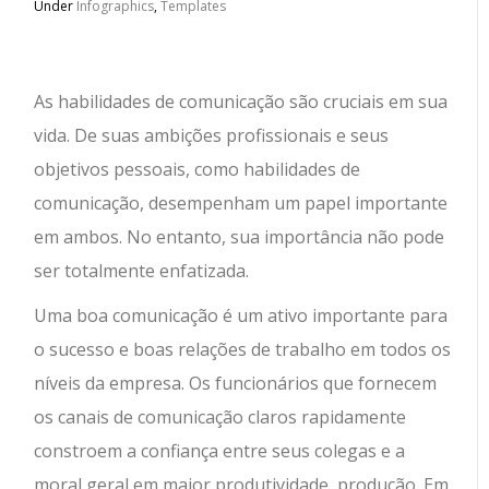
Under
Infographics
,
Templates
As habilidades de comunicação são cruciais em sua
vida.
De suas ambições profissionais e seus
objetivos pessoais, como habilidades de
comunicação, desempenham um papel importante
em ambos. No entanto, sua importância não pode
ser totalmente enfatizada.
Uma boa comunicação é um ativo importante para
o sucesso e boas relações de trabalho em todos os
níveis da empresa. Os funcionários que fornecem
os canais de comunicação claros rapidamente
constroem a confiança entre seus colegas e a
moral geral em maior produtividade, produção. Em