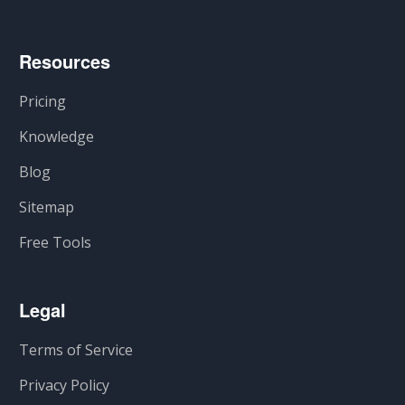
Resources
Pricing
Knowledge
Blog
Sitemap
Free Tools
Legal
Terms of Service
Privacy Policy