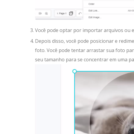
Você pode optar por importar arquivos ou e
Depois disso, você pode posicionar e redim
foto. Você pode tentar arrastar sua foto pa
seu tamanho para se concentrar em uma part