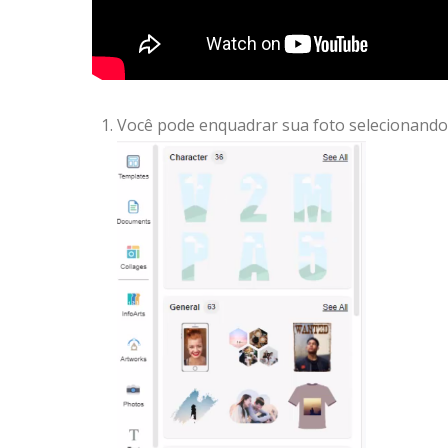
Você pode enquadrar sua foto selecionando