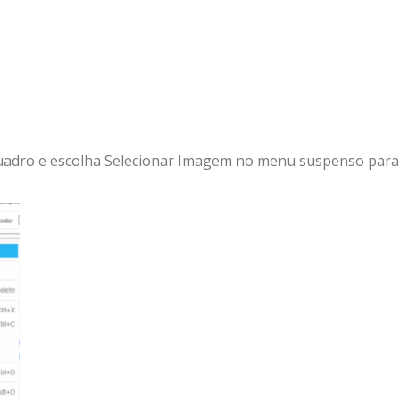
 quadro e escolha Selecionar Imagem no menu suspenso para