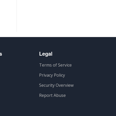
s
Legal
Terms of Service
Privacy Policy
Security Overview
Report Abuse