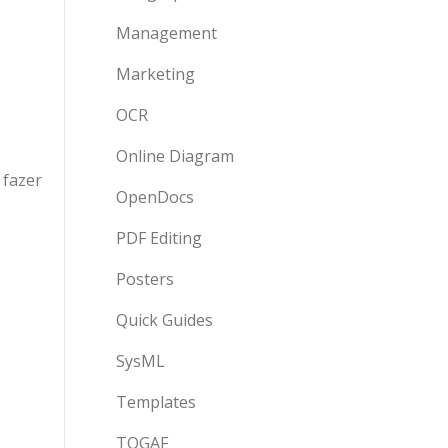
Management
Marketing
OCR
Online Diagram
 fazer
OpenDocs
PDF Editing
Posters
Quick Guides
SysML
Templates
TOGAF