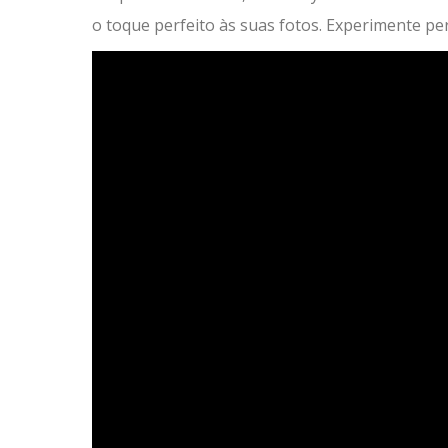
o toque perfeito às suas fotos. Experimente per