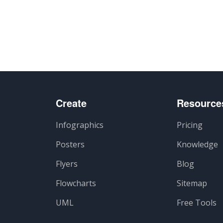
Create
Resource
Infographics
Pricing
Posters
Knowledge
Flyers
Blog
Flowcharts
Sitemap
UML
Free Tools