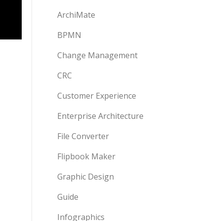
ArchiMate
BPMN
Change Management
CRC
Customer Experience
Enterprise Architecture
File Converter
Flipbook Maker
Graphic Design
Guide
Infographics