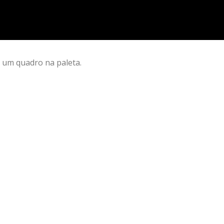
 um quadro na paleta.