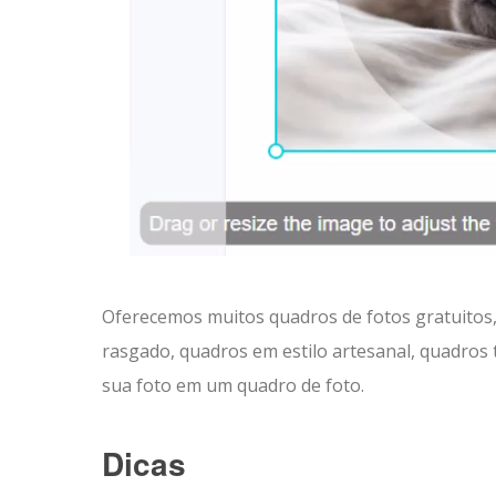
Oferecemos muitos quadros de fotos gratuitos
rasgado, quadros em estilo artesanal, quadros t
sua foto em um quadro de foto.
Dicas