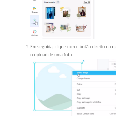
Em seguida, clique com o botão direito no
o upload de uma foto.