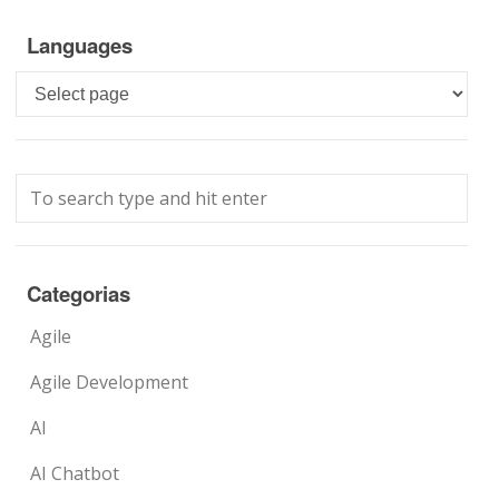
Languages
Languages
Categorias
Agile
Agile Development
AI
AI Chatbot