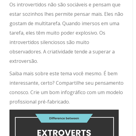
Os introvertidos não são sociáveis ​​e pensam que
estar sozinhos lhes permite pensar mais. Eles não
gostam de multitarefa. Quando imersos em uma
tarefa, eles têm muito poder explosivo. Os
introvertidos silenciosos são muito
observadores. A criatividade tende a superar a
extroversão.
Saiba mais sobre este tema você mesmo. É bem
interessante, certo? Compartilhe seu pensamento
conosco. Crie um bom infográfico com um modelo
profissional pré-fabricado.