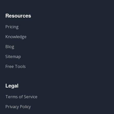
Resources
Pricing
Knowledge
Blog
Sitemap
Free Tools
Legal
Terms of Service
Privacy Policy