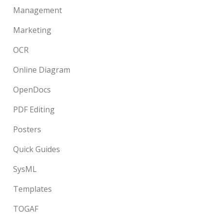
Management
Marketing
OCR
Online Diagram
OpenDocs
PDF Editing
Posters
Quick Guides
SysML
Templates
TOGAF