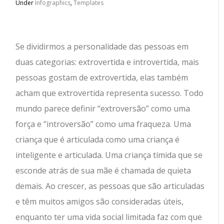
Under
Infographics
,
Templates
Se dividirmos a personalidade das pessoas em
duas categorias: extrovertida e introvertida, mais
pessoas gostam de extrovertida, elas também
acham que extrovertida representa sucesso. Todo
mundo parece definir “extroversão” como uma
força e “introversão” como uma fraqueza. Uma
criança que é articulada como uma criança é
inteligente e articulada. Uma criança tímida que se
esconde atrás de sua mãe é chamada de quieta
demais. Ao crescer, as pessoas que são articuladas
e têm muitos amigos são consideradas úteis,
enquanto ter uma vida social limitada faz com que