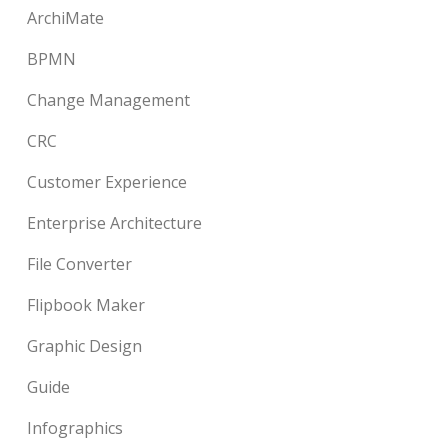
ArchiMate
BPMN
Change Management
CRC
Customer Experience
Enterprise Architecture
File Converter
Flipbook Maker
Graphic Design
Guide
Infographics