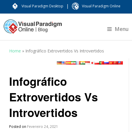
|
Visual Paradigm Desktop
Visual Paradigm Online
Menu
Home
»
Infográfico Extrovertidos Vs Introvertidos
Infográfico
Extrovertidos Vs
Introvertidos
Posted on
Fevereiro 24, 2021