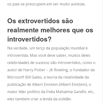
os pais se preocupem em ser muito autistas.
Os extrovertidos são
realmente melhores que os
introvertidos?
Na verdade, um terço da população mundial é
introvertida. Mas você deve saber, muitos deles
celebridades de sucesso são introvertidos, como o
autor de Harry Potter – JK Rowling, o fundador da
Microsoft Bill Gates, a teoria da relatividade da
publicação de Albert Einstein (Albert Einstein), o
maior líder político da Índia Mahatma Gandhi, etc.,
eles também criar a lenda da solidão.