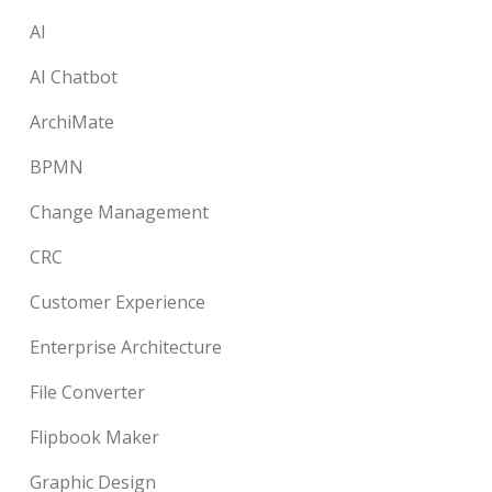
AI
AI Chatbot
ArchiMate
BPMN
Change Management
CRC
Customer Experience
Enterprise Architecture
File Converter
Flipbook Maker
Graphic Design