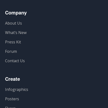
Company
About Us
What’s New
Press Kit
Forum
Contact Us
Create
Infographics
Posters