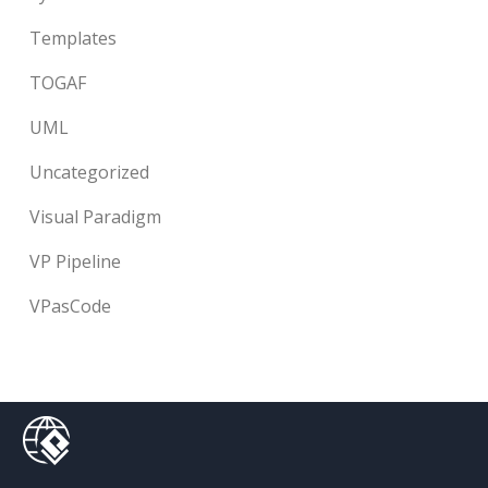
Templates
TOGAF
UML
Uncategorized
Visual Paradigm
VP Pipeline
VPasCode