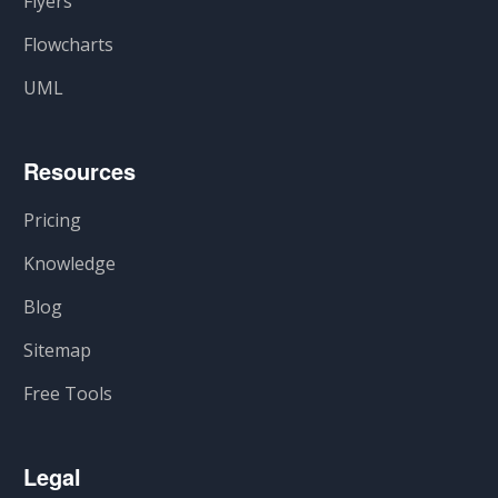
Flyers
Flowcharts
UML
Resources
Pricing
Knowledge
Blog
Sitemap
Free Tools
Legal