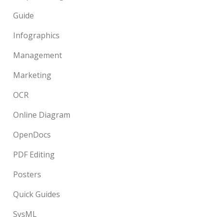
Guide
Infographics
Management
Marketing
OCR
Online Diagram
OpenDocs
PDF Editing
Posters
Quick Guides
SysML