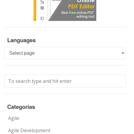
Languages
Languages
Categorias
Agile
Agile Development