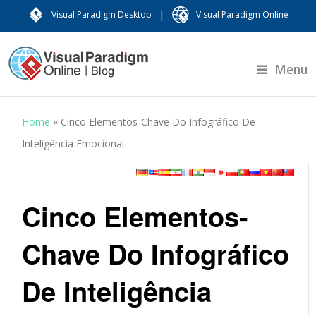
|
Visual Paradigm Desktop
Visual Paradigm Online
Menu
Home
»
Cinco Elementos-Chave Do Infográfico De
Inteligência Emocional
Cinco Elementos-
Chave Do Infográfico
De Inteligência