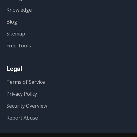
Knowledge
Blog
Sitemap
Free Tools
Legal
Terms of Service
Privacy Policy
Security Overview
Report Abuse