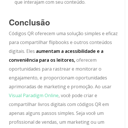
que interajam com seu conteúdo.
Conclusão
Códigos QR oferecem uma solução simples e eficaz
para compartilhar flipbooks e outros conteúdos
digitais. Eles
aumentam a acessibilidade e a
conveniência para os leitores,
oferecem
oportunidades para rastrear e monitorar o
engajamento, e proporcionam oportunidades
aprimoradas de marketing e promoção. Ao usar
Visual Paradigm Online
, você pode criar e
compartilhar livros digitais com códigos QR em
apenas alguns passos simples. Seja você um
profissional de vendas, um marketing ou um