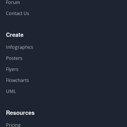
Forum
Contact Us
Create
Infographics
Posters
Flyers
Flowcharts
UML
Resources
Pricing