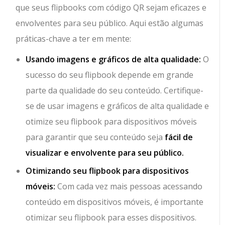
que seus flipbooks com código QR sejam eficazes e
envolventes para seu público. Aqui estão algumas
práticas-chave a ter em mente:
Usando imagens e gráficos de alta qualidade:
O
sucesso do seu flipbook depende em grande
parte da qualidade do seu conteúdo. Certifique-
se de usar imagens e gráficos de alta qualidade e
otimize seu flipbook para dispositivos móveis
para garantir que seu conteúdo seja
fácil de
visualizar e envolvente para seu público.
Otimizando seu flipbook para dispositivos
móveis:
Com cada vez mais pessoas acessando
conteúdo em dispositivos móveis, é importante
otimizar seu flipbook para esses dispositivos.