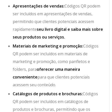
Apresentações de vendas:
Códigos QR podem
ser incluídos em apresentações de vendas,
permitindo que clientes potenciais acessem
rapidamente
seu livro digital e saiba mais sobre
seus produtos ou serviços.
Materiais de marketing e promoção:
Códigos
QR podem ser incluídos em materiais de
marketing e promoção, como panfletos e
folders, para
oferecer uma maneira
conveniente
para que clientes potenciais
acessem seu conteúdo.
Catálogos de produtos e brochuras:
Códigos
QR podem ser incluídos em catálogos de
produtos e brochuras, permitindo que os