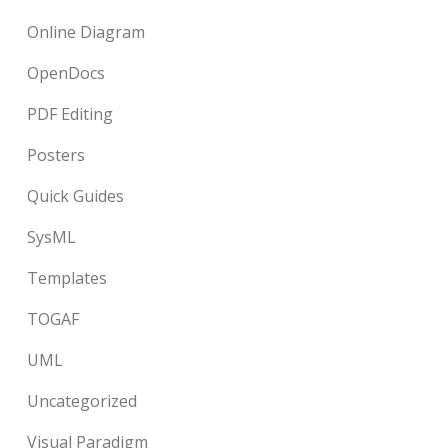
Online Diagram
OpenDocs
PDF Editing
Posters
Quick Guides
SysML
Templates
TOGAF
UML
Uncategorized
Visual Paradigm