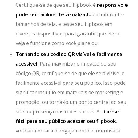
Certifique-se de que seu flipbook é
responsivo e
pode ser facilmente visualizado
em diferentes
tamanhos de tela, e teste seu flipbook em
diversos dispositivos para garantir que ele se
veja e funcione como você planejou.
Tornando seu código QR visível e facilmente
acessível:
Para maximizar o impacto do seu
código QR, certifique-se de que ele seja visível e
facilmente acessível para seu público. Isso pode
significar incluí-lo em materiais de marketing e
promoção, ou torná-lo um ponto central do seu
site ou presença nas redes sociais. Ao
tornar
fácil para seu público acessar seu flipbook
,
você aumentará o engajamento e incentivará