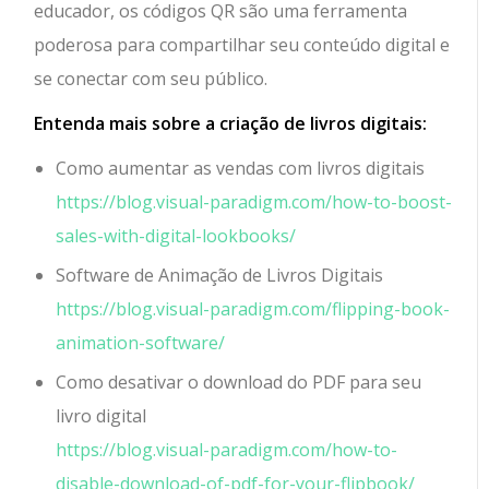
educador, os códigos QR são uma ferramenta
poderosa para compartilhar seu conteúdo digital e
se conectar com seu público.
Entenda mais sobre a criação de livros digitais:
Como aumentar as vendas com livros digitais
https://blog.visual-paradigm.com/how-to-boost-
sales-with-digital-lookbooks/
Software de Animação de Livros Digitais
https://blog.visual-paradigm.com/flipping-book-
animation-software/
Como desativar o download do PDF para seu
livro digital
https://blog.visual-paradigm.com/how-to-
disable-download-of-pdf-for-your-flipbook/