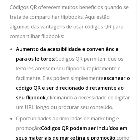
Códigos QR oferecem muitos benefícios quando se
trata de compartilhar flipbooks. Aqui estão
algumas das vantagens de usar códigos QR para
compartilhar flipbooks:
Aumento da acessibilidade e conveniência
para os leitores:
Códigos QR permitem que os
leitores acessem seu flipbook rapidamente e
facilmente. Eles podem simplesmente
escanear o
código QR e ser direcionado diretamente ao
seu flipbook,
eliminando a necessidade de digitar
um URL longo ou procurar seu conteúdo.
Oportunidades aprimoradas de marketing e
promoção:
Códigos QR podem ser incluídos em
seus materiais de marketing e promoção,
como