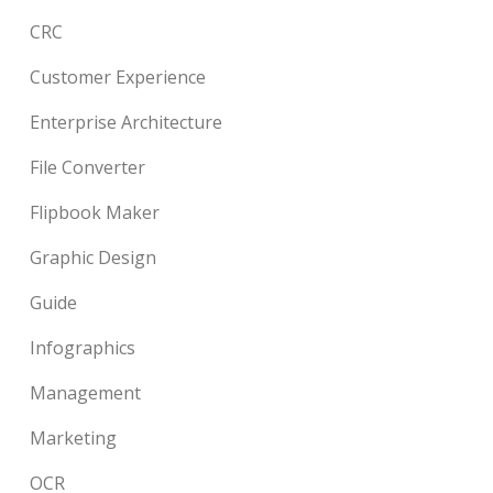
CRC
Customer Experience
Enterprise Architecture
File Converter
Flipbook Maker
Graphic Design
Guide
Infographics
Management
Marketing
OCR