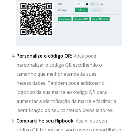
Personalize o código QR:
Você pode
personalizar o código QR escolhendo o
tamanho que melhor atende às suas
necessidades. Também pode adicionar o
logotipo da sua marca ao código QR para
aumentar a identificação da marca e facilitar a
identificação do seu conteúdo pelos leitores.
Compartilhe seu flipbook:
Assim que seu
código QR for gerado, você pode compartilhá-lo