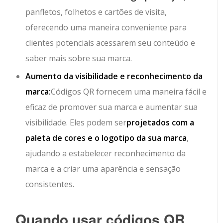
panfletos, folhetos e cartões de visita,
oferecendo uma maneira conveniente para
clientes potenciais acessarem seu conteúdo e
saber mais sobre sua marca.
Aumento da visibilidade e reconhecimento da
marca:
Códigos QR fornecem uma maneira fácil e
eficaz de promover sua marca e aumentar sua
visibilidade. Eles podem ser
projetados com a
paleta de cores e o logotipo da sua marca
,
ajudando a estabelecer reconhecimento da
marca e a criar uma aparência e sensação
consistentes.
Quando usar códigos QR