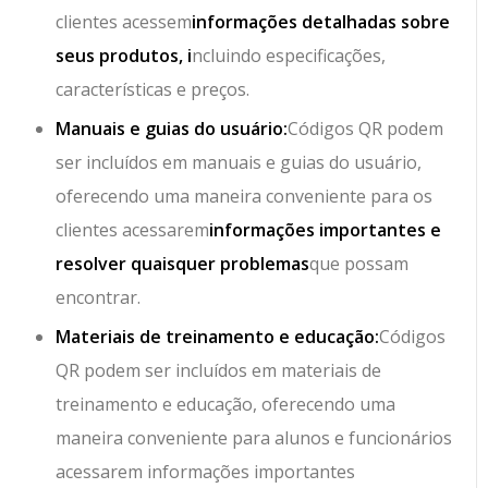
clientes acessem
informações detalhadas sobre
seus produtos, i
ncluindo especificações,
características e preços.
Manuais e guias do usuário:
Códigos QR podem
ser incluídos em manuais e guias do usuário,
oferecendo uma maneira conveniente para os
clientes acessarem
informações importantes e
resolver quaisquer problemas
que possam
encontrar.
Materiais de treinamento e educação:
Códigos
QR podem ser incluídos em materiais de
treinamento e educação, oferecendo uma
maneira conveniente para alunos e funcionários
acessarem informações importantes