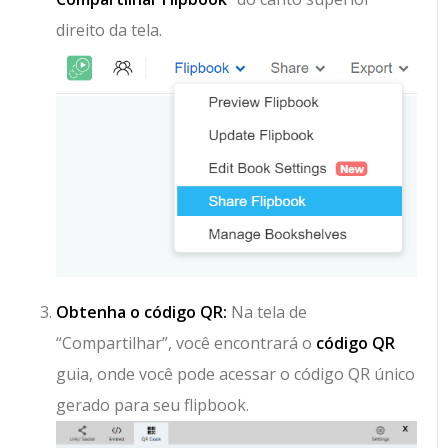
direito da tela.
Obtenha o código QR:
Na tela de
“Compartilhar”, você encontrará o
código QR
guia, onde você pode acessar o código QR único
gerado para seu flipbook.