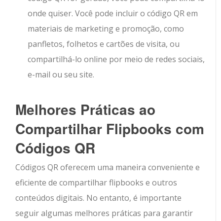
onde quiser. Você pode incluir o código QR em
materiais de marketing e promoção, como
panfletos, folhetos e cartões de visita, ou
compartilhá-lo online por meio de redes sociais,
e-mail ou seu site.
Melhores Práticas ao
Compartilhar Flipbooks com
Códigos QR
Códigos QR oferecem uma maneira conveniente e
eficiente de compartilhar flipbooks e outros
conteúdos digitais. No entanto, é importante
seguir algumas melhores práticas para garantir