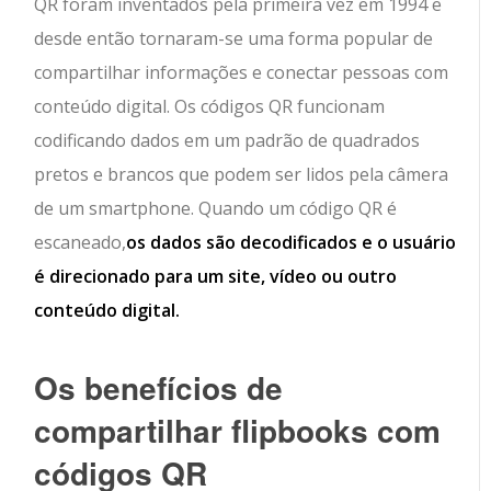
QR foram inventados pela primeira vez em 1994 e
desde então tornaram-se uma forma popular de
compartilhar informações e conectar pessoas com
conteúdo digital. Os códigos QR funcionam
codificando dados em um padrão de quadrados
pretos e brancos que podem ser lidos pela câmera
de um smartphone. Quando um código QR é
escaneado,
os dados são decodificados e o usuário
é direcionado para um site, vídeo ou outro
conteúdo digital.
Os benefícios de
compartilhar flipbooks com
códigos QR