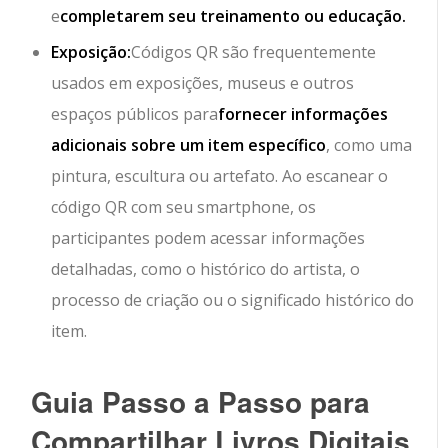
e
completarem seu treinamento ou educação.
Exposição:
Códigos QR são frequentemente
usados em exposições, museus e outros
espaços públicos para
fornecer informações
adicionais sobre um item específico
, como uma
pintura, escultura ou artefato. Ao escanear o
código QR com seu smartphone, os
participantes podem acessar informações
detalhadas, como o histórico do artista, o
processo de criação ou o significado histórico do
item.
Guia Passo a Passo para
Compartilhar Livros Digitais