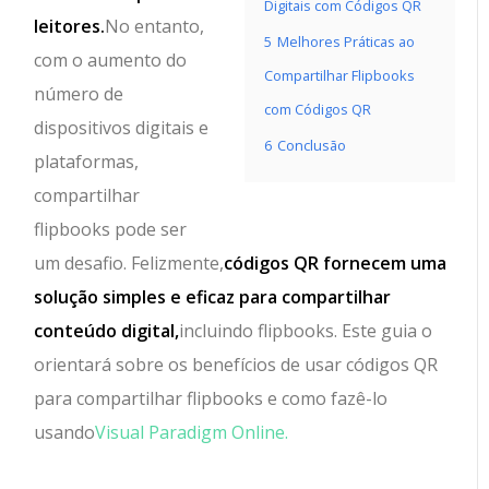
Digitais com Códigos QR
leitores.
No entanto,
5
Melhores Práticas ao
com o aumento do
Compartilhar Flipbooks
número de
com Códigos QR
dispositivos digitais e
6
Conclusão
plataformas,
compartilhar
flipbooks pode ser
um desafio. Felizmente,
códigos QR fornecem uma
solução simples e eficaz para compartilhar
conteúdo digital,
incluindo flipbooks. Este guia o
orientará sobre os benefícios de usar códigos QR
para compartilhar flipbooks e como fazê-lo
usando
Visual Paradigm Online.