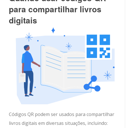
para compartilhar livros
digitais
Códigos QR podem ser usados para compartilhar
livros digitais em diversas situações, incluindo: