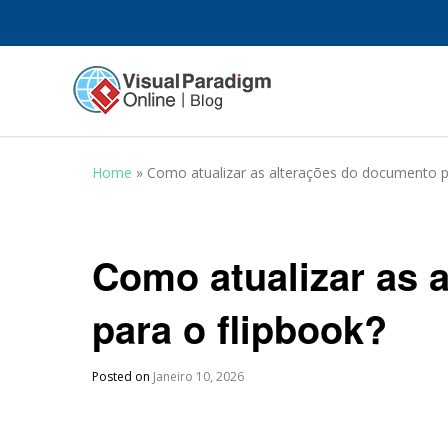
Home
»
Como atualizar as alterações do documento p
Como atualizar as 
para o flipbook?
Posted on
Janeiro 10, 2026