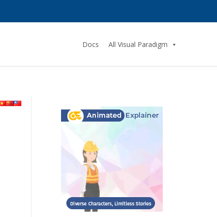
Docs
All Visual Paradigm