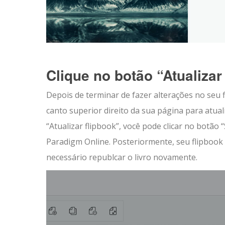
Clique no botão “Atualizar
Depois de terminar de fazer alterações no seu f
canto superior direito da sua página para atual
“Atualizar flipbook”, você pode clicar no botão
Paradigm Online. Posteriormente, seu flipbook
necessário republcar o livro novamente.