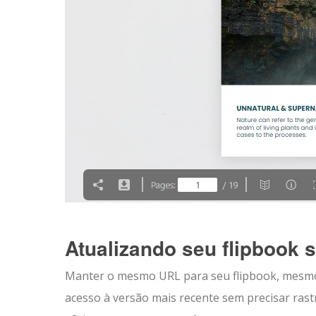
Atualizando seu flipbook 
Manter o mesmo URL para seu flipbook, mesmo 
acesso à versão mais recente sem precisar rast