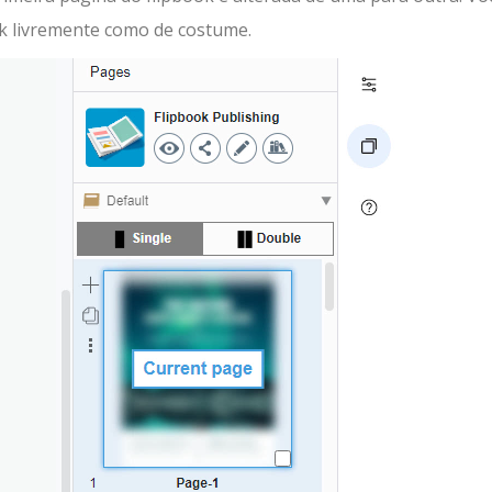
ok livremente como de costume.