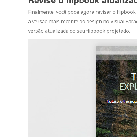
Finalmente, você pode agora revisar o flipbook 
a versão mais recente do design no Visual Para
versão atualizada do seu flipbook projetado.