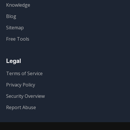
Knowledge
Blog
Sitemap
Free Tools
Legal
Terms of Service
Privacy Policy
Security Overview
Report Abuse