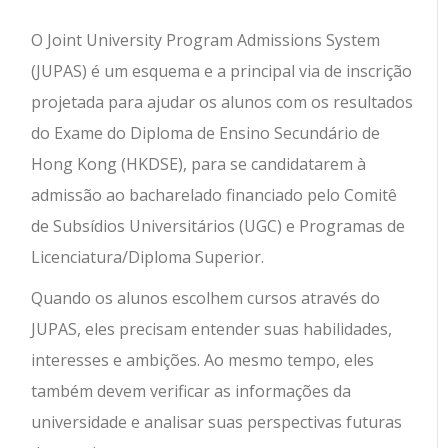
O Joint University Program Admissions System
(JUPAS) é um esquema e a principal via de inscrição
projetada para ajudar os alunos com os resultados
do Exame do Diploma de Ensino Secundário de
Hong Kong (HKDSE), para se candidatarem à
admissão ao bacharelado financiado pelo Comitê
de Subsídios Universitários (UGC) e Programas de
Licenciatura/Diploma Superior.
Quando os alunos escolhem cursos através do
JUPAS, eles precisam entender suas habilidades,
interesses e ambições. Ao mesmo tempo, eles
também devem verificar as informações da
universidade e analisar suas perspectivas futuras