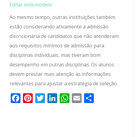
Editar este modelo
Ao mesmo tempo, outras instituições também
estão considerando ativamente a admissão
discricionária de candidatos que não atenderam
aos requisitos mínimos de admissão para
disciplinas individuais, mas tiveram bom
desempenho em outras disciplinas. Os alunos
devem prestar mais atenção às informações
relevantes para ajustar a estratégia de seleção.
Facebook
Pinterest
Twitter
LinkedIn
WhatsApp
Email
Partilhar