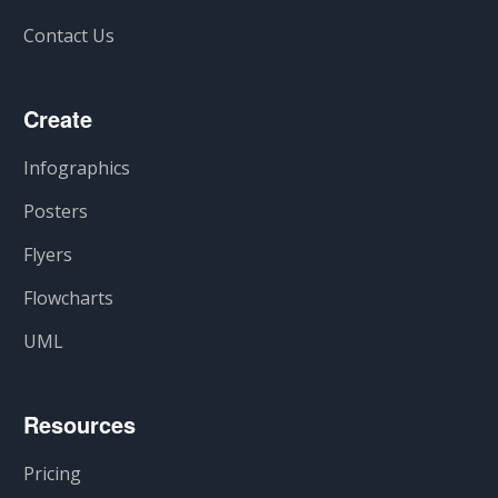
Contact Us
Create
Infographics
Posters
Flyers
Flowcharts
UML
Resources
Pricing