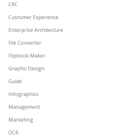
CRC
Customer Experience
Enterprise Architecture
File Converter
Flipbook Maker
Graphic Design
Guide
Infographics
Management
Marketing
OCR