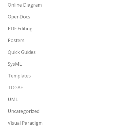
Online Diagram
OpenDocs
PDF Editing
Posters
Quick Guides
SysML
Templates
TOGAF
UML
Uncategorized
Visual Paradigm