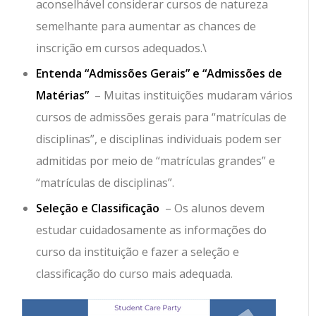
aconselhável considerar cursos de natureza
semelhante para aumentar as chances de
inscrição em cursos adequados.\
Entenda “Admissões Gerais” e “Admissões de
Matérias”
– Muitas instituições mudaram vários
cursos de admissões gerais para “matrículas de
disciplinas”, e disciplinas individuais podem ser
admitidas por meio de “matrículas grandes” e
“matrículas de disciplinas”.
Seleção e Classificação
– Os alunos devem
estudar cuidadosamente as informações do
curso da instituição e fazer a seleção e
classificação do curso mais adequada.