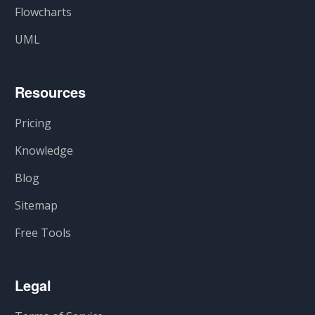
Flowcharts
UML
Resources
Pricing
Knowledge
Blog
Sitemap
Free Tools
Legal