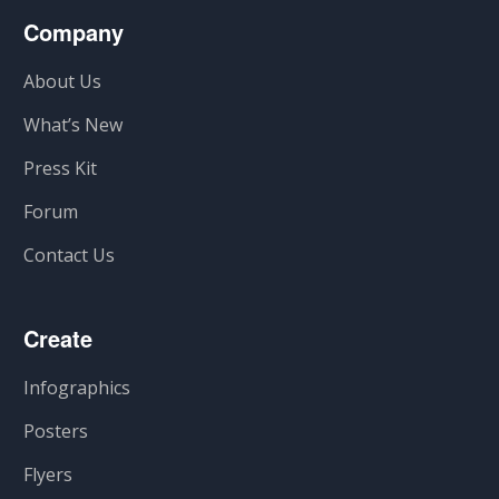
Company
About Us
What’s New
Press Kit
Forum
Contact Us
Create
Infographics
Posters
Flyers