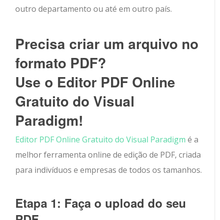
outro departamento ou até em outro país.
Precisa criar um arquivo no
formato PDF?
Use o Editor PDF Online
Gratuito do Visual
Paradigm!
Editor PDF Online Gratuito do Visual Paradigm
é a
melhor ferramenta online de edição de PDF, criada
para indivíduos e empresas de todos os tamanhos.
Etapa 1: Faça o upload do seu
PDF