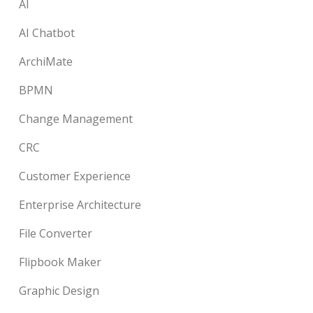
AI
AI Chatbot
ArchiMate
BPMN
Change Management
CRC
Customer Experience
Enterprise Architecture
File Converter
Flipbook Maker
Graphic Design