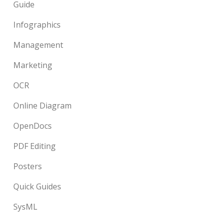
Guide
Infographics
Management
Marketing
OCR
Online Diagram
OpenDocs
PDF Editing
Posters
Quick Guides
SysML