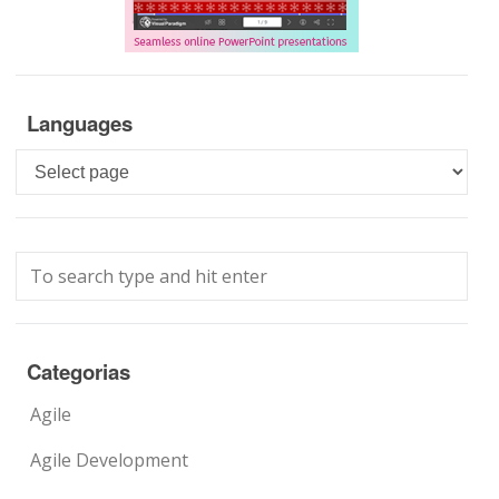
Languages
Languages
Categorias
Agile
Agile Development