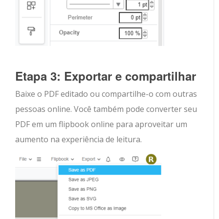
Etapa 3: Exportar e compartilhar
Baixe o PDF editado ou compartilhe-o com outras
pessoas online. Você também pode converter seu
PDF em um flipbook online para aproveitar um
aumento na experiência de leitura.