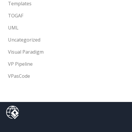
Templates
TOGAF
UML
Uncategorized
Visual Paradigm
VP Pipeline
VPasCode