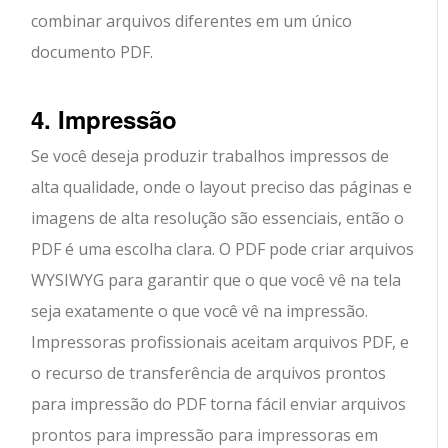
combinar arquivos diferentes em um único
documento PDF.
4. Impressão
Se você deseja produzir trabalhos impressos de
alta qualidade, onde o layout preciso das páginas e
imagens de alta resolução são essenciais, então o
PDF é uma escolha clara. O PDF pode criar arquivos
WYSIWYG para garantir que o que você vê na tela
seja exatamente o que você vê na impressão.
Impressoras profissionais aceitam arquivos PDF, e
o recurso de transferência de arquivos prontos
para impressão do PDF torna fácil enviar arquivos
prontos para impressão para impressoras em