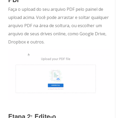
Faça o upload do seu arquivo PDF pelo painel de
upload acima. Você pode arrastar e soltar qualquer
arquivo PDF na área de soltura, ou escolher um
arquivo de seus drives online, como Google Drive,
Dropbox e outros.
Etapa 2: Edite-o