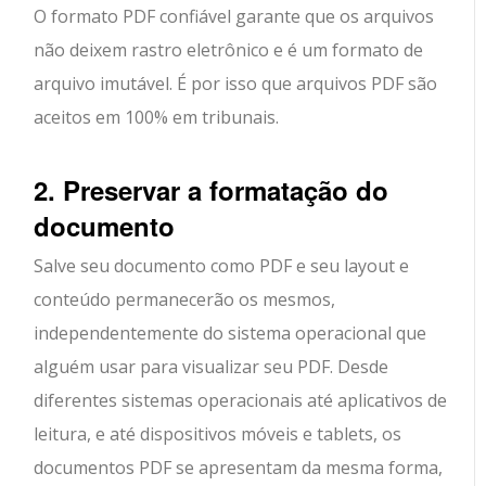
O formato PDF confiável garante que os arquivos
não deixem rastro eletrônico e é um formato de
arquivo imutável. É por isso que arquivos PDF são
aceitos em 100% em tribunais.
2. Preservar a formatação do
documento
Salve seu documento como PDF e seu layout e
conteúdo permanecerão os mesmos,
independentemente do sistema operacional que
alguém usar para visualizar seu PDF. Desde
diferentes sistemas operacionais até aplicativos de
leitura, e até dispositivos móveis e tablets, os
documentos PDF se apresentam da mesma forma,