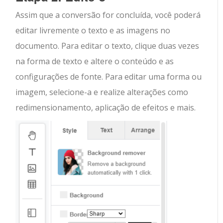
Assim que a conversão for concluída, você poderá
editar livremente o texto e as imagens no
documento. Para editar o texto, clique duas vezes
na forma de texto e altere o conteúdo e as
configurações de fonte. Para editar uma forma ou
imagem, selecione-a e realize alterações como
redimensionamento, aplicação de efeitos e mais.