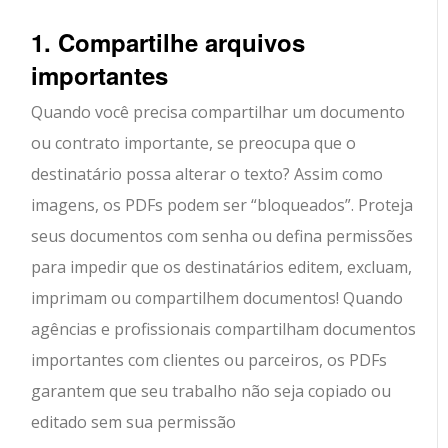
1. Compartilhe arquivos
importantes
Quando você precisa compartilhar um documento
ou contrato importante, se preocupa que o
destinatário possa alterar o texto? Assim como
imagens, os PDFs podem ser “bloqueados”. Proteja
seus documentos com senha ou defina permissões
para impedir que os destinatários editem, excluam,
imprimam ou compartilhem documentos! Quando
agências e profissionais compartilham documentos
importantes com clientes ou parceiros, os PDFs
garantem que seu trabalho não seja copiado ou
editado sem sua permissão