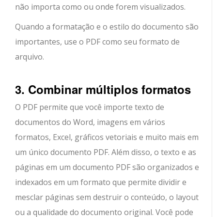
não importa como ou onde forem visualizados.
Quando a formatação e o estilo do documento são
importantes, use o PDF como seu formato de
arquivo.
3. Combinar múltiplos formatos
O PDF permite que você importe texto de
documentos do Word, imagens em vários
formatos, Excel, gráficos vetoriais e muito mais em
um único documento PDF. Além disso, o texto e as
páginas em um documento PDF são organizados e
indexados em um formato que permite dividir e
mesclar páginas sem destruir o conteúdo, o layout
ou a qualidade do documento original. Você pode