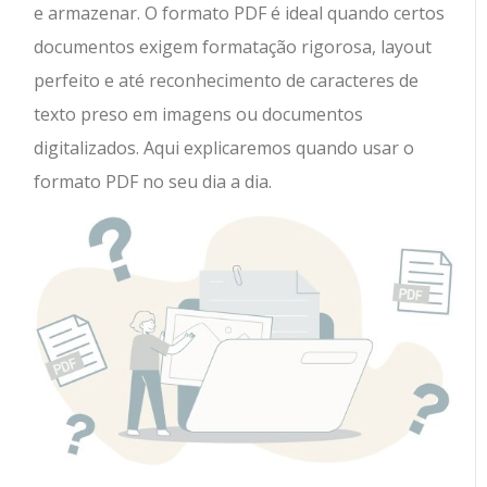
e armazenar. O formato PDF é ideal quando certos
documentos exigem formatação rigorosa, layout
perfeito e até reconhecimento de caracteres de
texto preso em imagens ou documentos
digitalizados. Aqui explicaremos quando usar o
formato PDF no seu dia a dia.