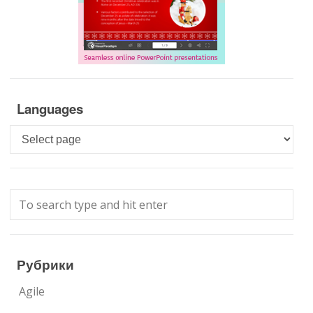
Languages
Languages
Рубрики
Agile