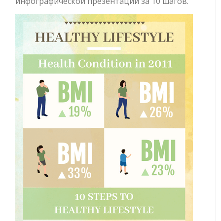
инфографической презентации за 10 шагов.