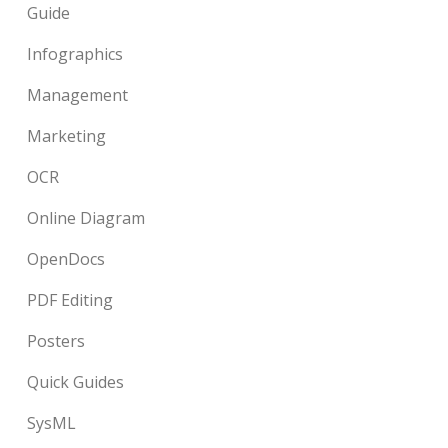
Guide
Infographics
Management
Marketing
OCR
Online Diagram
OpenDocs
PDF Editing
Posters
Quick Guides
SysML