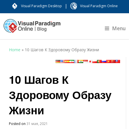
|
Visual Paradigm Desktop
Visual Paradigm Online
Menu
Home
»
10 Шагов К Здоровому Образу Жизни
10 Шагов К
Здоровому Образу
Жизни
Posted on
31 мая, 2021