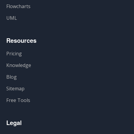
Flowcharts
UML
Resources
Pricing
Knowledge
Blog
Sitemap
Free Tools
Legal