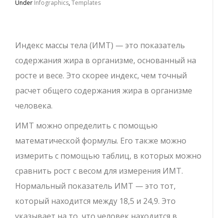
Under
Infographics
,
Templates
Индекс массы тела (ИМТ) — это показатель
содержания жира в организме, основанный на
росте и весе. Это скорее индекс, чем точный
расчет общего содержания жира в организме
человека.
ИМТ можно определить с помощью
математической формулы. Его также можно
измерить с помощью таблиц, в которых можно
сравнить рост с весом для измерения ИМТ.
Нормальный показатель ИМТ — это тот,
который находится между 18,5 и 24,9. Это
указывает на то, что человек находится в