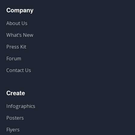
Company
About Us
What’s New
Press Kit
Forum
Contact Us
Create
Infographics
Posters
Flyers