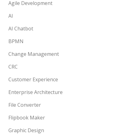
Agile Development
AI
AI Chatbot
BPMN
Change Management
CRC
Customer Experience
Enterprise Architecture
File Converter
Flipbook Maker
Graphic Design