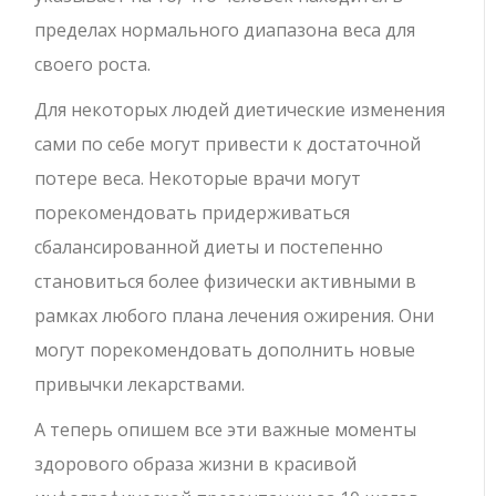
пределах нормального диапазона веса для
своего роста.
Для некоторых людей диетические изменения
сами по себе могут привести к достаточной
потере веса. Некоторые врачи могут
порекомендовать придерживаться
сбалансированной диеты и постепенно
становиться более физически активными в
рамках любого плана лечения ожирения. Они
могут порекомендовать дополнить новые
привычки лекарствами.
А теперь опишем все эти важные моменты
здорового образа жизни в красивой