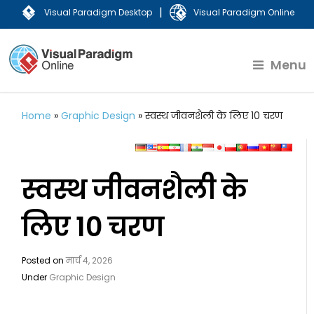
|
Visual Paradigm Desktop
Visual Paradigm Online
Menu
Home
»
Graphic Design
»
स्वस्थ जीवनशैली के लिए 10 चरण
स्वस्थ जीवनशैली के
लिए 10 चरण
Posted on
मार्च 4, 2026
Under
Graphic Design