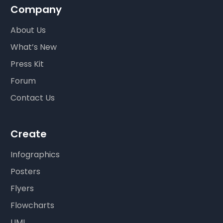
Company
About Us
What’s New
Press Kit
Forum
Contact Us
Create
Infographics
Posters
Flyers
Flowcharts
UML