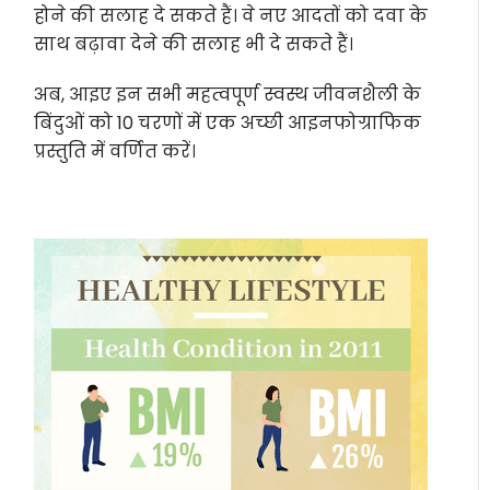
होने की सलाह दे सकते हैं। वे नए आदतों को दवा के
साथ बढ़ावा देने की सलाह भी दे सकते हैं।
अब, आइए इन सभी महत्वपूर्ण स्वस्थ जीवनशैली के
बिंदुओं को 10 चरणों में एक अच्छी आइनफोग्राफिक
प्रस्तुति में वर्णित करें।