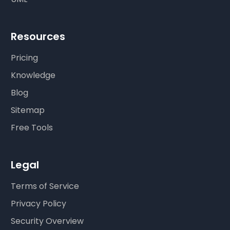
Resources
Pricing
Knowledge
Blog
Sitemap
Free Tools
Legal
Terms of Service
Privacy Policy
Security Overview