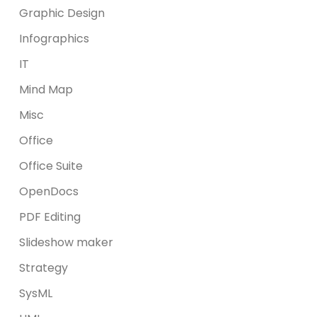
Graphic Design
Infographics
IT
Mind Map
Misc
Office
Office Suite
OpenDocs
PDF Editing
Slideshow maker
Strategy
SysML