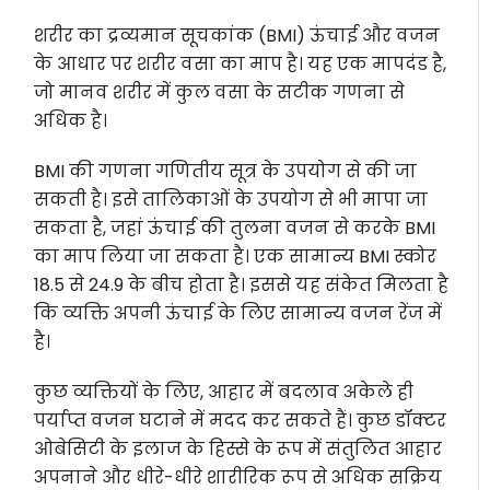
शरीर का द्रव्यमान सूचकांक (BMI) ऊंचाई और वजन
के आधार पर शरीर वसा का माप है। यह एक मापदंड है,
जो मानव शरीर में कुल वसा के सटीक गणना से
अधिक है।
BMI की गणना गणितीय सूत्र के उपयोग से की जा
सकती है। इसे तालिकाओं के उपयोग से भी मापा जा
सकता है, जहां ऊंचाई की तुलना वजन से करके BMI
का माप लिया जा सकता है। एक सामान्य BMI स्कोर
18.5 से 24.9 के बीच होता है। इससे यह संकेत मिलता है
कि व्यक्ति अपनी ऊंचाई के लिए सामान्य वजन रेंज में
है।
कुछ व्यक्तियों के लिए, आहार में बदलाव अकेले ही
पर्याप्त वजन घटाने में मदद कर सकते हैं। कुछ डॉक्टर
ओबेसिटी के इलाज के हिस्से के रूप में संतुलित आहार
अपनाने और धीरे-धीरे शारीरिक रूप से अधिक सक्रिय