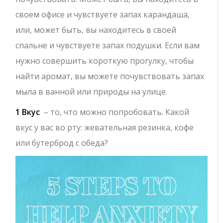
своем офисе и чувствуете запах карандаша,
или, может быть, вы находитесь в своей
спальне и чувствуете запах подушки. Если вам
нужно совершить короткую прогулку, чтобы
найти аромат, вы можете почувствовать запах
мыла в ванной или природы на улице.
1 Вкус
– то, что можно попробовать. Какой
вкус у вас во рту: жевательная резинка, кофе
или бутерброд с обеда?