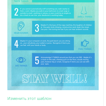
Изменить этот шаблон