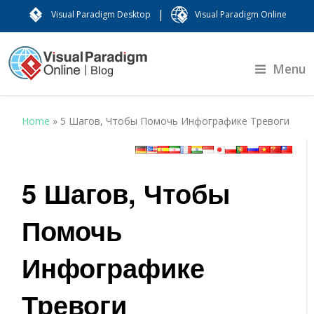
|
Visual Paradigm Desktop
Visual Paradigm Online
Menu
Home
»
5 Шагов, Чтобы Помочь Инфографике Тревоги
5 Шагов, Чтобы
Помочь
Инфографике
Тревоги