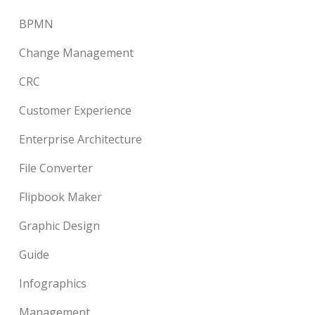
BPMN
Change Management
CRC
Customer Experience
Enterprise Architecture
File Converter
Flipbook Maker
Graphic Design
Guide
Infographics
Management