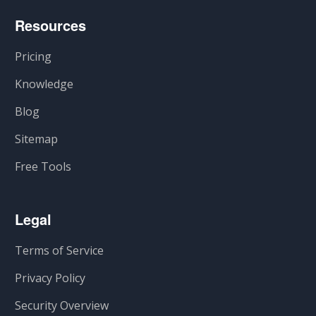
Resources
Pricing
Knowledge
Blog
Sitemap
Free Tools
Legal
Terms of Service
Privacy Policy
Security Overview