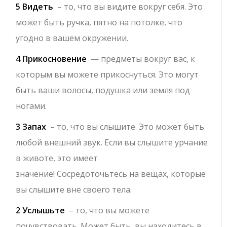
5 Видеть
– то, что вы видите вокруг себя. Это
может быть ручка, пятно на потолке, что
угодно в вашем окружении.
4 Прикосновение
— предметы вокруг вас, к
которым вы можете прикоснуться. Это могут
быть ваши волосы, подушка или земля под
ногами.
3 Запах
– то, что вы слышите. Это может быть
любой внешний звук. Если вы слышите урчание
в животе, это имеет
значение! Сосредоточьтесь на вещах, которые
вы слышите вне своего тела.
2 Услышьте
– то, что вы можете
почувствовать. Может быть, вы находитесь в