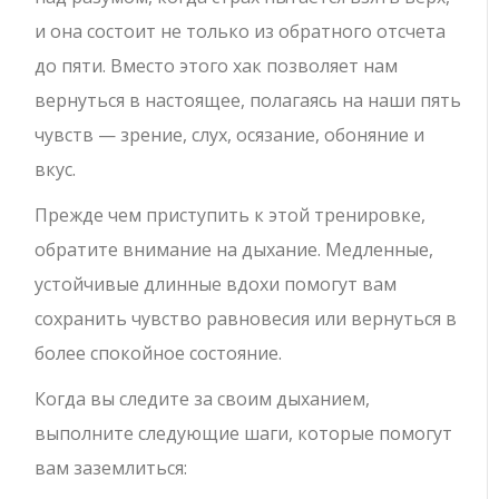
и она состоит не только из обратного отсчета
до пяти. Вместо этого хак позволяет нам
вернуться в настоящее, полагаясь на наши пять
чувств — зрение, слух, осязание, обоняние и
вкус.
Прежде чем приступить к этой тренировке,
обратите внимание на дыхание. Медленные,
устойчивые длинные вдохи помогут вам
сохранить чувство равновесия или вернуться в
более спокойное состояние.
Когда вы следите за своим дыханием,
выполните следующие шаги, которые помогут
вам заземлиться: