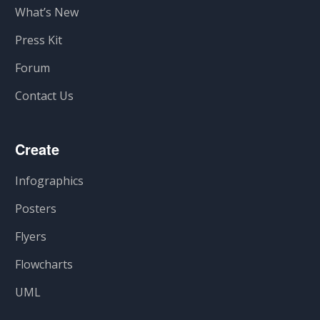
What’s New
Press Kit
Forum
Contact Us
Create
Infographics
Posters
Flyers
Flowcharts
UML