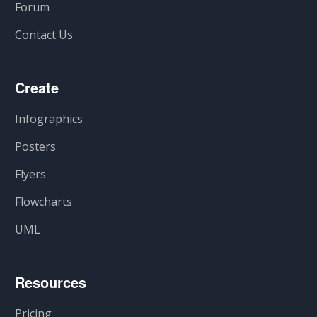
Forum
Contact Us
Create
Infographics
Posters
Flyers
Flowcharts
UML
Resources
Pricing