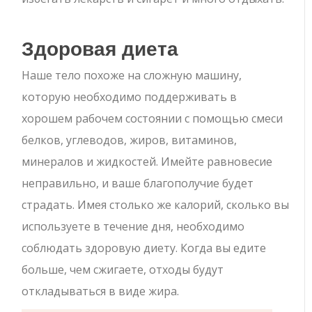
Здоровая диета
Наше тело похоже на сложную машину,
которую необходимо поддерживать в
хорошем рабочем состоянии с помощью смеси
белков, углеводов, жиров, витаминов,
минералов и жидкостей. Имейте равновесие
неправильно, и ваше благополучие будет
страдать. Имея столько же калорий, сколько вы
используете в течение дня, необходимо
соблюдать здоровую диету. Когда вы едите
больше, чем сжигаете, отходы будут
откладываться в виде жира.