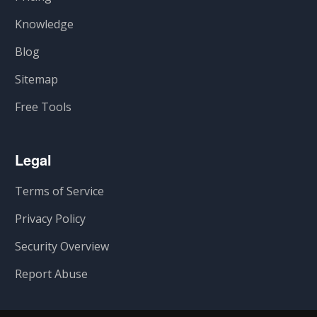
Knowledge
Blog
Sitemap
Free Tools
Legal
Terms of Service
Privacy Policy
Security Overview
Report Abuse