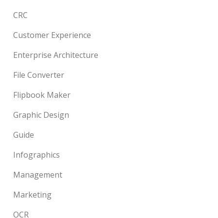
CRC
Customer Experience
Enterprise Architecture
File Converter
Flipbook Maker
Graphic Design
Guide
Infographics
Management
Marketing
OCR