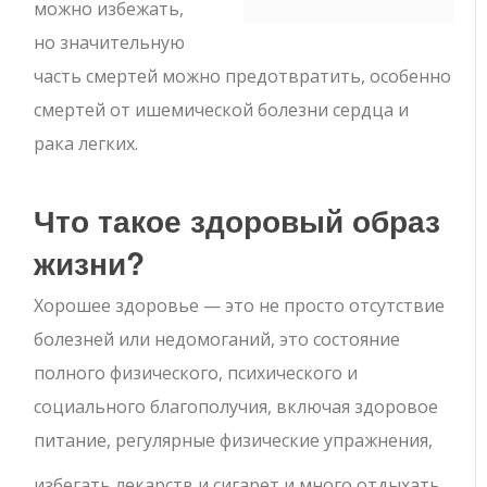
можно избежать,
но значительную
часть смертей можно предотвратить, особенно
смертей от ишемической болезни сердца и
рака легких.
Что такое здоровый образ
жизни?
Хорошее здоровье — это не просто отсутствие
болезней или недомоганий, это состояние
полного физического, психического и
социального благополучия, включая здоровое
питание, регулярные физические упражнения,
избегать лекарств и сигарет и много отдыхать.