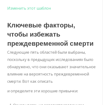
Изменить этот шаблон
Ключевые факторы,
чтобы избежать
преждевременной смерти
Следующие пять областей были выбраны,
поскольку в предыдущих исследованиях было
обнаружено, что они оказывают значительное
влияние на вероятность преждевременной
смерти. Вот как описать
и определите эти хорошие привычки: