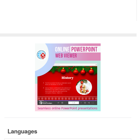
Languages