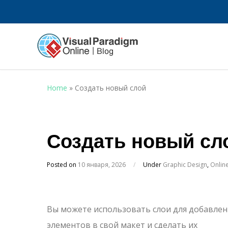
Home
»
Создать новый слой
Создать новый сл
Posted on
10 января, 2026
/
Under
Graphic Design
,
Onlin
Вы можете использовать слои для добавлен
элементов в свой макет и сделать их