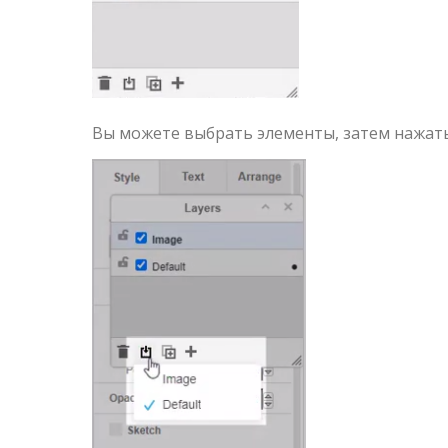
Вы можете выбрать элементы, затем нажать