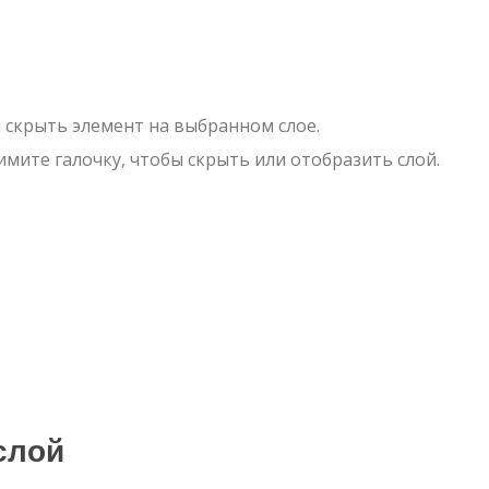
 скрыть элемент на выбранном слое.
имите галочку, чтобы скрыть или отобразить слой.
слой