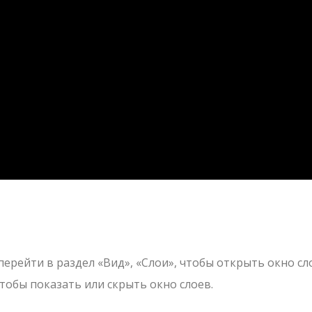
рейти в раздел «Вид», «Слои», чтобы открыть окно сл
чтобы показать или скрыть окно слоев.