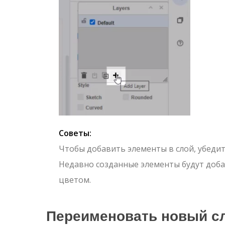
Советы:
Чтобы добавить элементы в слой, убедит
Недавно созданные элементы будут доб
цветом.
Переименовать новый с