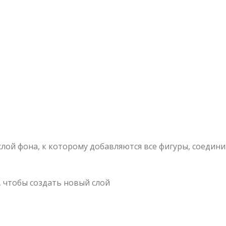
лой фона, к которому добавляются все фигуры, соедин
, чтобы создать новый слой