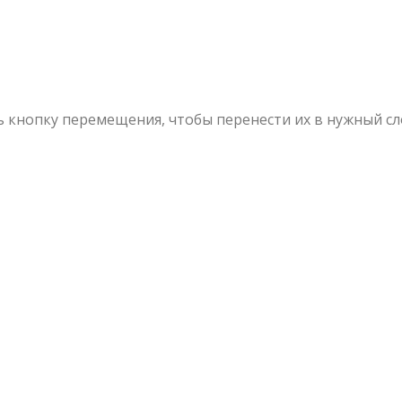
 кнопку перемещения, чтобы перенести их в нужный сл