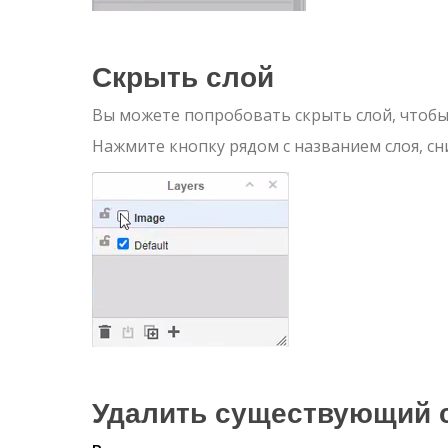
Скрыть слой
Вы можете попробовать скрыть слой, чтобы
Нажмите кнопку рядом с названием слоя, сн
Удалить существующий 