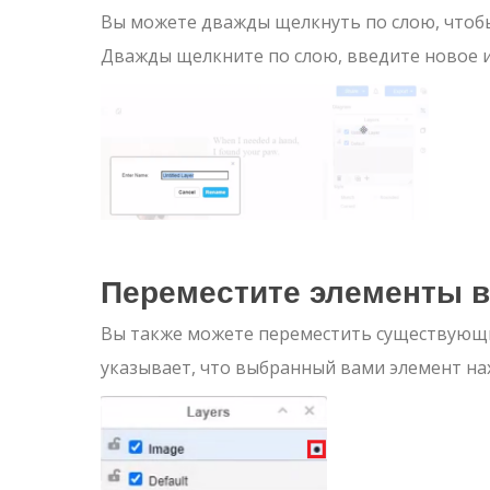
Вы можете дважды щелкнуть по слою, чтоб
Дважды щелкните по слою, введите новое и
Переместите элементы 
Вы также можете переместить существующие
указывает, что выбранный вами элемент нах