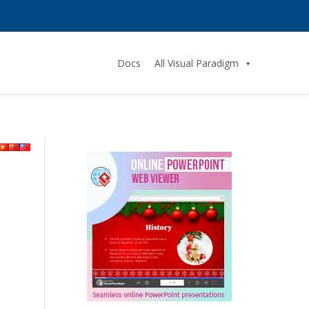
Docs
All Visual Paradigm