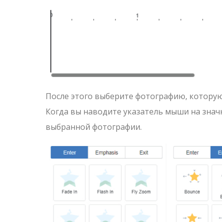
После этого выберите фотографию, которую
Когда вы наводите указатель мыши на знач
выбранной фотографии.