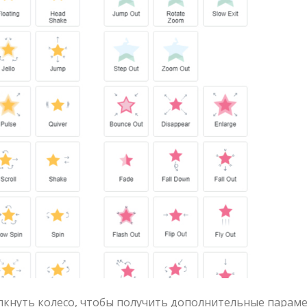
кнуть колесо, чтобы получить дополнительные параме