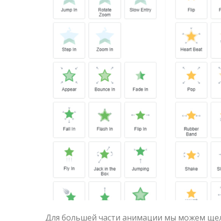
Для большей части анимации мы можем щел