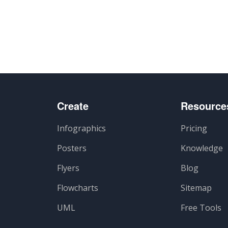
Create
Resource
Infographics
Pricing
Posters
Knowledge
Flyers
Blog
Flowcharts
Sitemap
UML
Free Tools