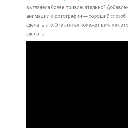
выглядела более привлекательно? Добавле
анимации к фотографии — хороший способ
сделать это. Эта статья покажет вам, как эт
сделать.