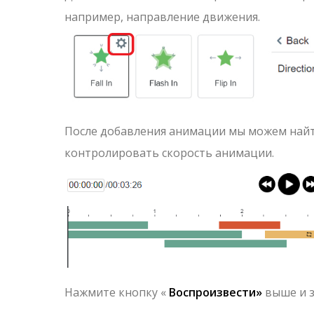
например, направление движения.
После добавления анимации мы можем найти
контролировать скорость анимации.
Нажмите кнопку «
Воспроизвести»
выше и з