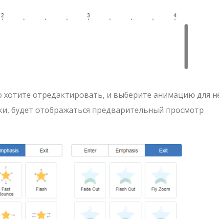
 хотите отредактировать, и выберите анимацию для не
ки, будет отображаться предварительный просмотр