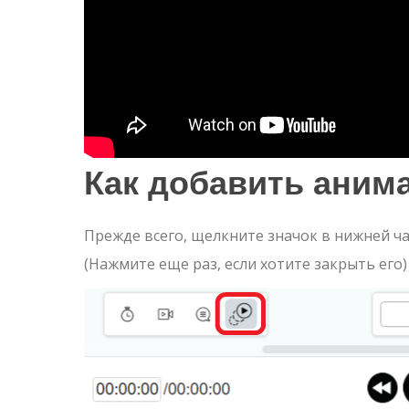
Как добавить аним
Прежде всего, щелкните значок в нижней ч
(Нажмите еще раз, если хотите закрыть его)