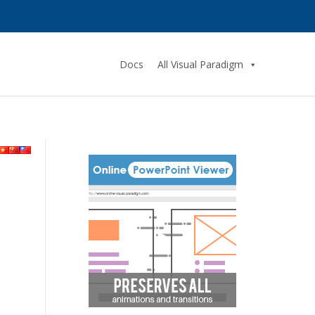
Docs
All Visual Paradigm