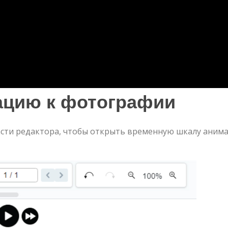
ацию к фотографии
асти редактора, чтобы открыть временную шкалу анима