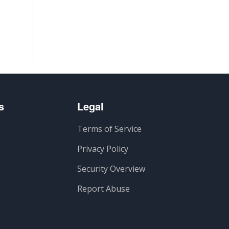
s
Legal
Terms of Service
Privacy Policy
Security Overview
Report Abuse