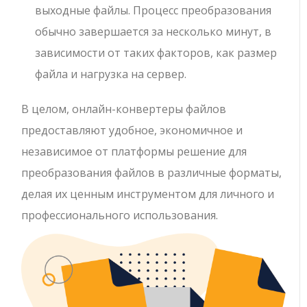
выходные файлы. Процесс преобразования
обычно завершается за несколько минут, в
зависимости от таких факторов, как размер
файла и нагрузка на сервер.
В целом, онлайн-конвертеры файлов
предоставляют удобное, экономичное и
независимое от платформы решение для
преобразования файлов в различные форматы,
делая их ценным инструментом для личного и
профессионального использования.