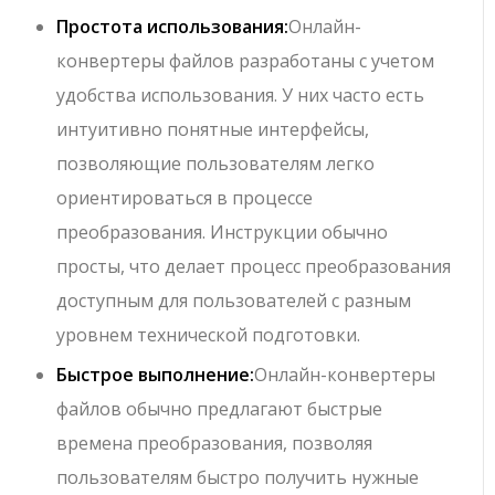
Простота использования:
Онлайн-
конвертеры файлов разработаны с учетом
удобства использования. У них часто есть
интуитивно понятные интерфейсы,
позволяющие пользователям легко
ориентироваться в процессе
преобразования. Инструкции обычно
просты, что делает процесс преобразования
доступным для пользователей с разным
уровнем технической подготовки.
Быстрое выполнение:
Онлайн-конвертеры
файлов обычно предлагают быстрые
времена преобразования, позволяя
пользователям быстро получить нужные