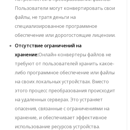
Пользователи могут конвертировать свои
файлы, не тратя деньги на
специализированное программное
обеспечение или дорогостоящие лицензии.
Отсутствие ограничений на
хранение:
Онлайн-конвертеры файлов не
требуют от пользователей хранить какое-
либо программное обеспечение или файлы
на своих локальных устройствах. Вместо
этого процесс преобразования происходит
на удаленных серверах. Это устраняет
опасения, связанные с ограничениями на
хранение, и обеспечивает эффективное
использование ресурсов устройства.