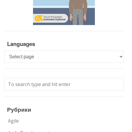
Languages
Languages
Рубрики
Agile