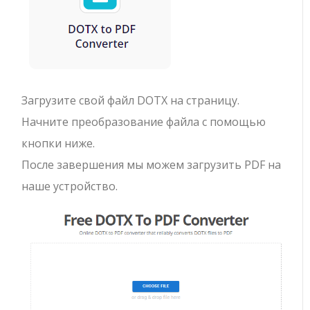
Загрузите свой файл DOTX на страницу.
Начните преобразование файла с помощью
кнопки ниже.
После завершения мы можем загрузить PDF на
наше устройство.