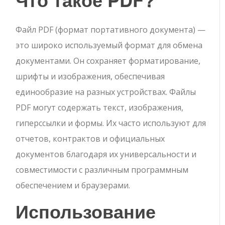
Файл PDF (формат портативного документа) —
это широко используемый формат для обмена
документами. Он сохраняет форматирование,
шрифты и изображения, обеспечивая
единообразие на разных устройствах. Файлы
PDF могут содержать текст, изображения,
гиперссылки и формы. Их часто используют для
отчетов, контрактов и официальных
документов благодаря их универсальности и
совместимости с различным программным
обеспечением и браузерами.
Использование