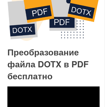
Преобразование
файла DOTX в PDF
бесплатно