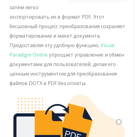
затем легко
экспортировать их в формат PDF. Этот
бесшовный процесс преобразования сохраняет
форматирование и макет документа.
Предоставляя эту удобную функцию,
Visual
Paradigm Online
упрощает управление и обмен
документами для пользователей, делая его
ценным инструментом для преобразования
файлов DOTX в PDF без оплаты.