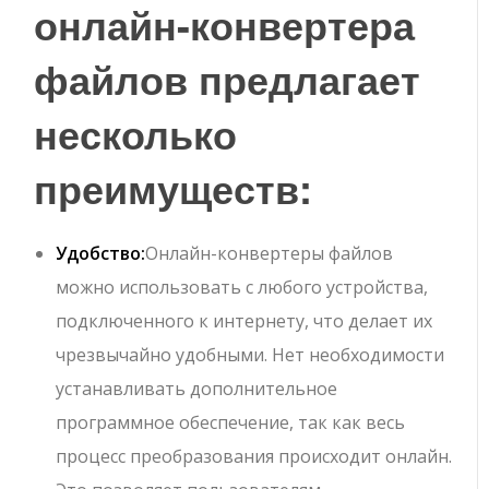
онлайн-конвертера
файлов предлагает
несколько
преимуществ:
Удобство:
Онлайн-конвертеры файлов
можно использовать с любого устройства,
подключенного к интернету, что делает их
чрезвычайно удобными. Нет необходимости
устанавливать дополнительное
программное обеспечение, так как весь
процесс преобразования происходит онлайн.