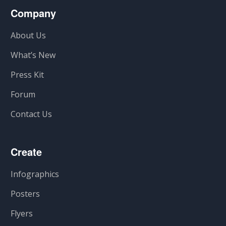
Company
About Us
What’s New
Press Kit
Forum
Contact Us
Create
Infographics
Posters
Flyers