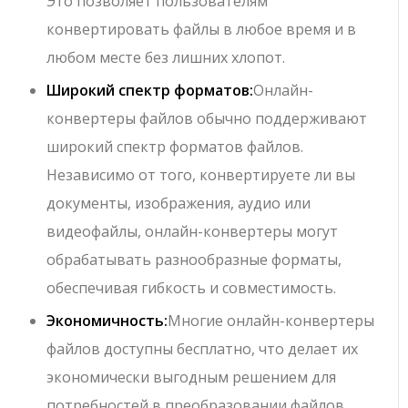
Это позволяет пользователям
конвертировать файлы в любое время и в
любом месте без лишних хлопот.
Широкий спектр форматов:
Онлайн-
конвертеры файлов обычно поддерживают
широкий спектр форматов файлов.
Независимо от того, конвертируете ли вы
документы, изображения, аудио или
видеофайлы, онлайн-конвертеры могут
обрабатывать разнообразные форматы,
обеспечивая гибкость и совместимость.
Экономичность:
Многие онлайн-конвертеры
файлов доступны бесплатно, что делает их
экономически выгодным решением для
потребностей в преобразовании файлов.