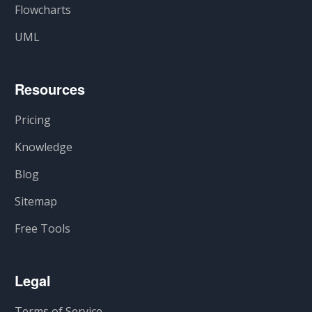
Flowcharts
UML
Resources
Pricing
Knowledge
Blog
Sitemap
Free Tools
Legal
Terms of Service