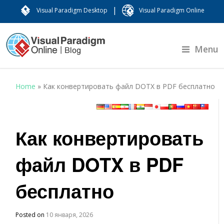
|
Visual Paradigm Desktop
Visual Paradigm Online
Menu
Home
»
Как конвертировать файл DOTX в PDF бесплатно
Как конвертировать
файл DOTX в PDF
бесплатно
Posted on
10 января, 2026