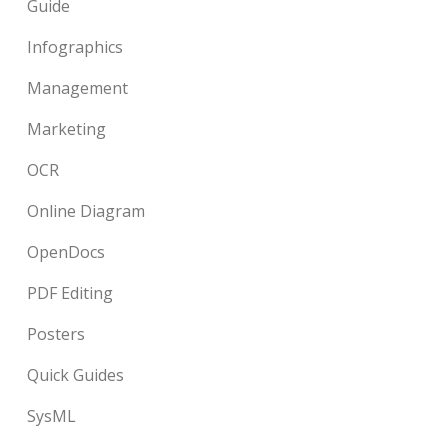
Guide
Infographics
Management
Marketing
OCR
Online Diagram
OpenDocs
PDF Editing
Posters
Quick Guides
SysML