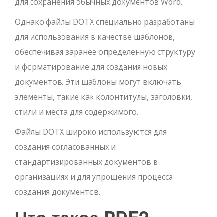
для сохранения обычных документов Word.
Однако файлы DOTX специально разработаны
для использования в качестве шаблонов,
обеспечивая заранее определенную структуру
и форматирование для создания новых
документов. Эти шаблоны могут включать
элементы, такие как колонтитулы, заголовки,
стили и места для содержимого.
Файлы DOTX широко используются для
создания согласованных и
стандартизированных документов в
организациях и для упрощения процесса
создания документов.
Что такое PDF?