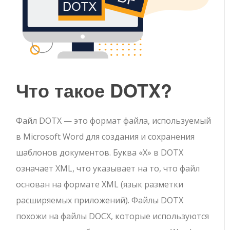
Что такое DOTX?
Файл DOTX — это формат файла, используемый
в Microsoft Word для создания и сохранения
шаблонов документов. Буква «X» в DOTX
означает XML, что указывает на то, что файл
основан на формате XML (язык разметки
расширяемых приложений). Файлы DOTX
похожи на файлы DOCX, которые используются