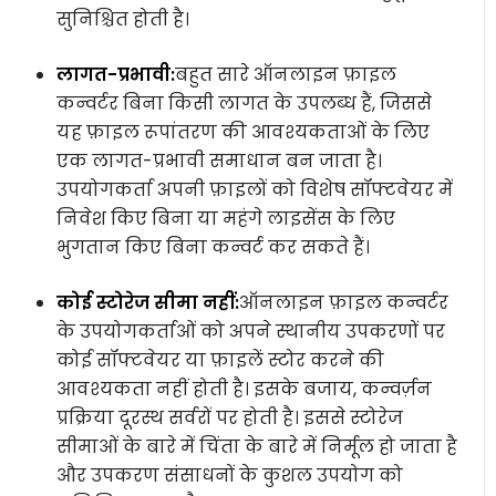
सुनिश्चित होती है।
लागत-प्रभावी:
बहुत सारे ऑनलाइन फ़ाइल
कन्वर्टर बिना किसी लागत के उपलब्ध हैं, जिससे
यह फ़ाइल रूपांतरण की आवश्यकताओं के लिए
एक लागत-प्रभावी समाधान बन जाता है।
उपयोगकर्ता अपनी फ़ाइलों को विशेष सॉफ्टवेयर में
निवेश किए बिना या महंगे लाइसेंस के लिए
भुगतान किए बिना कन्वर्ट कर सकते हैं।
कोई स्टोरेज सीमा नहीं:
ऑनलाइन फ़ाइल कन्वर्टर
के उपयोगकर्ताओं को अपने स्थानीय उपकरणों पर
कोई सॉफ्टवेयर या फ़ाइलें स्टोर करने की
आवश्यकता नहीं होती है। इसके बजाय, कन्वर्ज़न
प्रक्रिया दूरस्थ सर्वरों पर होती है। इससे स्टोरेज
सीमाओं के बारे में चिंता के बारे में निर्मूल हो जाता है
और उपकरण संसाधनों के कुशल उपयोग को