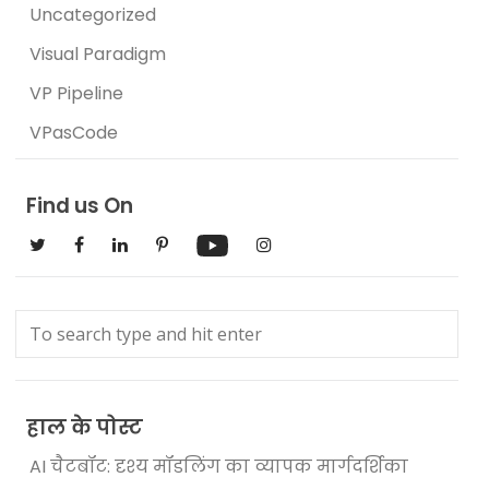
Uncategorized
Visual Paradigm
VP Pipeline
VPasCode
Find us On
हाल के पोस्ट
AI चैटबॉट: दृश्य मॉडलिंग का व्यापक मार्गदर्शिका