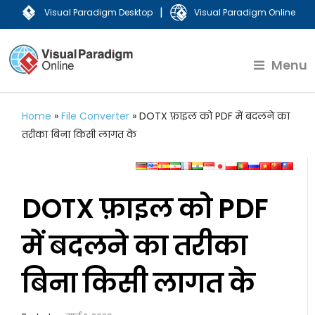
|
Visual Paradigm Desktop
Visual Paradigm Online
Menu
Home
»
File Converter
»
DOTX फ़ाइल को PDF में बदलने का
तरीका बिना किसी लागत के
DOTX फ़ाइल को PDF
में बदलने का तरीका
बिना किसी लागत के