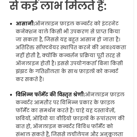
से कई लाभ मिलते हैं:
आसानी:
ऑनलाइन फ़ाइल कन्वर्टर को इंटरनेट
कनेक्शन वाले किसी भी उपकरण से प्राप्त किया
जा सकता है, जिससे यह बहुत आसान हो जाता है।
अतिरिक्त सॉफ्टवेयर स्थापित करने की आवश्यकता
नहीं होती है, क्योंकि कन्वर्ज़न प्रक्रिया पूरी तरह से
ऑनलाइन होती है। इससे उपयोगकर्ता बिना किसी
झंझट के गतिशीलता के साथ फ़ाइलों को कन्वर्ट
कर सकते हैं।
विभिन्न फॉर्मेट की विस्तृत श्रेणी:
ऑनलाइन फ़ाइल
कन्वर्टर आमतौर पर विभिन्न प्रकार के फ़ाइल
फॉर्मेट का समर्थन करते हैं। चाहे यह दस्तावेज़ों,
छवियों, ऑडियो या वीडियो फ़ाइलों के रूपांतरण की
बात हो, ऑनलाइन कन्वर्टर विविध फॉर्मेट को
संभाल सकते हैं, जिससे लचीलेपन और अनुकूलता