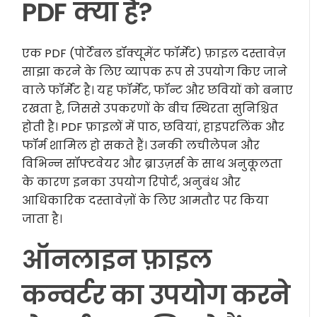
PDF क्या है?
एक PDF (पोर्टेबल डॉक्यूमेंट फॉर्मेट) फ़ाइल दस्तावेज़
साझा करने के लिए व्यापक रूप से उपयोग किए जाने
वाले फॉर्मेट है। यह फॉर्मेट, फॉन्ट और छवियों को बनाए
रखता है, जिससे उपकरणों के बीच स्थिरता सुनिश्चित
होती है। PDF फ़ाइलों में पाठ, छवियां, हाइपरलिंक और
फॉर्म शामिल हो सकते हैं। उनकी लचीलेपन और
विभिन्न सॉफ्टवेयर और ब्राउज़र्स के साथ अनुकूलता
के कारण इनका उपयोग रिपोर्ट, अनुबंध और
आधिकारिक दस्तावेज़ों के लिए आमतौर पर किया
जाता है।
ऑनलाइन फ़ाइल
कन्वर्टर का उपयोग करने