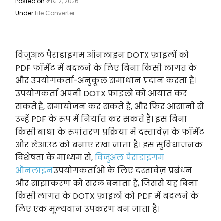
Posted on
मार्च 2, 2026
Under
File Converter
विजुअल पैराडाइगम ऑनलाइन DOTX फ़ाइलों को
PDF फॉर्मेट में बदलने के लिए बिना किसी लागत के
और उपयोगकर्ता-अनुकूल समाधान प्रदान करता है।
उपयोगकर्ता अपनी DOTX फ़ाइलों को आयात कर
सकते हैं, समायोजन कर सकते हैं, और फिर आसानी से
उन्हें PDF के रूप में निर्यात कर सकते हैं। इस बिना
किसी बाधा के रूपांतरण प्रक्रिया में दस्तावेज़ के फॉर्मेट
और लेआउट को बनाए रखा जाता है। इस सुविधाजनक
विशेषता के माध्यम से,
विजुअल पैराडाइगम
ऑनलाइन
उपयोगकर्ताओं के लिए दस्तावेज़ प्रबंधन
और साझाकरण को सरल बनाता है, जिससे यह बिना
किसी लागत के DOTX फ़ाइलों को PDF में बदलने के
लिए एक मूल्यवान उपकरण बन जाता है।