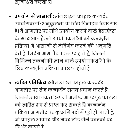
सुनिश्चित करता है।
उपयोग में आसानी:
ऑनलाइन फ़ाइल कन्वर्टर
उपयोगकर्ता-अनुकूलता के लिए डिज़ाइन किए गए
हैं। वे आमतौर पर सीधे उपयोग करने वाले इंटरफ़ेस
के साथ आते हैं, जो उपयोगकर्ताओं को कन्वर्ज़न
प्रक्रिया में आसानी से नेविगेट करने की अनुमति
देते हैं। निर्देश आमतौर पर स्पष्ट होते हैं, जिससे
विभिन्न तकनीकी ज्ञान वाले उपयोगकर्ताओं के
लिए कन्वर्ज़न प्रक्रिया उपलब्ध होती है।
त्वरित प्रतिक्रिया:
ऑनलाइन फ़ाइल कन्वर्टर
आमतौर पर तेज़ कन्वर्ज़न समय प्रदान करते हैं,
जिससे उपयोगकर्ता अपनी अभीष्ट आउटपुट फ़ाइलों
को त्वरित रूप से प्राप्त कर सकते हैं। कन्वर्ज़न
प्रक्रिया आमतौर पर कुछ मिनटों में पूरी हो जाती है,
जो फ़ाइल आकार और सर्वर लोड जैसे कारकों पर
निर्भर करती है।