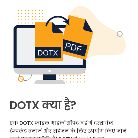
DOTX क्या है?
एक DOTX फ़ाइल माइक्रोसॉफ्ट वर्ड में दस्तावेज़
टेम्पलेट बनाने और सहेजने के लिए उपयोग किए जाने