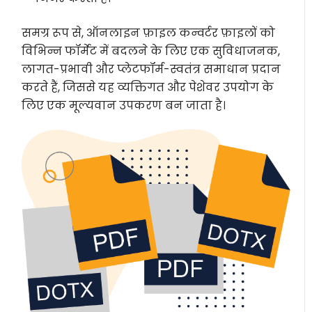
समग्र रूप से, ऑनलाइन फ़ाइल कन्वर्टर फ़ाइलों को
विभिन्न फॉर्मेट में बदलने के लिए एक सुविधाजनक,
लागत-प्रभावी और प्लेटफॉर्म-स्वतंत्र समाधान प्रदान
करते हैं, जिससे यह व्यक्तिगत और पेशेवर उपयोग के
लिए एक मूल्यवान उपकरण बन जाता है।