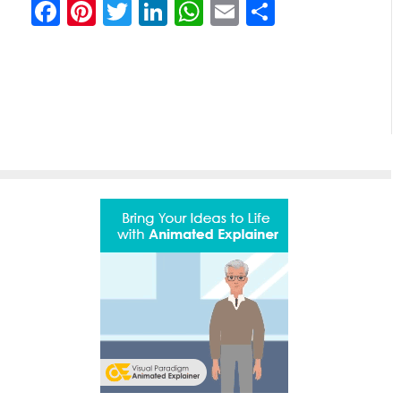
Facebook
Pinterest
Twitter
LinkedIn
WhatsApp
Email
Share