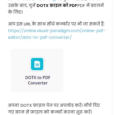
उसके बाद, चुनें
DOTX फ़ाइल को PDF
PDF में बदलने
के लिए।
आप इस URL के साथ सीधे कन्वर्टर पर भी जा सकते हैं:
https://online.visual-paradigm.com/online-pdf-
editor/dotx-to-pdf-converter/
अपना DOTX फ़ाइल पेज पर अपलोड करें। नीचे दिए
गए बटन से फ़ाइल को कन्वर्ट करना शुरू करें।