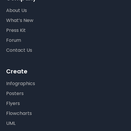
About Us
What’s New
Press Kit
Forum
Contact Us
Create
Infographics
Posters
Flyers
Flowcharts
UML