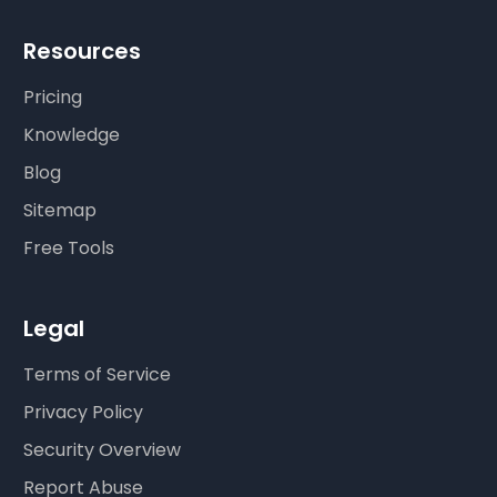
Resources
Pricing
Knowledge
Blog
Sitemap
Free Tools
Legal
Terms of Service
Privacy Policy
Security Overview
Report Abuse