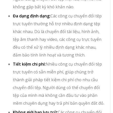
không gặp bất kỳ khó khăn nào.
Đa dạng định dạng:
Các công cụ chuyển đổi tệp
trực tuyến thường hỗ trợ nhiều định dạng tệp
khác nhau. Dù là chuyển đổi tài liệu, hình ảnh,
tệp âm thanh hay video, các công cụ trực tuyến
đều có thể xử lý nhiều định dạng khác nhau,
đảm bảo tính linh hoạt và tương thích.
Tiết kiệm chi phí:
Nhiều công cụ chuyển đổi tệp
trực tuyến có sẵn miễn phí, giúp chúng trở
thành giải pháp tiết kiệm chi phí cho nhu cầu
chuyển đổi tệp. Người dùng có thể chuyển đổi
tệp của mình mà không cần đầu tư vào phần
mềm chuyên dụng hay trả phí bản quyền đắt đỏ.
Không giới hạn lưu trữ:
Các công cụ chuyển đổi