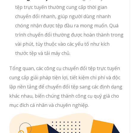
tệp trực tuyến thường cung cấp thời gian
chuyển đổi nhanh, giúp người dùng nhanh
chóng nhận được tệp đầu ra mong muốn. Quá
trình chuyển đổi thường được hoàn thành trong
vài phút, tùy thuộc vào các yếu tố như kích
thước tệp và tải máy chủ.
Tổng quan, các công cụ chuyển đổi tệp trực tuyến
cung cấp giải pháp tiện lợi, tiết kiệm chi phí và độc
lập nền tảng để chuyển đổi tệp sang các định dạng
khác nhau, biến chúng thành công cụ quý giá cho
mục đích cá nhân và chuyên nghiệp.