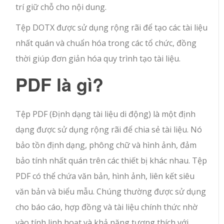
trí giữ chỗ cho nội dung.
Tệp DOTX được sử dụng rộng rãi để tạo các tài liệu
nhất quán và chuẩn hóa trong các tổ chức, đồng
thời giúp đơn giản hóa quy trình tạo tài liệu.
PDF là gì?
Tệp PDF (Định dạng tài liệu di động) là một định
dạng được sử dụng rộng rãi để chia sẻ tài liệu. Nó
bảo tồn định dạng, phông chữ và hình ảnh, đảm
bảo tính nhất quán trên các thiết bị khác nhau. Tệp
PDF có thể chứa văn bản, hình ảnh, liên kết siêu
văn bản và biểu mẫu. Chúng thường được sử dụng
cho báo cáo, hợp đồng và tài liệu chính thức nhờ
vào tính linh hoạt và khả năng tương thích với