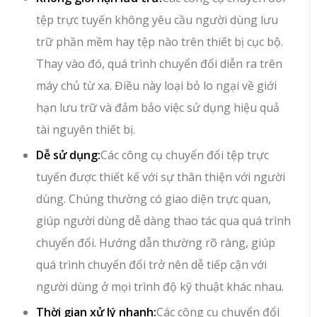
tệp trực tuyến không yêu cầu người dùng lưu
trữ phần mềm hay tệp nào trên thiết bị cục bộ.
Thay vào đó, quá trình chuyển đổi diễn ra trên
máy chủ từ xa. Điều này loại bỏ lo ngại về giới
hạn lưu trữ và đảm bảo việc sử dụng hiệu quả
tài nguyên thiết bị.
Dễ sử dụng:
Các công cụ chuyển đổi tệp trực
tuyến được thiết kế với sự thân thiện với người
dùng. Chúng thường có giao diện trực quan,
giúp người dùng dễ dàng thao tác qua quá trình
chuyển đổi. Hướng dẫn thường rõ ràng, giúp
quá trình chuyển đổi trở nên dễ tiếp cận với
người dùng ở mọi trình độ kỹ thuật khác nhau.
Thời gian xử lý nhanh:
Các công cụ chuyển đổi