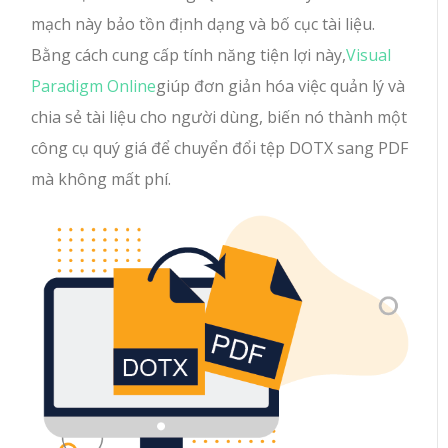
mạch này bảo tồn định dạng và bố cục tài liệu.
Bằng cách cung cấp tính năng tiện lợi này,
Visual
Paradigm Online
giúp đơn giản hóa việc quản lý và
chia sẻ tài liệu cho người dùng, biến nó thành một
công cụ quý giá để chuyển đổi tệp DOTX sang PDF
mà không mất phí.