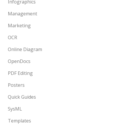
Infographics
Management
Marketing
OCR
Online Diagram
OpenDocs
PDF Editing
Posters
Quick Guides
SysML
Templates