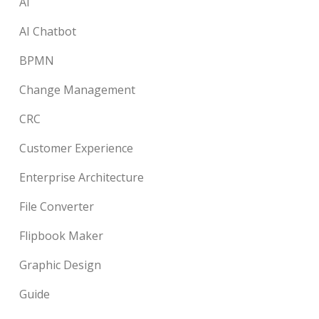
AI
AI Chatbot
BPMN
Change Management
CRC
Customer Experience
Enterprise Architecture
File Converter
Flipbook Maker
Graphic Design
Guide