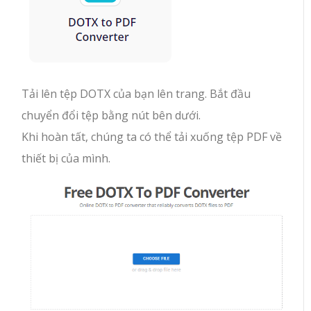
Tải lên tệp DOTX của bạn lên trang. Bắt đầu
chuyển đổi tệp bằng nút bên dưới.
Khi hoàn tất, chúng ta có thể tải xuống tệp PDF về
thiết bị của mình.