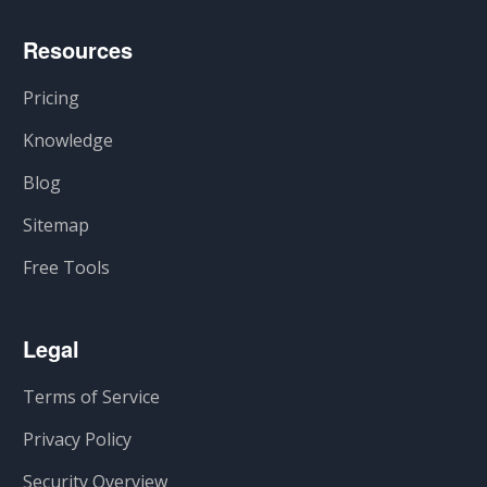
Resources
Pricing
Knowledge
Blog
Sitemap
Free Tools
Legal
Terms of Service
Privacy Policy
Security Overview