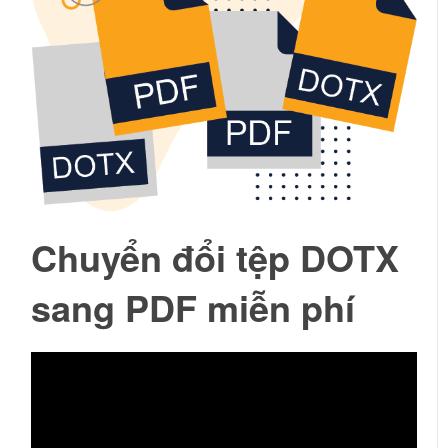
Chuyển đổi tệp DOTX
sang PDF miễn phí