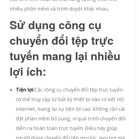
nhiều phần mềm và trình duyệt khác nhau.
Sử dụng công cụ
chuyển đổi tệp trực
tuyến mang lại nhiều
lợi ích:
Tiện lợi:
Các công cụ chuyển đổi tệp trực tuyến
có thể truy cập từ bất kỳ thiết bị nào có kết nối
internet, mang lại sự tiện lợi cao. Không cần cài
đặt phần mềm bổ sung, vì quá trình chuyển đổi
diễn ra hoàn toàn trực tuyến. Điều này giúp
người dùng chuyển đổi tệp mọi lúc, mọi nơi mà