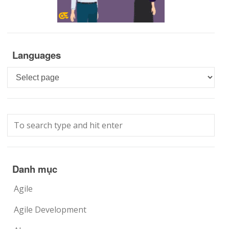
Languages
Languages
Danh mục
Agile
Agile Development