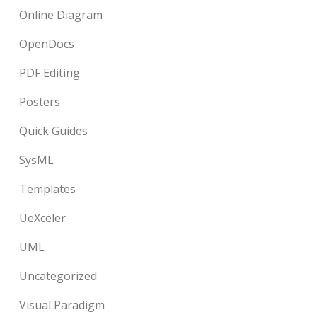
Online Diagram
OpenDocs
PDF Editing
Posters
Quick Guides
SysML
Templates
UeXceler
UML
Uncategorized
Visual Paradigm