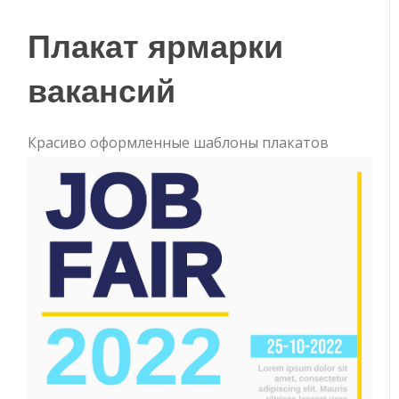
Плакат ярмарки
вакансий
Красиво оформленные шаблоны плакатов