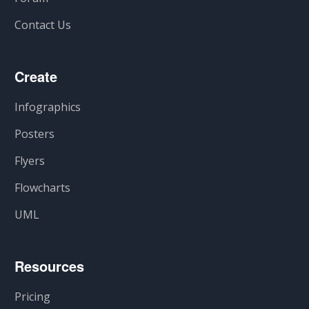
Contact Us
Create
Infographics
Posters
Flyers
Flowcharts
UML
Resources
Pricing