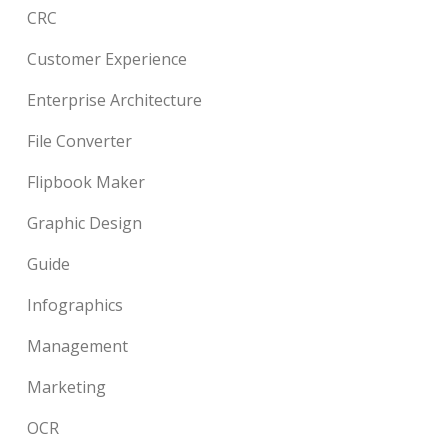
CRC
Customer Experience
Enterprise Architecture
File Converter
Flipbook Maker
Graphic Design
Guide
Infographics
Management
Marketing
OCR