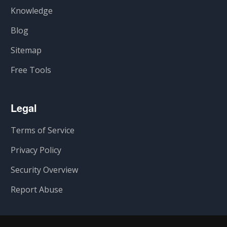
Knowledge
Blog
Sitemap
Free Tools
Legal
Terms of Service
Privacy Policy
Security Overview
Report Abuse