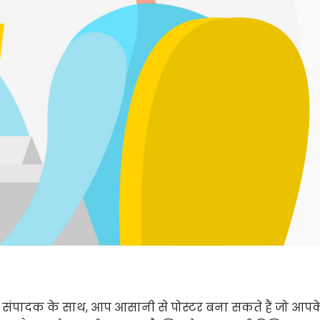
संपादक के साथ, आप आसानी से पोस्टर बना सकते हैं जो आपक