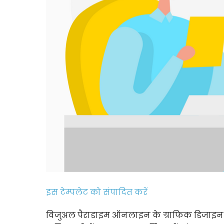
इस टेम्पलेट को संपादित करें
विजुअल पैराडाइम ऑनलाइन के ग्राफिक डिजाइन 