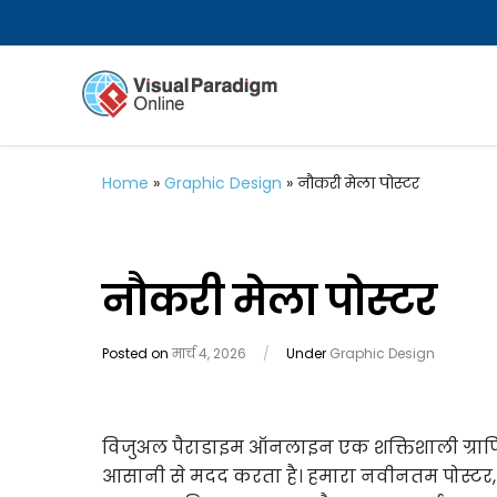
Home
»
Graphic Design
»
नौकरी मेला पोस्टर
नौकरी मेला पोस्टर
Posted on
मार्च 4, 2026
/
Under
Graphic Design
विजुअल पैराडाइम ऑनलाइन एक शक्तिशाली ग्राफि
आसानी से मदद करता है। हमारा नवीनतम पोस्टर,