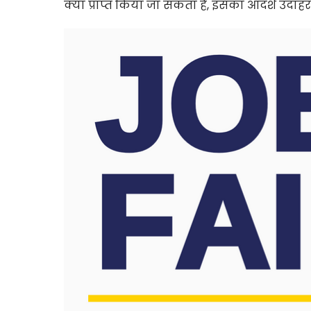
क्या प्राप्त किया जा सकता है, इसका आदर्श उदाहर