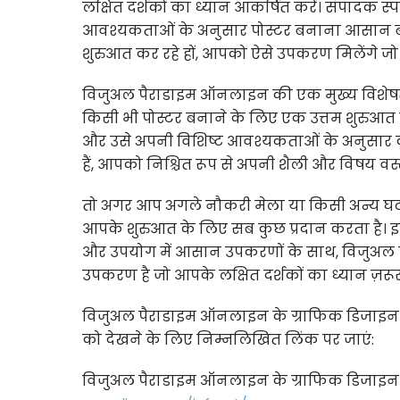
लक्षित दर्शकों का ध्यान आकर्षित करें। संपादक 
आवश्यकताओं के अनुसार पोस्टर बनाना आसान बन
शुरुआत कर रहे हों, आपको ऐसे उपकरण मिलेंगे जो पो
विजुअल पैराडाइम ऑनलाइन की एक मुख्य विशेषता इस
किसी भी पोस्टर बनाने के लिए एक उत्तम शुरुआत 
और उसे अपनी विशिष्ट आवश्यकताओं के अनुसार कस्ट
हैं, आपको निश्चित रूप से अपनी शैली और विषय वस
तो अगर आप अगले नौकरी मेला या किसी अन्य घटन
आपके शुरुआत के लिए सब कुछ प्रदान करता है। इस
और उपयोग में आसान उपकरणों के साथ, विजुअल 
उपकरण है जो आपके लक्षित दर्शकों का ध्यान ज़रू
विजुअल पैराडाइम ऑनलाइन के ग्राफिक डिजाइन संप
को देखने के लिए निम्नलिखित लिंक पर जाएं:
विजुअल पैराडाइम ऑनलाइन के ग्राफिक डिजाइन स