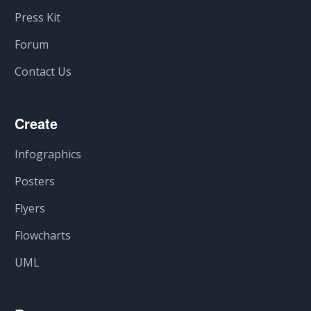
Press Kit
Forum
Contact Us
Create
Infographics
Posters
Flyers
Flowcharts
UML