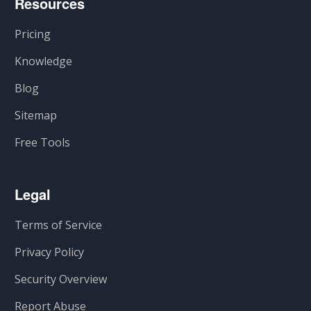
Resources
Pricing
Knowledge
Blog
Sitemap
Free Tools
Legal
Terms of Service
Privacy Policy
Security Overview
Report Abuse