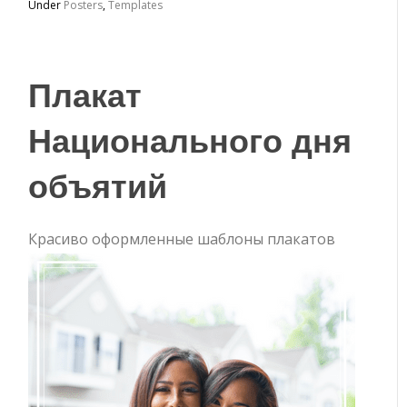
Under
Posters
,
Templates
Плакат
Национального дня
объятий
Красиво оформленные шаблоны плакатов