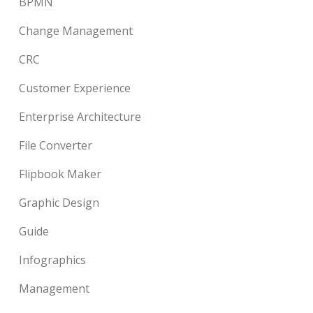
BPMN
Change Management
CRC
Customer Experience
Enterprise Architecture
File Converter
Flipbook Maker
Graphic Design
Guide
Infographics
Management