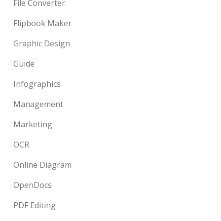
File Converter
Flipbook Maker
Graphic Design
Guide
Infographics
Management
Marketing
OCR
Online Diagram
OpenDocs
PDF Editing