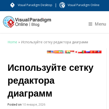
|
Visual Paradigm Desktop
Visual Paradigm Online
Menu
Home
»
Используйте сетку редактора диаграмм
Используйте сетку
редактора
диаграмм
Posted on
10 января, 2026