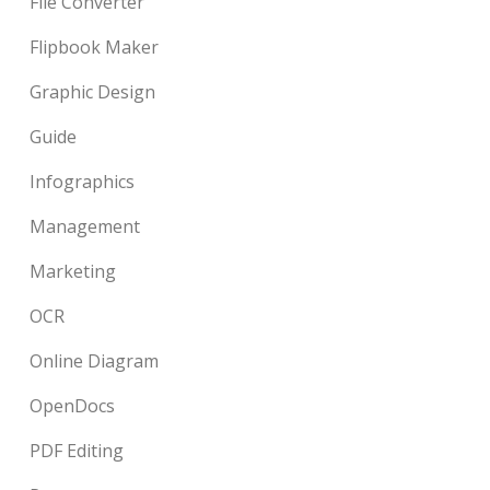
File Converter
Flipbook Maker
Graphic Design
Guide
Infographics
Management
Marketing
OCR
Online Diagram
OpenDocs
PDF Editing