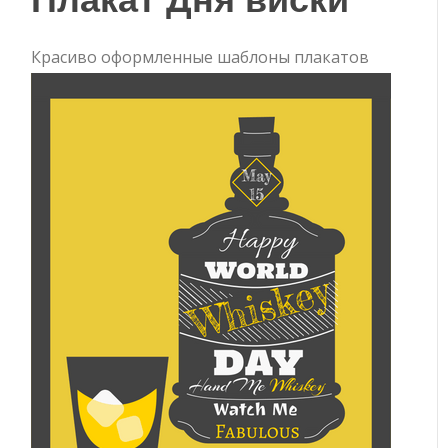
Красиво оформленные шаблоны плакатов