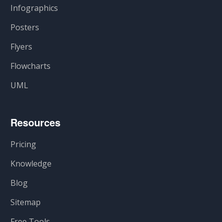
Infographics
Posters
Flyers
Flowcharts
UML
Resources
Pricing
Knowledge
Blog
Sitemap
Free Tools