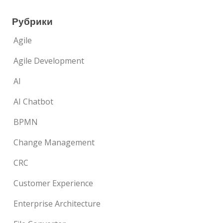
Рубрики
Agile
Agile Development
AI
AI Chatbot
BPMN
Change Management
CRC
Customer Experience
Enterprise Architecture