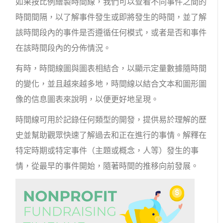
如果按比例繪製時間線，我們可以查看不同事件之間的
時間間隔，以了解事件發生或即將發生的時間，並了解
該時間段內的事件是否遵循任何模式，或者是否和事件
在該時間段內的分佈情況。
有時，時間線圖與圖表相結合，以顯示定量數據隨時間
的變化，並且越來越多地，時間線以結合文本和圖形圖
像的信息圖表來說明，以便更好地呈現。
時間線可用於記錄任何類型的開發，提供易於理解的歷
史並幫助觀眾快速了解過去和正在進行的事情。解釋在
特定時期或特定事件（主題或概念，人等）發生的事
情，從最早的事件開始，隨著時間的推移向前發展。