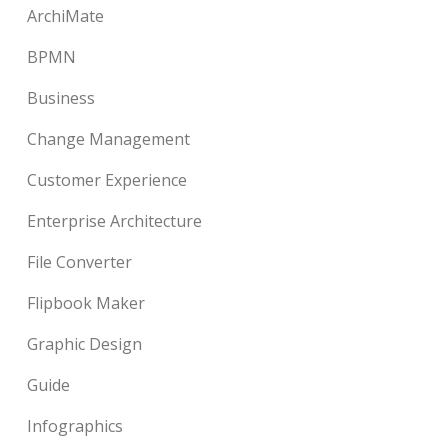
ArchiMate
BPMN
Business
Change Management
Customer Experience
Enterprise Architecture
File Converter
Flipbook Maker
Graphic Design
Guide
Infographics