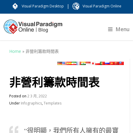
|
Visual Paradigm Desktop
Visual Paradigm Online
Menu
Home
»
非營利籌款時間表
非營利籌款時間表
Posted on
2 3 月, 2022
Under
Infographics
,
Templates
“很明顯，我們所有人擁有的最寶