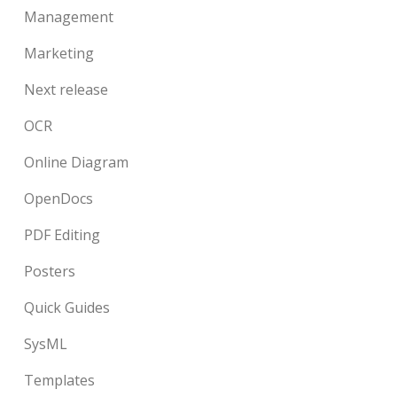
Management
Marketing
Next release
OCR
Online Diagram
OpenDocs
PDF Editing
Posters
Quick Guides
SysML
Templates