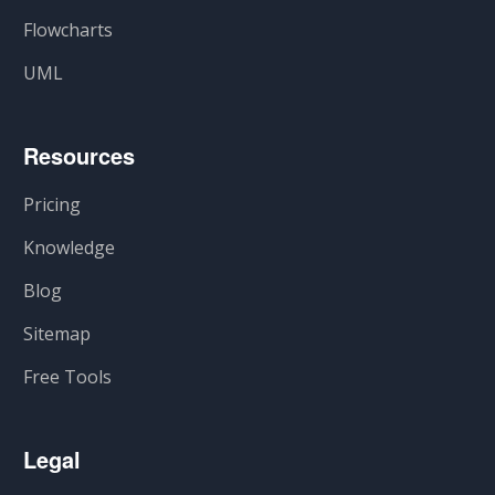
Flowcharts
UML
Resources
Pricing
Knowledge
Blog
Sitemap
Free Tools
Legal