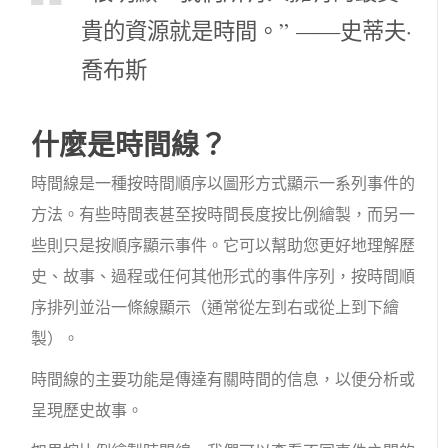
貴的資源就是時間。” ——史蒂夫·
喬布斯
什麼是時間線？
時間線是一種按時間順序以圖形方式顯示一系列事件的
方法。有些時間表甚至按時間長度按比例繪製，而另一
些則只是按順序顯示事件。它可以幫助您更好地理解歷
史、故事、過程或任何其他形式的事件序列，按時間順
序排列並沿一條線顯示（通常從左到右或從上到下繪
製）。
時間線的主要功能是傳達有關時間的信息，以便分析或
呈現歷史故事。