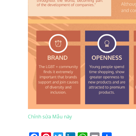
Chỉnh sửa Mẫu này