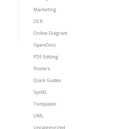
Marketing
OCR
Online Diagram
OpenDocs
PDF Editing
Posters
Quick Guides
SysML
Templates
UML
Uncategorized