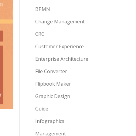
BPMN
Change Management
CRC
Customer Experience
Enterprise Architecture
File Converter
Flipbook Maker
Graphic Design
Guide
Infographics
Management