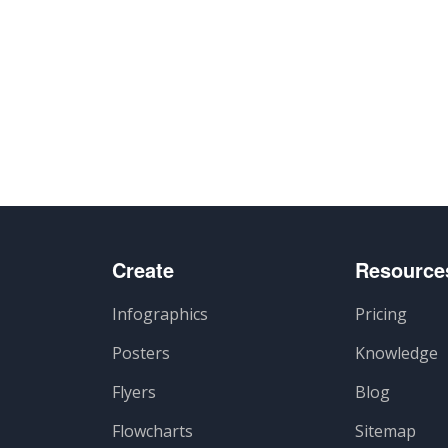
Create
Resource
Infographics
Pricing
Posters
Knowledge
Flyers
Blog
Flowcharts
Sitemap