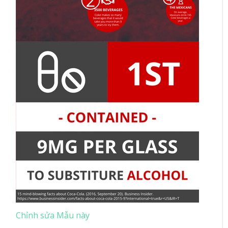
Chỉnh sửa Mẫu này