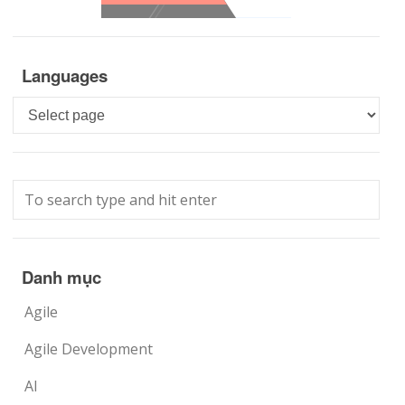
Languages
Languages
Danh mục
Agile
Agile Development
AI