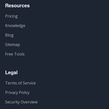
Resources
Pricing
Knowledge
Blog
Sitemap
Free Tools
Legal
Terms of Service
Privacy Policy
Security Overview