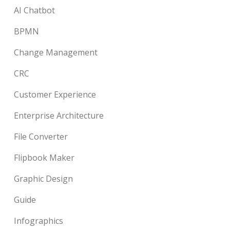
AI Chatbot
BPMN
Change Management
CRC
Customer Experience
Enterprise Architecture
File Converter
Flipbook Maker
Graphic Design
Guide
Infographics