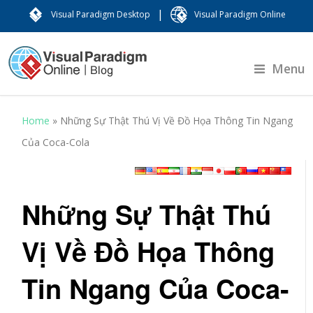
|
Visual Paradigm Desktop
Visual Paradigm Online
Menu
Home
»
Những Sự Thật Thú Vị Về Đồ Họa Thông Tin Ngang
Của Coca-Cola
Những Sự Thật Thú
Vị Về Đồ Họa Thông
Tin Ngang Của Coca-