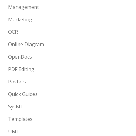
Management
Marketing
OCR
Online Diagram
OpenDocs
PDF Editing
Posters
Quick Guides
SysML
Templates
UML