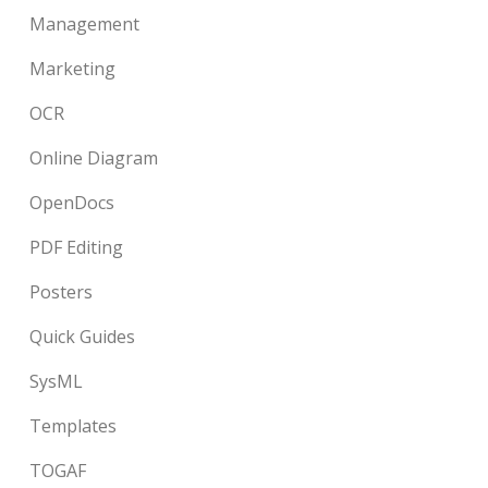
Management
Marketing
OCR
Online Diagram
OpenDocs
PDF Editing
Posters
Quick Guides
SysML
Templates
TOGAF