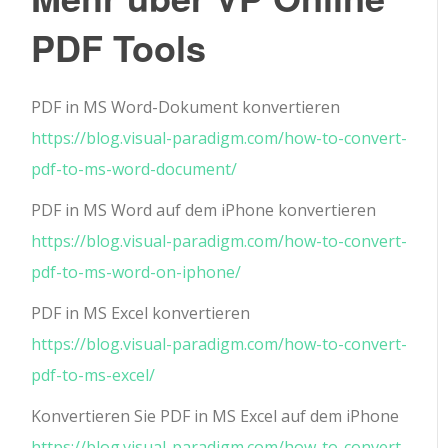
PDF Tools
PDF in MS Word-Dokument konvertieren
https://blog.visual-paradigm.com/how-to-convert-
pdf-to-ms-word-document/
PDF in MS Word auf dem iPhone konvertieren
https://blog.visual-paradigm.com/how-to-convert-
pdf-to-ms-word-on-iphone/
PDF in MS Excel konvertieren
https://blog.visual-paradigm.com/how-to-convert-
pdf-to-ms-excel/
Konvertieren Sie PDF in MS Excel auf dem iPhone
https://blog.visual-paradigm.com/how-to-convert-