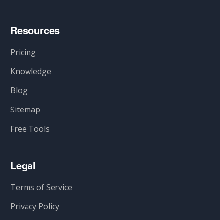
Resources
Pricing
Knowledge
Blog
Sitemap
Free Tools
Legal
Terms of Service
Privacy Policy