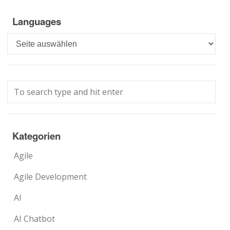
Languages
Languages
Kategorien
Agile
Agile Development
AI
AI Chatbot