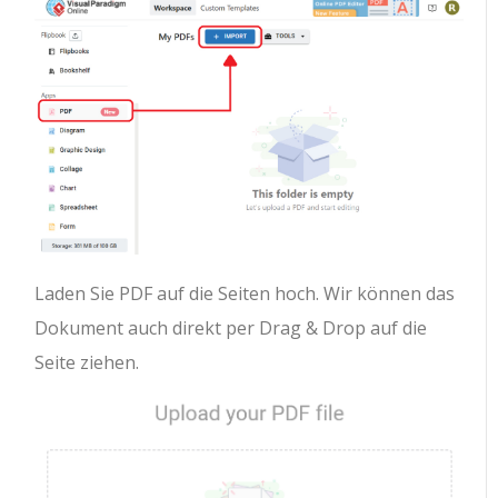
Laden Sie PDF auf die Seiten hoch. Wir können das
Dokument auch direkt per Drag & Drop auf die
Seite ziehen.