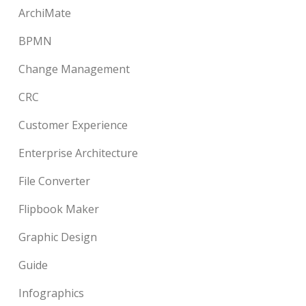
ArchiMate
BPMN
Change Management
CRC
Customer Experience
Enterprise Architecture
File Converter
Flipbook Maker
Graphic Design
Guide
Infographics