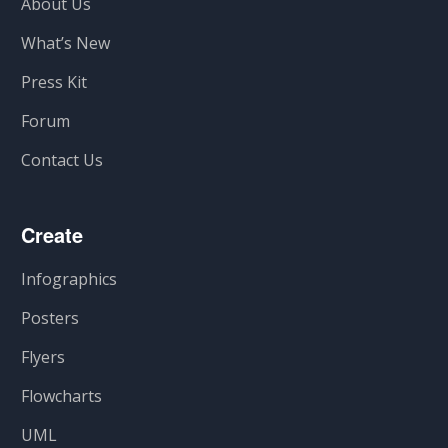
About Us
What’s New
Press Kit
Forum
Contact Us
Create
Infographics
Posters
Flyers
Flowcharts
UML