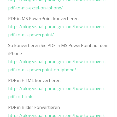
pdf-to-ms-excel-on-iphone/
PDF in MS PowerPoint konvertieren
https://blog.visual-paradigm.com/how-to-convert-
pdf-to-ms-powerpoint/
So konvertieren Sie PDF in MS PowerPoint auf dem
iPhone
https://blog.visual-paradigm.com/how-to-convert-
pdf-to-ms-powerpoint-on-iphone/
PDF in HTML konvertieren
https://blog.visual-paradigm.com/how-to-convert-
pdf-to-html/
PDF in Bilder konvertieren
https://blog.visual-paradigm.com/how-to-convert-