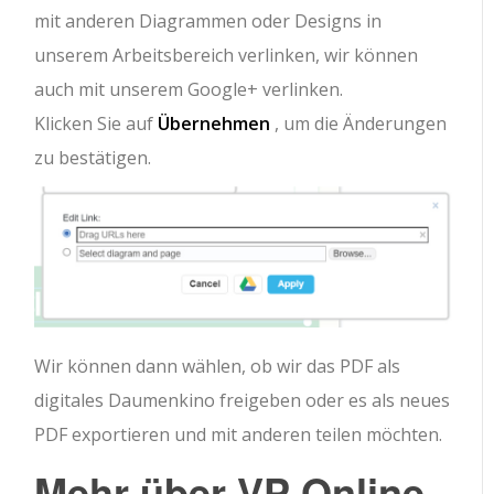
mit anderen Diagrammen oder Designs in
unserem Arbeitsbereich verlinken, wir können
auch mit unserem Google+ verlinken.
Klicken Sie auf
Übernehmen
, um die Änderungen
zu bestätigen.
Wir können dann wählen, ob wir das PDF als
digitales Daumenkino freigeben oder es als neues
PDF exportieren und mit anderen teilen möchten.
Mehr über VP Online