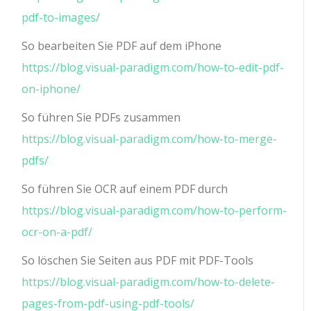
pdf-to-images/
So bearbeiten Sie PDF auf dem iPhone
https://blog.visual-paradigm.com/how-to-edit-pdf-
on-iphone/
So führen Sie PDFs zusammen
https://blog.visual-paradigm.com/how-to-merge-
pdfs/
So führen Sie OCR auf einem PDF durch
https://blog.visual-paradigm.com/how-to-perform-
ocr-on-a-pdf/
So löschen Sie Seiten aus PDF mit PDF-Tools
https://blog.visual-paradigm.com/how-to-delete-
pages-from-pdf-using-pdf-tools/