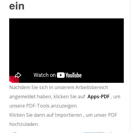
ein
Nachdem Sie sich in unserem Arbeitsbereich
angemeldet haben, klicken Sie auf
Apps-PDF
, um
unsere PDF-Tools anzuzeigen.
Klicken Sie dann auf
Importieren
, um unser PDF
hochzuladen.