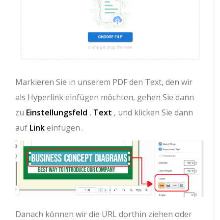
Markieren Sie in unserem PDF den Text, den wir
als Hyperlink einfügen möchten, gehen Sie dann
zu
Einstellungsfeld
,
Text
, und klicken Sie dann
auf
Link
einfügen .
Danach können wir die URL dorthin ziehen oder