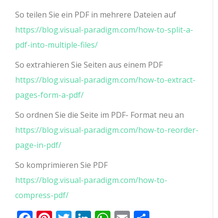
So teilen Sie ein PDF in mehrere Dateien auf
https://blog.visual-paradigm.com/how-to-split-a-
pdf-into-multiple-files/
So extrahieren Sie Seiten aus einem PDF
https://blog.visual-paradigm.com/how-to-extract-
pages-form-a-pdf/
So ordnen Sie die Seite im PDF- Format neu an
https://blog.visual-paradigm.com/how-to-reorder-
page-in-pdf/
So komprimieren Sie PDF
https://blog.visual-paradigm.com/how-to-
compress-pdf/