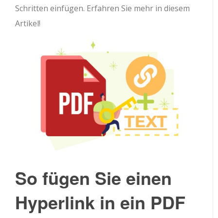
Schritten einfügen. Erfahren Sie mehr in diesem
Artikel!
So fügen Sie einen
Hyperlink in ein PDF